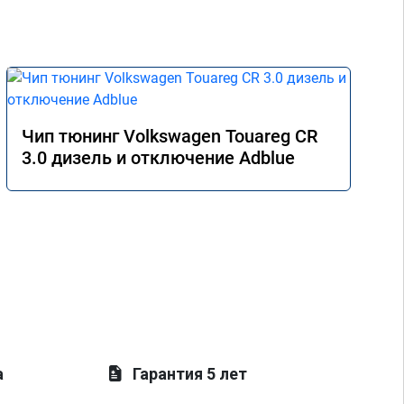
Чип тюнинг Volkswagen Touareg CR
3.0 дизель и отключение Adblue
а
Гарантия 5 лет