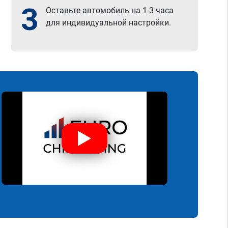
3
Оставьте автомобиль на 1-3 часа
для индивидуальной настройки.