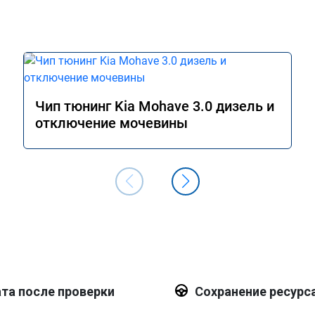
Чип тюнинг Kia Mohave 3.0 дизель и
отключение мочевины
та после проверки
Сохранение ресурс