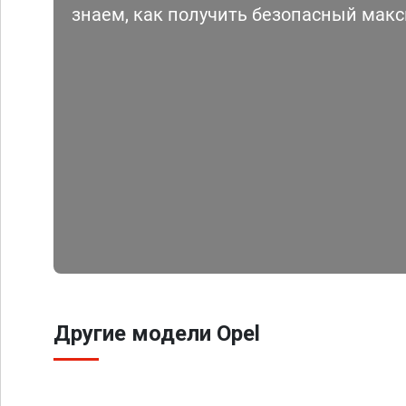
знаем, как получить безопасный мак
Другие модели Opel