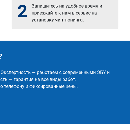
2
Запишитесь на удобное время и
приезжайте к нам в сервис на
установку чип тюнинга.
?
✅ Экспертность — работаем с современными ЭБУ и
ть — гарантия на все виды работ.
о телефону и фиксированные цены.