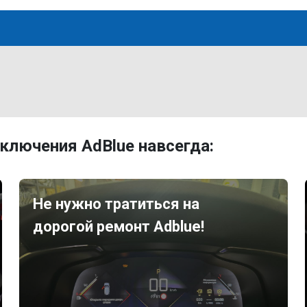
ключения AdBlue навсегда:
Не нужно тратиться на
дорогой ремонт Adblue!