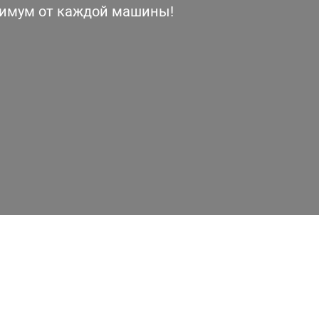
симум от каждой машины!