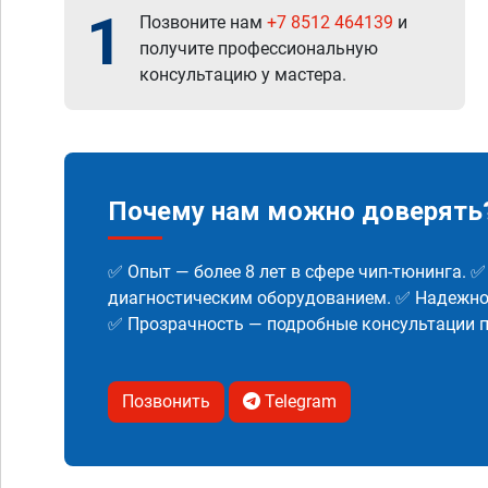
1
Позвоните нам
+7 8512 464139
и
получите профессиональную
консультацию у мастера.
Почему нам можно доверять
✅ Опыт — более 8 лет в сфере чип-тюнинга. 
диагностическим оборудованием. ✅ Надежнос
✅ Прозрачность — подробные консультации п
Позвонить
Telegram