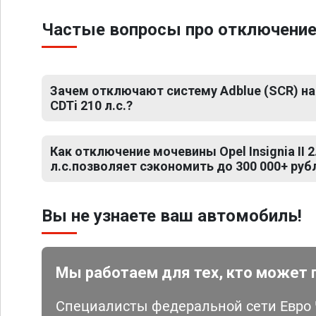
Частые вопросы про отключение мо
Зачем отключают систему Adblue (SCR) на Op
CDTi 210 л.с.?
Как отключение мочевины Opel Insignia II 2
л.с.позволяет сэкономить до 300 000+ руб
Вы не узнаете ваш автомобиль!
Мы работаем для тех, кто может 
Специалисты федеральной сети Евро Ч