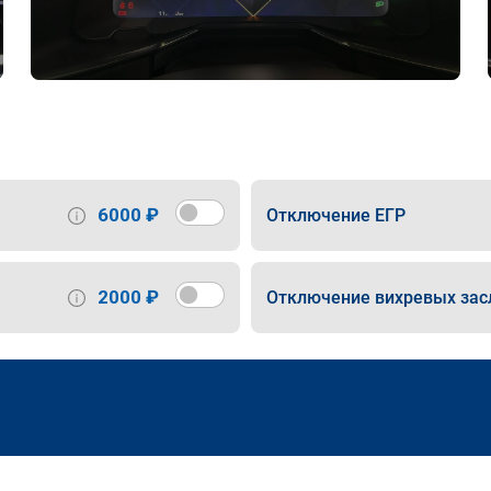
6000 ₽
Отключение ЕГР
2000 ₽
Отключение вихревых зас