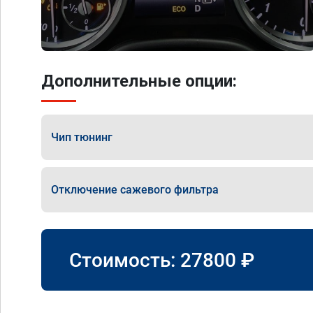
Дополнительные опции:
Чип тюнинг
Отключение сажевого фильтра
Стоимость:
27800
₽