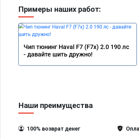
Примеры наших работ:
Чип тюнинг Haval F7 (F7x) 2.0 190 лс
- давайте шить дружно!
Наши преимущества
100% возврат денег
Опла