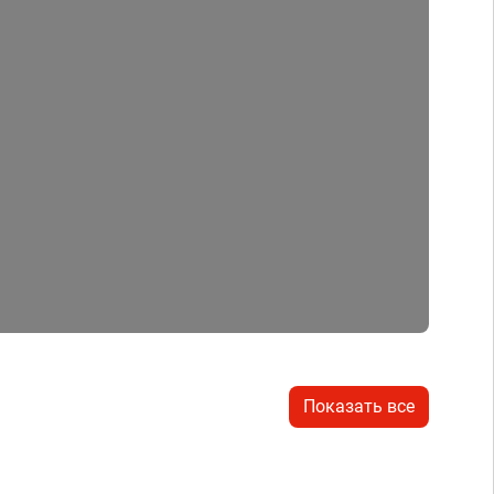
Показать все