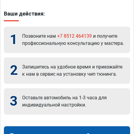
Ваши действия:
1
Позвоните нам
+7 8512 464139
и получите
профессиональную консультацию у мастера.
2
Запишитесь на удобное время и приезжайте
к нам в сервис на установку чип тюнинга.
3
Оставьте автомобиль на 1-3 часа для
индивидуальной настройки.