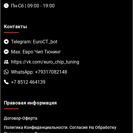
Пн-Сб | 09:00 - 19:00
Контакты
Telegram: EuroCT_bot
Max: Евро Чип Тюнинг
https://vk.com/euro_chip_tuning
WhatsApp: +79317082148
+7 8512 464139
Правовая информация
Договор-Оферта
Политика Конфиденциальности. Согласие На Обработку