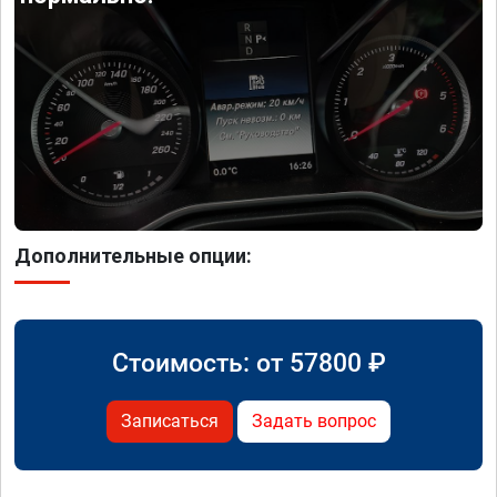
Дополнительные опции:
Стоимость: от
57800
₽
Записаться
Задать вопрос