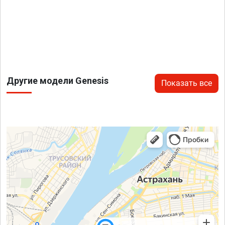
Другие модели Genesis
Показать все