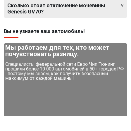
Сколько стоит отключение мочевины
Genesis GV70?
Вы не узнаете ваш автомобиль!
Мы работаем для тех, кто может
почувствовать разницу.
Специалисты федеральной сети Евро Чип Тюнинг
прошили более 10 000 автомобилей в 50+ городах РФ
- поэтому мы знаем, как получить безопасный
максимум от каждой машины!