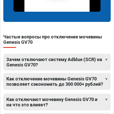
Частые вопросы про отключение мочевины
Genesis GV70
Зачем отключают систему Adblue (SCR) на
Genesis GV70?
Как отключение мочевины Genesis GV70
позволяет сэкономить до 300 000+ рублей?
Как отключают мочевину Genesis GV70 и
на что это влияет?