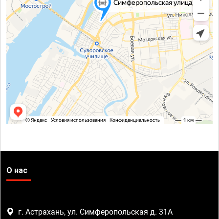
О нас
г. Астрахань, ул. Симферопольская д. 31А