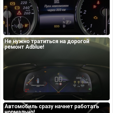
Не нужно тратиться на дорогой
ремонт Adblue!
Автомобиль сразу начнет работать
нормально!