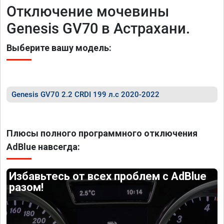
Отключение мочевины
Genesis GV70 в Астрахани.
Выберите вашу модель:
Genesis GV70 2.2 CRDI 199 л.с 2020-2022
Плюсы полного программного отключения
AdBlue навсегда:
Избавьтесь от всех проблем с AdBlue
разом!