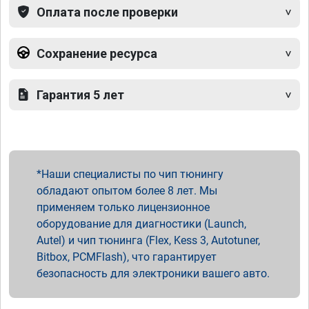
Оплата после проверки
Сохранение ресурса
Гарантия 5 лет
Наши специалисты по чип тюнингу
обладают опытом более 8 лет. Мы
применяем только лицензионное
оборудование для диагностики (Launch,
Autel) и чип тюнинга (Flex, Kess 3, Autotuner,
Bitbox, PCMFlash), что гарантирует
безопасность для электроники вашего авто.