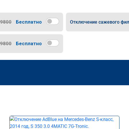
9800
Бесплатно
Отключение сажевого фил
9800
Бесплатно