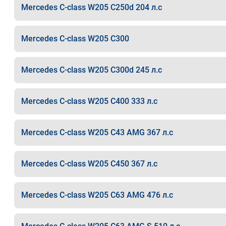
Mercedes C-class W205 C250d 204 л.с
Mercedes C-class W205 C300
Mercedes C-class W205 C300d 245 л.с
Mercedes C-class W205 C400 333 л.с
Mercedes C-class W205 C43 AMG 367 л.с
Mercedes C-class W205 C450 367 л.с
Mercedes C-class W205 C63 AMG 476 л.с