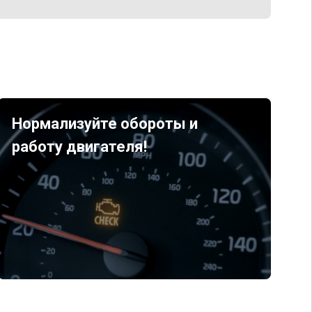
Нормализуйте обороты и
работу двигателя!