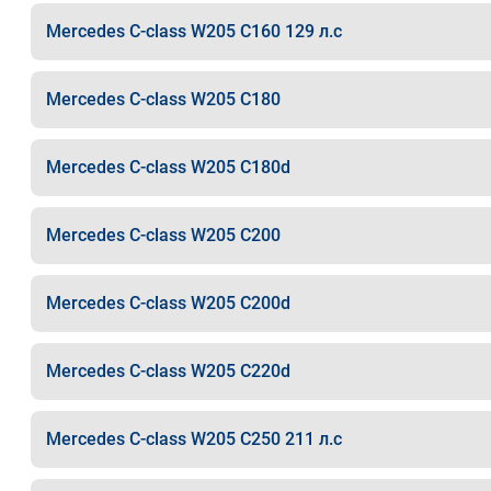
Mercedes C-class W205 C160 129 л.с
Mercedes C-class W205 C180
Mercedes C-class W205 C180d
Mercedes C-class W205 C200
Mercedes C-class W205 C200d
Mercedes C-class W205 C220d
Mercedes C-class W205 C250 211 л.с