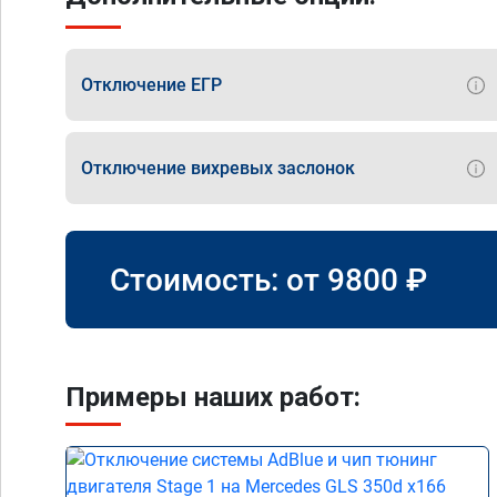
Отключение ЕГР
Отключение вихревых заслонок
Стоимость: от
9800
₽
Примеры наших работ: