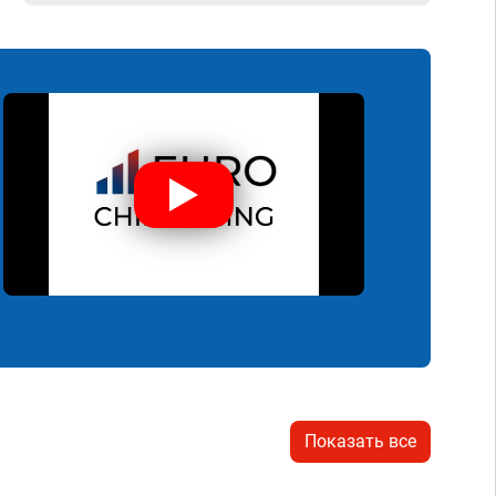
Показать все