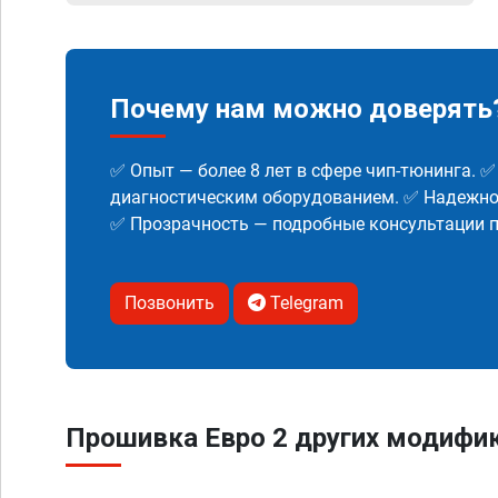
Почему нам можно доверять
✅ Опыт — более 8 лет в сфере чип-тюнинга. 
диагностическим оборудованием. ✅ Надежнос
✅ Прозрачность — подробные консультации п
Позвонить
Telegram
Прошивка Евро 2 других модифик