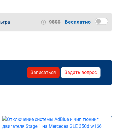
9800
Бесплатно
ьтра
Записаться
Задать вопрос