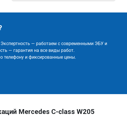
?
✅ Экспертность — работаем с современными ЭБУ и
ть — гарантия на все виды работ.
о телефону и фиксированные цены.
аций Mercedes C-class W205