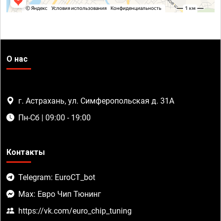
О нас
г. Астрахань, ул. Симферопольская д. 31А
Пн-Сб | 09:00 - 19:00
Контакты
Telegram: EuroCT_bot
Max: Евро Чип Тюнинг
https://vk.com/euro_chip_tuning