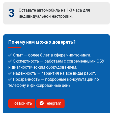
3
Оставьте автомобиль на 1-3 часа для
индивидуальной настройки.
Почему нам можно доверять?
✅ Опыт — более 8 лет в сфере чип-тюнинга.
✅ Экспертность — работаем с современными ЭБУ
и диагностическим оборудованием.
✅ Надежность — гарантия на все виды работ.
✅ Прозрачность — подробные консультации по
телефону и фиксированные цены.
Позвонить
Telegram