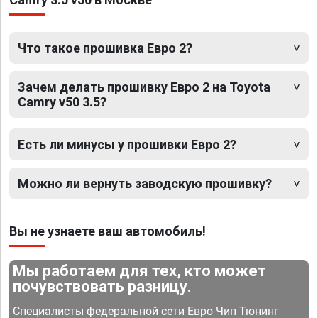
Что такое прошивка Евро 2?
Зачем делать прошивку Евро 2 на Toyota
Camry v50 3.5?
Есть ли минусы у прошивки Евро 2?
Можно ли вернуть заводскую прошивку?
Вы не узнаете ваш автомобиль!
Мы работаем для тех, кто может
почувствовать разницу.
Специалисты федеральной сети Евро Чип Тюнинг