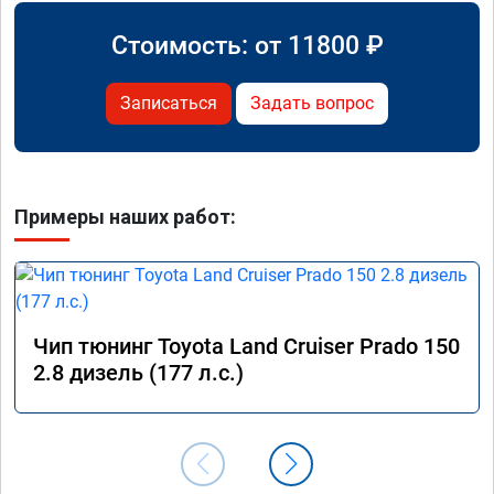
Стоимость: от
11800
₽
Записаться
Задать вопрос
Примеры наших работ:
Чип тюнинг Toyota Land Cruiser Prado 150
2.8 дизель (177 л.с.)