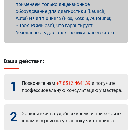
применяем только лицензионное
оборудование для диагностики (Launch,
Autel) и чип тюнинга (Flex, Kess 3, Autotuner,
Bitbox, PCMFlash), что гарантирует
безопасность для электроники вашего авто.
Ваши действия:
1
Позвоните нам
+7 8512 464139
и получите
профессиональную консультацию у мастера.
2
Запишитесь на удобное время и приезжайте
к нам в сервис на установку чип тюнинга.