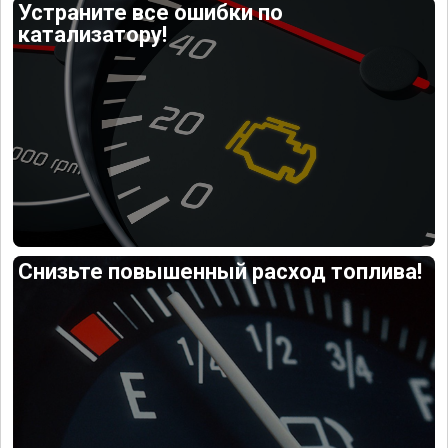
Устраните все ошибки по
катализатору!
Снизьте повышенный расход топлива!