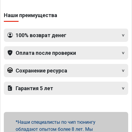
Наши преимущества
100% возврат денег
Оплата после проверки
Сохранение ресурса
Гарантия 5 лет
Наши специалисты по чип тюнингу
обладают опытом более 8 лет. Мы