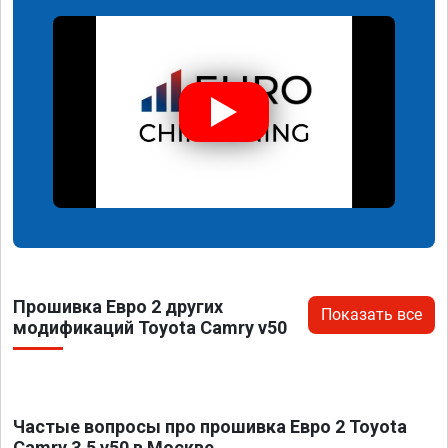
Прошивка Евро 2 других
Показать все
модификаций Toyota Camry v50
Частые вопросы про прошивка Евро 2 Toyota
Camry 3.5 v50 в Москве