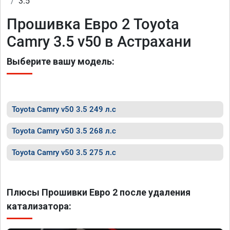
3.5
Прошивка Евро 2 Toyota
Camry 3.5 v50 в Астрахани
Выберите вашу модель:
Toyota Camry v50 3.5 249 л.с
Toyota Camry v50 3.5 268 л.с
Toyota Camry v50 3.5 275 л.с
Плюсы Прошивки Евро 2 после удаления
катализатора: