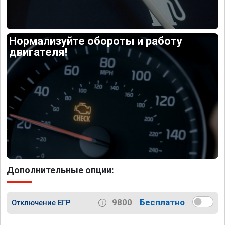
Нормализуйте обороты и работу
двигателя!
Дополнительные опции:
9800
Бесплатно
Отключение ЕГР