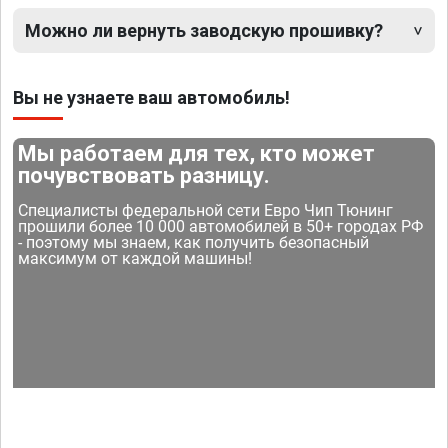
Можно ли вернуть заводскую прошивку?
Вы не узнаете ваш автомобиль!
Мы работаем для тех, кто может
почувствовать разницу.
Специалисты федеральной сети Евро Чип Тюнинг
прошили более 10 000 автомобилей в 50+ городах РФ
- поэтому мы знаем, как получить безопасный
максимум от каждой машины!