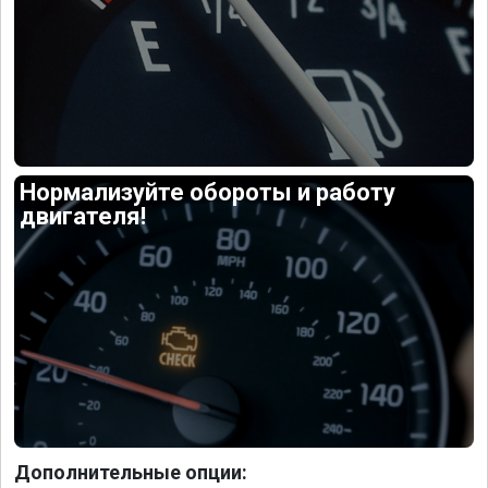
Нормализуйте обороты и работу
двигателя!
Дополнительные опции: