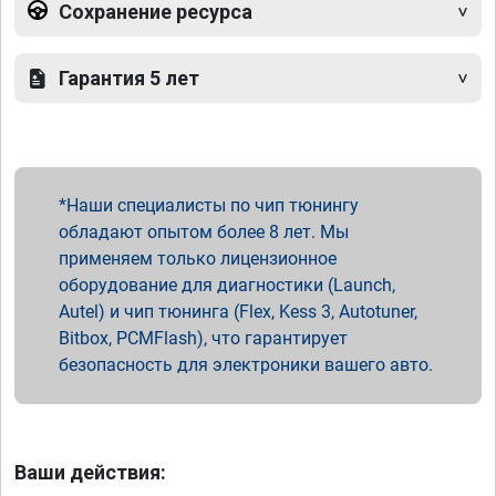
Сохранение ресурса
Гарантия 5 лет
Наши специалисты по чип тюнингу
обладают опытом более 8 лет. Мы
применяем только лицензионное
оборудование для диагностики (Launch,
Autel) и чип тюнинга (Flex, Kess 3, Autotuner,
Bitbox, PCMFlash), что гарантирует
безопасность для электроники вашего авто.
Ваши действия: