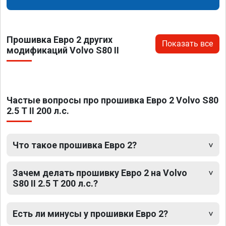
Прошивка Евро 2 других
Показать все
модификаций Volvo S80 II
Частые вопросы про прошивка Евро 2 Volvo S80
2.5 T II 200 л.с.
Что такое прошивка Евро 2?
Зачем делать прошивку Евро 2 на Volvo
S80 II 2.5 T 200 л.с.?
Есть ли минусы у прошивки Евро 2?