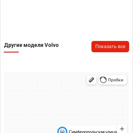
Другие модели Volvo
Показать все