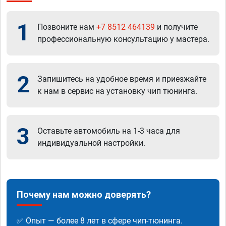
1
Позвоните нам
+7 8512 464139
и получите
профессиональную консультацию у мастера.
2
Запишитесь на удобное время и приезжайте
к нам в сервис на установку чип тюнинга.
3
Оставьте автомобиль на 1-3 часа для
индивидуальной настройки.
Почему нам можно доверять?
✅ Опыт — более 8 лет в сфере чип-тюнинга.