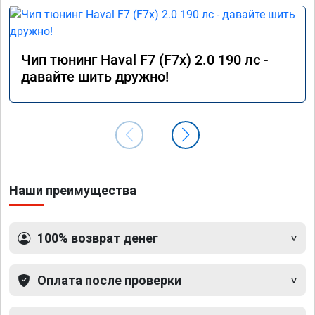
Чип тюнинг Haval F7 (F7x) 2.0 190 лс -
давайте шить дружно!
Наши преимущества
100% возврат денег
Оплата после проверки