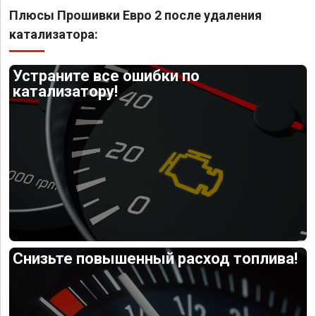
Плюсы Прошивки Евро 2 после удаления
катализатора:
Устраните все ошибки по
катализатору!
Снизьте повышенный расход топлива!