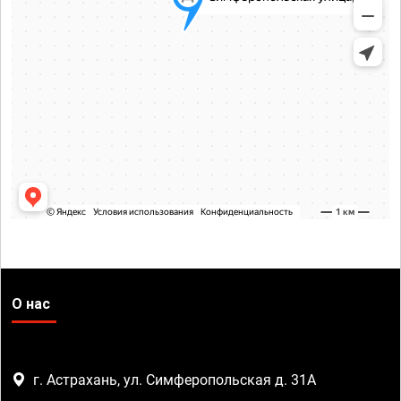
О нас
г. Астрахань, ул. Симферопольская д. 31А