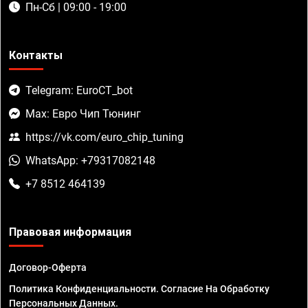
Пн-Сб | 09:00 - 19:00
Контакты
Telegram: EuroCT_bot
Max: Евро Чип Тюнинг
https://vk.com/euro_chip_tuning
WhatsApp: +79317082148
+7 8512 464139
Правовая информация
Договор-Оферта
Политика Конфиденциальности. Согласие На Обработку
Персональных Данных.