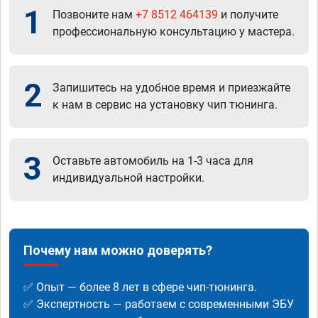
1
Позвоните нам
+7 8512 464139
и получите
профессиональную консультацию у мастера.
2
Запишитесь на удобное время и приезжайте
к нам в сервис на установку чип тюнинга.
3
Оставьте автомобиль на 1-3 часа для
индивидуальной настройки.
Почему нам можно доверять?
✅ Опыт — более 8 лет в сфере чип-тюнинга.
✅ Экспертность — работаем с современными ЭБУ