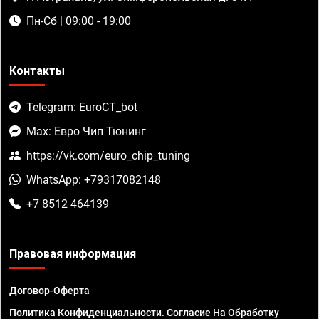
Пн-Сб | 09:00 - 19:00
Контакты
Telegram: EuroCT_bot
Max: Евро Чип Тюнинг
https://vk.com/euro_chip_tuning
WhatsApp: +79317082148
+7 8512 464139
Правовая информация
Договор-Оферта
Политика Конфиденциальности. Согласие На Обработку