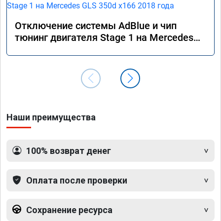
Отключение системы AdBlue и чип
тюнинг двигателя Stage 1 на Mercedes
GLS 350d x166 2018 года
Наши преимущества
100% возврат денег
Оплата после проверки
Сохранение ресурса