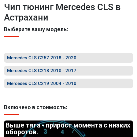
Чип тюнинг Mercedes CLS в
Астрахани
Выберите вашу модель:
Mercedes CLS C257 2018 - 2020
Mercedes CLS C218 2010 - 2017
Mercedes CLS C219 2004 - 2010
Включено в стоимость:
Выше тяга - прирост момента с низких
оборотов.