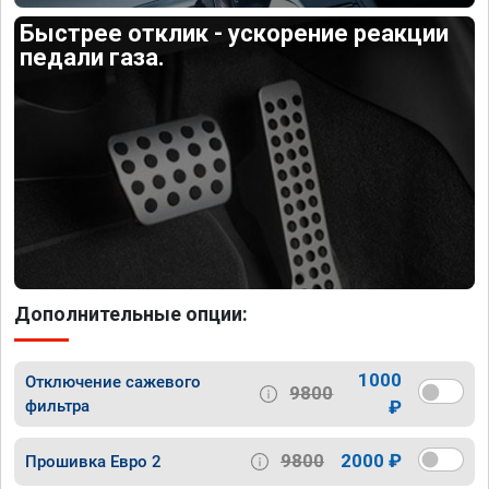
Быстрее отклик - ускорение реакции
педали газа.
Дополнительные опции:
1000
Отключение сажевого
9800
фильтра
₽
9800
2000 ₽
Прошивка Евро 2