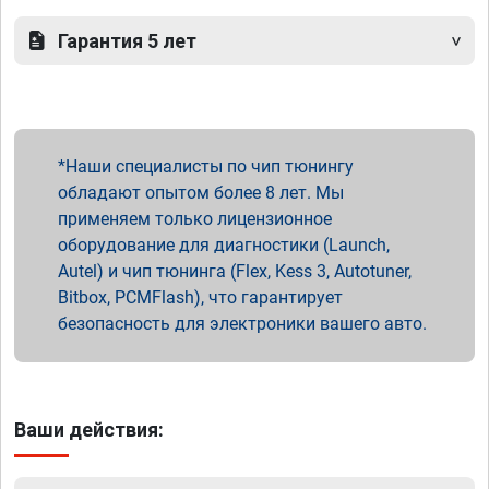
Гарантия 5 лет
Наши специалисты по чип тюнингу
обладают опытом более 8 лет. Мы
применяем только лицензионное
оборудование для диагностики (Launch,
Autel) и чип тюнинга (Flex, Kess 3, Autotuner,
Bitbox, PCMFlash), что гарантирует
безопасность для электроники вашего авто.
Ваши действия: