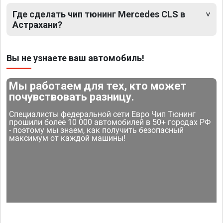
Где сделать чип тюнинг Mercedes CLS в
Астрахани?
Вы не узнаете ваш автомобиль!
Мы работаем для тех, кто может
почувствовать разницу.
Специалисты федеральной сети Евро Чип Тюнинг
прошили более 10 000 автомобилей в 50+ городах РФ
- поэтому мы знаем, как получить безопасный
максимум от каждой машины!