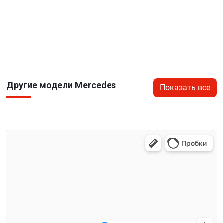
Другие модели Mercedes
Показать все