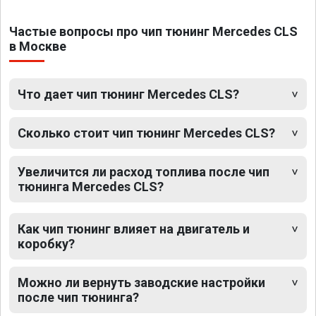
Частые вопросы про чип тюнинг Mercedes CLS
в Москве
Что дает чип тюнинг Mercedes CLS?
Сколько стоит чип тюнинг Mercedes CLS?
Увеличится ли расход топлива после чип
тюнинга Mercedes CLS?
Как чип тюнинг влияет на двигатель и
коробку?
Можно ли вернуть заводские настройки
после чип тюнинга?