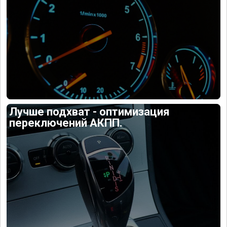
Лучше подхват - оптимизация
переключений АКПП.