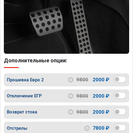
Дополнительные опции:
9800
2000 ₽
Прошивка Евро 2
9800
2000 ₽
Отключение ЕГР
9800
2000 ₽
Возврат стока
7800 ₽
Отстрелы