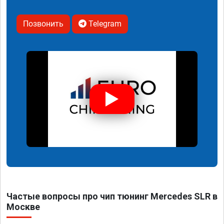
Позвонить
Telegram
Частые вопросы про чип тюнинг Mercedes SLR в
Москве