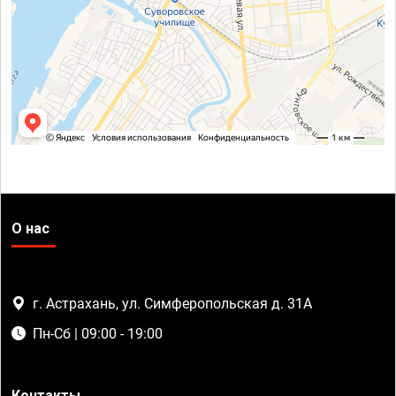
О нас
г. Астрахань, ул. Симферопольская д. 31А
Пн-Сб | 09:00 - 19:00
Контакты