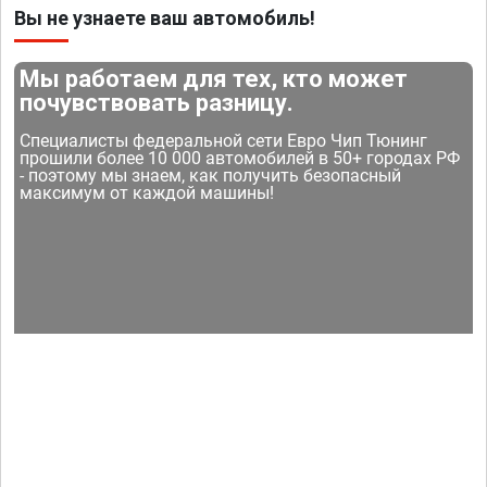
Вы не узнаете ваш автомобиль!
Мы работаем для тех, кто может
почувствовать разницу.
Специалисты федеральной сети Евро Чип Тюнинг
прошили более 10 000 автомобилей в 50+ городах РФ
- поэтому мы знаем, как получить безопасный
максимум от каждой машины!