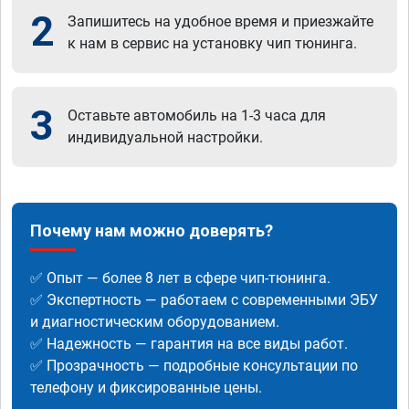
2
Запишитесь на удобное время и приезжайте
к нам в сервис на установку чип тюнинга.
3
Оставьте автомобиль на 1-3 часа для
индивидуальной настройки.
Почему нам можно доверять?
✅ Опыт — более 8 лет в сфере чип-тюнинга.
✅ Экспертность — работаем с современными ЭБУ
и диагностическим оборудованием.
✅ Надежность — гарантия на все виды работ.
✅ Прозрачность — подробные консультации по
телефону и фиксированные цены.