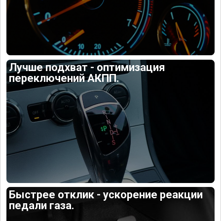
Лучше подхват - оптимизация
переключений АКПП.
Быстрее отклик - ускорение реакции
педали газа.