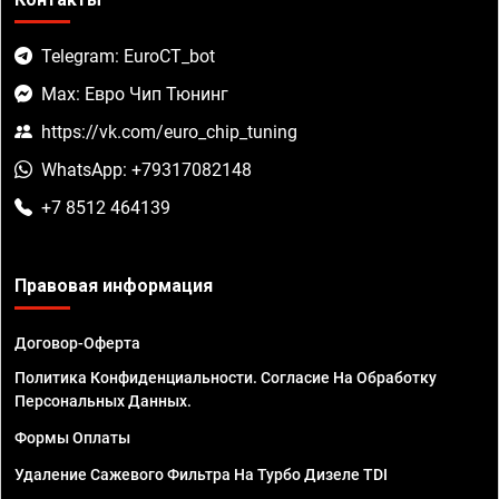
Telegram: EuroCT_bot
Max: Евро Чип Тюнинг
https://vk.com/euro_chip_tuning
WhatsApp: +79317082148
+7 8512 464139
Правовая информация
Договор-Оферта
Политика Конфиденциальности. Согласие На Обработку
Персональных Данных.
Формы Оплаты
Удаление Сажевого Фильтра На Турбо Дизеле TDI