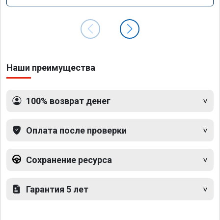
Наши преимущества
100% возврат денег
Оплата после проверки
Сохранение ресурса
Гарантия 5 лет