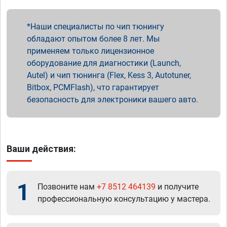
Наши специалисты по чип тюнингу
обладают опытом более 8 лет. Мы
применяем только лицензионное
оборудование для диагностики (Launch,
Autel) и чип тюнинга (Flex, Kess 3, Autotuner,
Bitbox, PCMFlash), что гарантирует
безопасность для электроники вашего авто.
Ваши действия:
1
Позвоните нам
+7 8512 464139
и получите
профессиональную консультацию у мастера.