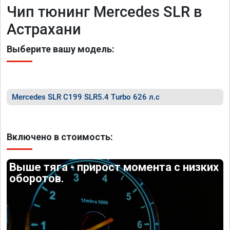
Чип тюнинг Mercedes SLR в
Астрахани
Выберите вашу модель:
Mercedes SLR C199 SLR5.4 Turbo 626 л.с
Включено в стоимость:
Выше тяга - прирост момента с низких
оборотов.