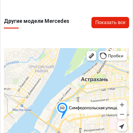
Другие модели Mercedes
Показать все