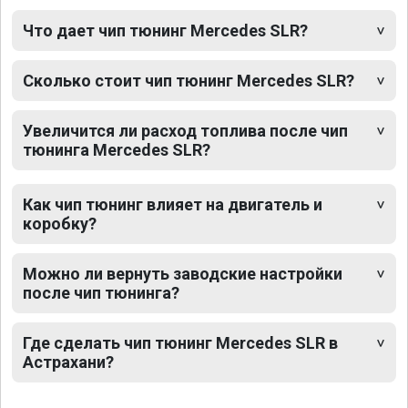
Что дает чип тюнинг Mercedes SLR?
Сколько стоит чип тюнинг Mercedes SLR?
Увеличится ли расход топлива после чип
тюнинга Mercedes SLR?
Как чип тюнинг влияет на двигатель и
коробку?
Можно ли вернуть заводские настройки
после чип тюнинга?
Где сделать чип тюнинг Mercedes SLR в
Астрахани?