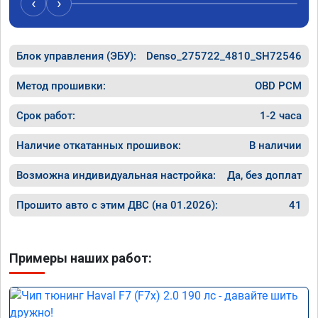
‹
›
Блок управления (ЭБУ):
Denso_275722_4810_SH72546
Метод прошивки:
OBD PCM
Срок работ:
1-2 часа
Наличие откатанных прошивок:
В наличии
Возможна индивидуальная настройка:
Да, без доплат
Прошито авто с этим ДВС (на 01.2026):
41
Примеры наших работ: