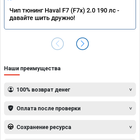
Чип тюнинг Haval F7 (F7x) 2.0 190 лс -
давайте шить дружно!
Наши преимущества
100% возврат денег
Оплата после проверки
Сохранение ресурса