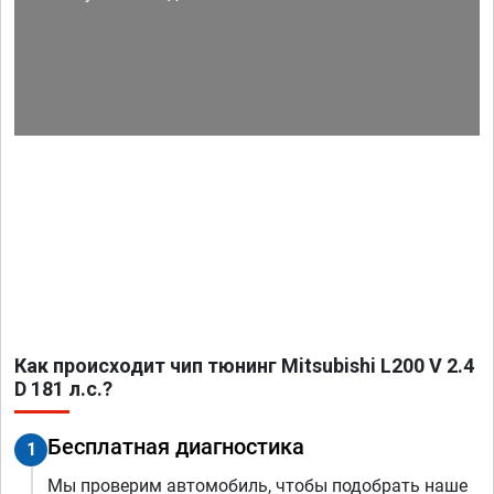
Как происходит чип тюнинг Mitsubishi L200 V 2.4
D 181 л.с.?
Бесплатная диагностика
1
Мы проверим автомобиль, чтобы подобрать наше