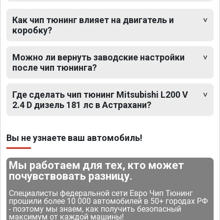
Как чип тюнинг влияет на двигатель и
коробку?
Можно ли вернуть заводские настройки
после чип тюнинга?
Где сделать чип тюнинг Mitsubishi L200 V
2.4 D дизель 181 лс в Астрахани?
Вы не узнаете ваш автомобиль!
Мы работаем для тех, кто может
почувствовать разницу.
Специалисты федеральной сети Евро Чип Тюнинг
прошили более 10 000 автомобилей в 50+ городах РФ
- поэтому мы знаем, как получить безопасный
максимум от каждой машины!