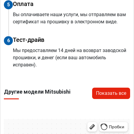
Оплата
5
Вы оплачиваете наши услуги, мы отправляем вам
сертификат на прошивку в электронном виде.
Тест-драйв
6
Мы предоставляем 14 дней на возврат заводской
прошивки, и денег (если ваш автомобиль
исправен).
Другие модели Mitsubishi
Показать все