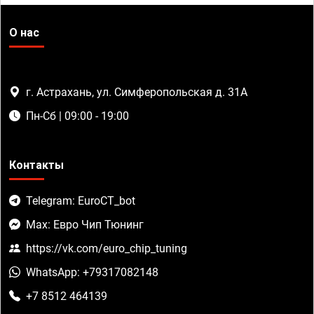
О нас
г. Астрахань, ул. Симферопольская д. 31А
Пн-Сб | 09:00 - 19:00
Контакты
Telegram: EuroCT_bot
Max: Евро Чип Тюнинг
https://vk.com/euro_chip_tuning
WhatsApp: +79317082148
+7 8512 464139