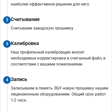
наиболее эффективное решение для него.
Считывание
2
Считываем заводскую прошивку
Калибровка
3
Наш профильный калибровщик вносит
необходимые корректировки в считанный файл, в
соответствии с вашими пожеланиями.
Запись
4
Записываем в память ЭБУ новую прошивку нашим
лицензионным оборудованием. Общий срок работ
1-2 часа.