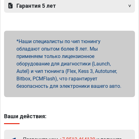
Гарантия 5 лет
Наши специалисты по чип тюнингу
обладают опытом более 8 лет. Мы
применяем только лицензионное
оборудование для диагностики (Launch,
Autel) и чип тюнинга (Flex, Kess 3, Autotuner,
Bitbox, PCMFlash), что гарантирует
безопасность для электроники вашего авто.
Ваши действия: