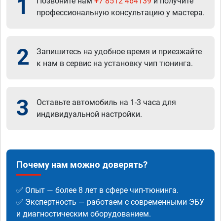
1
Позвоните нам
+7 8512 464139
и получите
профессиональную консультацию у мастера.
2
Запишитесь на удобное время и приезжайте
к нам в сервис на установку чип тюнинга.
3
Оставьте автомобиль на 1-3 часа для
индивидуальной настройки.
Почему нам можно доверять?
✅ Опыт — более 8 лет в сфере чип-тюнинга.
✅ Экспертность — работаем с современными ЭБУ
и диагностическим оборудованием.