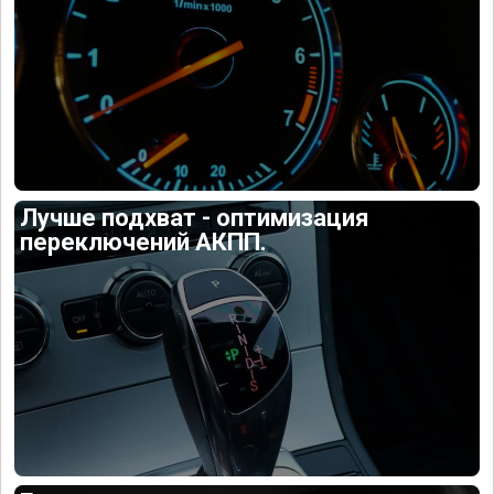
Лучше подхват - оптимизация
переключений АКПП.