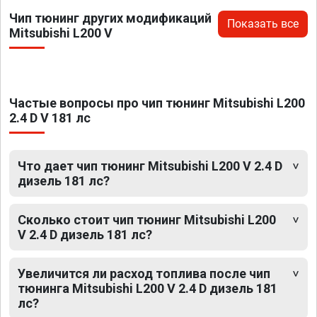
Чип тюнинг других модификаций
Показать все
Mitsubishi L200 V
Частые вопросы про чип тюнинг Mitsubishi L200
2.4 D V 181 лс
Что дает чип тюнинг Mitsubishi L200 V 2.4 D
дизель 181 лс?
Сколько стоит чип тюнинг Mitsubishi L200
V 2.4 D дизель 181 лс?
Увеличится ли расход топлива после чип
тюнинга Mitsubishi L200 V 2.4 D дизель 181
лс?