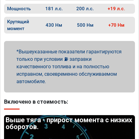
Мощность
181 л.с.
200 л.с.
+19 л.с.
Крутящий
430 Нм
500 Нм
+70 Нм
момент
Вышеуказанные показатели гарантируются
только при условии ⛽ заправки
качественного топлива и на полностью
исправном, своевременно обслуживаемом
автомобиле.
Включено в стоимость:
Выше тяга - прирост момента с низких
оборотов.