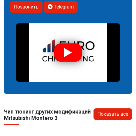
Позвонить
Telegram
Чип тюнинг других модификаций
Показать все
Mitsubishi Montero 3