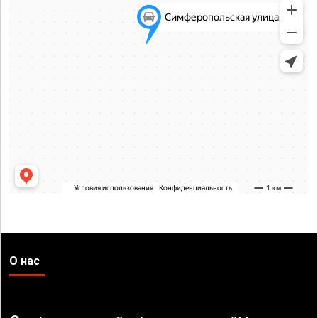
О нас