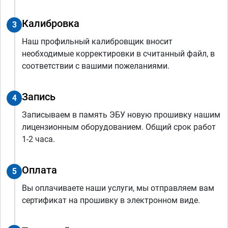
Калибровка
3
Наш профильный калибровщик вносит
необходимые корректировки в считанный файл, в
соответствии с вашими пожеланиями.
Запись
4
Записываем в память ЭБУ новую прошивку нашим
лицензионным оборудованием. Общий срок работ
1-2 часа.
Оплата
5
Вы оплачиваете наши услуги, мы отправляем вам
сертификат на прошивку в электронном виде.