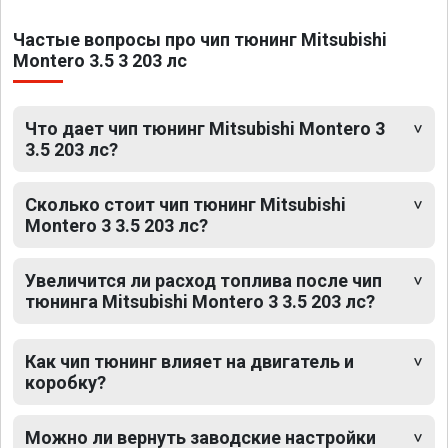
Частые вопросы про чип тюнинг Mitsubishi
Montero 3.5 3 203 лс
Что дает чип тюнинг Mitsubishi Montero 3
3.5 203 лс?
Сколько стоит чип тюнинг Mitsubishi
Montero 3 3.5 203 лс?
Увеличится ли расход топлива после чип
тюнинга Mitsubishi Montero 3 3.5 203 лс?
Как чип тюнинг влияет на двигатель и
коробку?
Можно ли вернуть заводские настройки