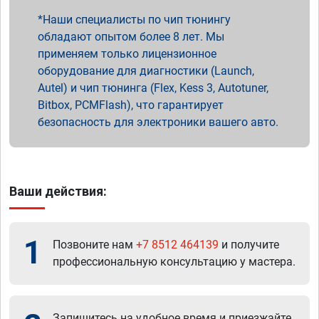
Наши специалисты по чип тюнингу
обладают опытом более 8 лет. Мы
применяем только лицензионное
оборудование для диагностики (Launch,
Autel) и чип тюнинга (Flex, Kess 3, Autotuner,
Bitbox, PCMFlash), что гарантирует
безопасность для электроники вашего авто.
Ваши действия:
1
Позвоните нам
+7 8512 464139
и получите
профессиональную консультацию у мастера.
Запишитесь на удобное время и приезжайте