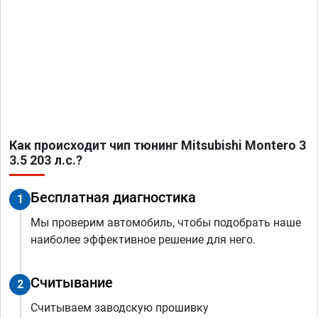
Как происходит чип тюнинг Mitsubishi Montero 3
3.5 203 л.с.?
Бесплатная диагностика
1
Мы проверим автомобиль, чтобы подобрать наше
наиболее эффективное решение для него.
Считывание
2
Считываем заводскую прошивку