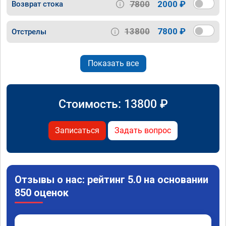
7800
2000 ₽
Возврат стока
13800
7800 ₽
Отстрелы
Показать все
Стоимость:
13800
₽
Записаться
Задать вопрос
Отзывы о нас: рейтинг 5.0 на основании
850 оценок