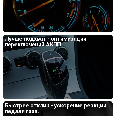
Лучше подхват - оптимизация
переключений АКПП.
Быстрее отклик - ускорение реакции
педали газа.