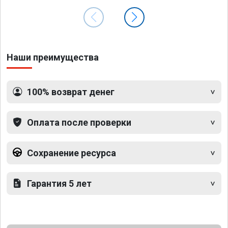
Наши преимущества
100% возврат денег
Оплата после проверки
Сохранение ресурса
Гарантия 5 лет