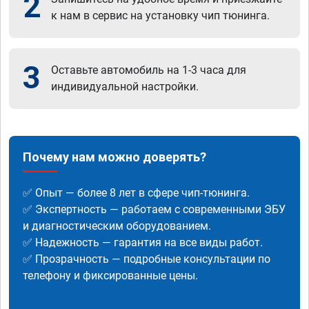
2
к нам в сервис на установку чип тюнинга.
3
Оставьте автомобиль на 1-3 часа для
индивидуальной настройки.
Почему нам можно доверять?
✅ Опыт — более 8 лет в сфере чип-тюнинга.
✅ Экспертность — работаем с современными ЭБУ
и диагностическим оборудованием.
✅ Надежность — гарантия на все виды работ.
✅ Прозрачность — подробные консультации по
телефону и фиксированные цены.