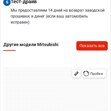
Тест-драйв
6
Мы предоставляем 14 дней на возврат заводской
прошивки, и денег (если ваш автомобиль
исправен).
Другие модели Mitsubishi
Показать все