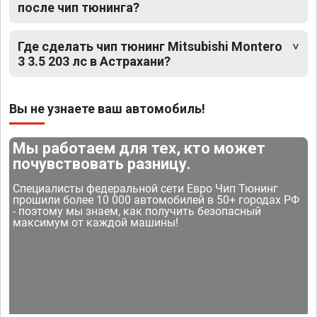
после чип тюнинга?
Где сделать чип тюнинг Mitsubishi Montero
3 3.5 203 лс в Астрахани?
Вы не узнаете ваш автомобиль!
Мы работаем для тех, кто может
почувствовать разницу.
Специалисты федеральной сети Евро Чип Тюнинг
прошили более 10 000 автомобилей в 50+ городах РФ
- поэтому мы знаем, как получить безопасный
максимум от каждой машины!