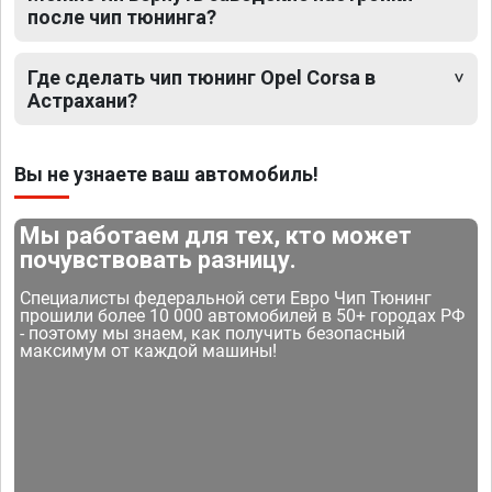
после чип тюнинга?
Где сделать чип тюнинг Opel Corsa в
Астрахани?
Вы не узнаете ваш автомобиль!
Мы работаем для тех, кто может
почувствовать разницу.
Специалисты федеральной сети Евро Чип Тюнинг
прошили более 10 000 автомобилей в 50+ городах РФ
- поэтому мы знаем, как получить безопасный
максимум от каждой машины!