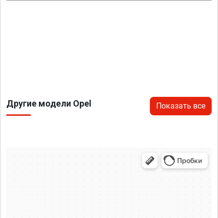
Другие модели Opel
Показать все