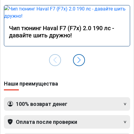
Чип тюнинг Haval F7 (F7x) 2.0 190 лс -
давайте шить дружно!
Наши преимущества
100% возврат денег
Оплата после проверки