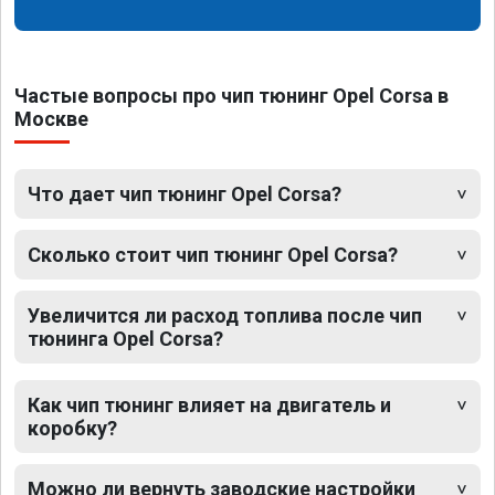
Частые вопросы про чип тюнинг Opel Corsa в
Москве
Что дает чип тюнинг Opel Corsa?
Сколько стоит чип тюнинг Opel Corsa?
Увеличится ли расход топлива после чип
тюнинга Opel Corsa?
Как чип тюнинг влияет на двигатель и
коробку?
Можно ли вернуть заводские настройки