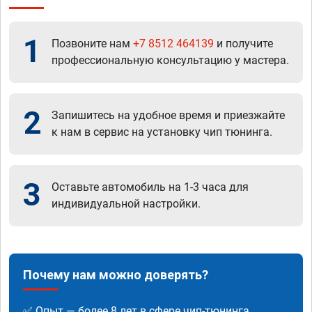
1
Позвоните нам
+7 8512 464139
и получите
профессиональную консультацию у мастера.
2
Запишитесь на удобное время и приезжайте
к нам в сервис на установку чип тюнинга.
3
Оставьте автомобиль на 1-3 часа для
индивидуальной настройки.
Почему нам можно доверять?
✅ Опыт — более 8 лет в сфере чип-тюнинга.