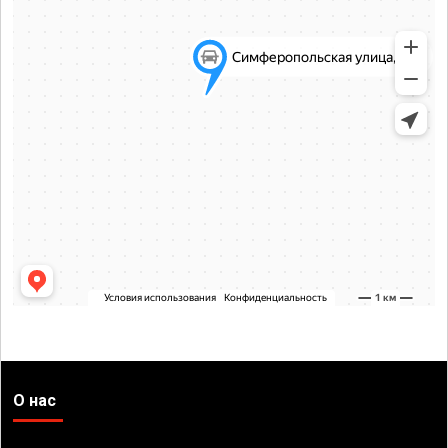
О нас