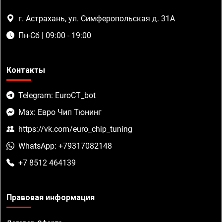
г. Астрахань, ул. Симферопольская д. 31А
Пн-Сб | 09:00 - 19:00
Контакты
Telegram: EuroCT_bot
Max: Евро Чип Тюнинг
https://vk.com/euro_chip_tuning
WhatsApp: +79317082148
+7 8512 464139
Правовая информация