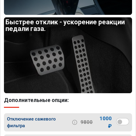
Быстрее отклик - ускорение реакции
педали газа.
Дополнительные опции:
1000
Отключение сажевого
9800
фильтра
₽