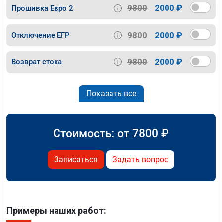
9800
2000 ₽
Прошивка Евро 2
9800
2000 ₽
Отключение ЕГР
9800
2000 ₽
Возврат стока
Показать все
Стоимость: от
7800
₽
Записаться
Задать вопрос
Примеры наших работ: