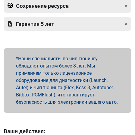
Сохранение ресурса
Гарантия 5 лет
Наши специалисты по чип тюнингу
обладают опытом более 8 лет. Мы
применяем только лицензионное
оборудование для диагностики (Launch,
Autel) и чип тюнинга (Flex, Kess 3, Autotuner,
Bitbox, PCMFlash), что гарантирует
безопасность для электроники вашего авто.
Ваши действия: