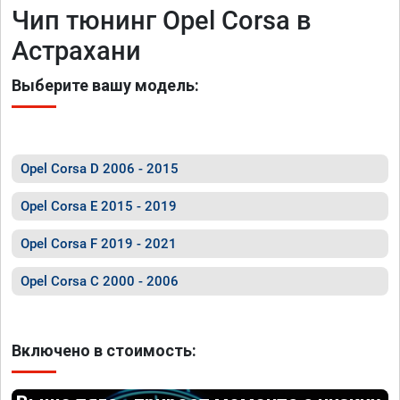
Чип тюнинг Opel Corsa в
Астрахани
Выберите вашу модель:
Opel Corsa D 2006 - 2015
Opel Corsa E 2015 - 2019
Opel Corsa F 2019 - 2021
Opel Corsa C 2000 - 2006
Включено в стоимость: