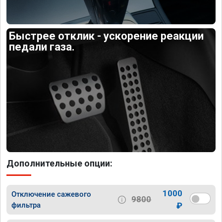
Быстрее отклик - ускорение реакции
педали газа.
Дополнительные опции:
1000
Отключение сажевого
9800
фильтра
₽