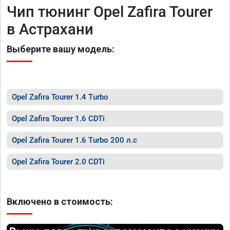
Чип тюнинг Opel Zafira Tourer
в Астрахани
Выберите вашу модель:
Opel Zafira Tourer 1.4 Turbo
Opel Zafira Tourer 1.6 CDTi
Opel Zafira Tourer 1.6 Turbo 200 л.с
Opel Zafira Tourer 2.0 CDTi
Включено в стоимость: