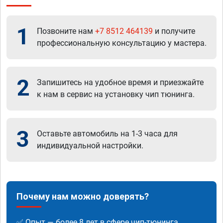
1
Позвоните нам
+7 8512 464139
и получите
профессиональную консультацию у мастера.
2
Запишитесь на удобное время и приезжайте
к нам в сервис на установку чип тюнинга.
3
Оставьте автомобиль на 1-3 часа для
индивидуальной настройки.
Почему нам можно доверять?
✅ Опыт — более 8 лет в сфере чип-тюнинга.