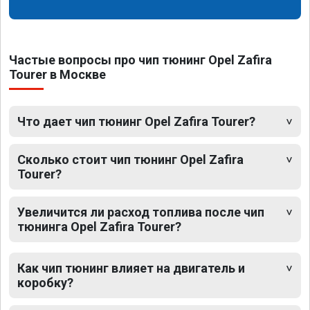
Частые вопросы про чип тюнинг Opel Zafira
Tourer в Москве
Что дает чип тюнинг Opel Zafira Tourer?
Сколько стоит чип тюнинг Opel Zafira
Tourer?
Увеличится ли расход топлива после чип
тюнинга Opel Zafira Tourer?
Как чип тюнинг влияет на двигатель и
коробку?