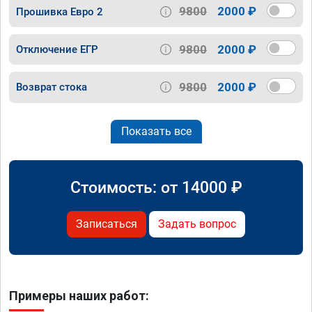
9800
2000 ₽
Прошивка Евро 2
9800
2000 ₽
Отключение ЕГР
9800
2000 ₽
Возврат стока
Показать все
Стоимость: от
14000
₽
Записаться
Задать вопрос
Примеры наших работ: