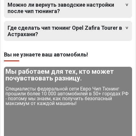
Можно ли вернуть заводские настройки
после чип тюнинга?
Где сделать чип тюнинг Opel Zafira Tourer в
Астрахани?
Вы не узнаете ваш автомобиль!
Мы работаем для тех, кто может
почувствовать разницу.
Специалисты федеральной сети Евро Чип Тюнинг
прошили более 10 000 автомобилей в 50+ городах РФ
- поэтому мы знаем, как получить безопасный
максимум от каждой машины!