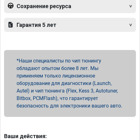
Сохранение ресурса
Гарантия 5 лет
Наши специалисты по чип тюнингу
обладают опытом более 8 лет. Мы
применяем только лицензионное
оборудование для диагностики (Launch,
Autel) и чип тюнинга (Flex, Kess 3, Autotuner,
Bitbox, PCMFlash), что гарантирует
безопасность для электроники вашего авто.
Ваши действия: