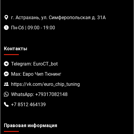
г. Астрахань, ул. Симферопольская д. 31А
Пн-Сб | 09:00 - 19:00
Контакты
Telegram: EuroCT_bot
Max: Евро Чип Тюнинг
https://vk.com/euro_chip_tuning
WhatsApp: +79317082148
+7 8512 464139
Правовая информация