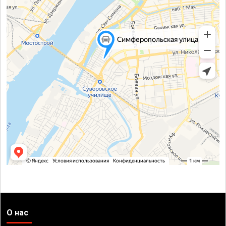
О нас