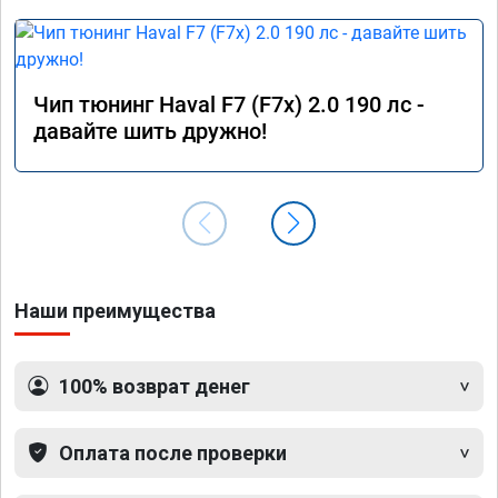
Чип тюнинг Haval F7 (F7x) 2.0 190 лс -
давайте шить дружно!
Наши преимущества
100% возврат денег
Оплата после проверки