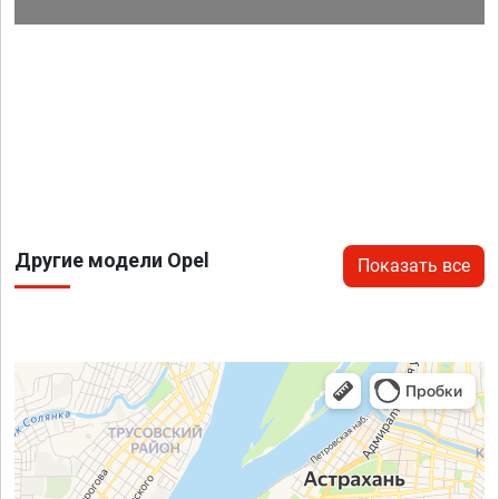
Другие модели Opel
Показать все