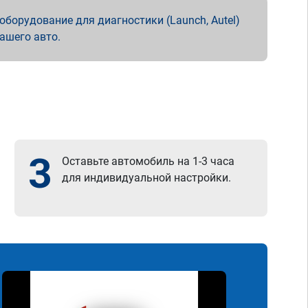
борудование для диагностики (Launch, Autel)
вашего авто.
3
Оставьте автомобиль на 1-3 часа
для индивидуальной настройки.