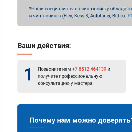
Наши специалисты по чип тюнингу обладают 
и чип тюнинга (Flex, Kess 3, Autotuner, Bitbo
Ваши действия:
1
Позвоните нам
+7 8512 464139
и
получите профессиональную
консультацию у мастера.
Почему нам можно доверять