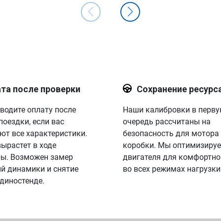
та после проверки
Сохранение ресурс
водите оплату после
Наши калибровки в перв
поездки, если вас
очередь рассчитаны на
ют все характеристики.
безопасность для мотора
вырастет в ходе
коробки. Мы оптимизируе
ы. Возможен замер
двигателя для комфортно
й динамики и снятие
во всех режимах нагрузки
 диностенде.