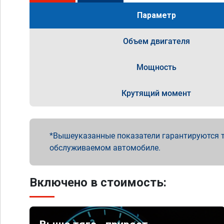
Параметр
Объем двигателя
Мощность
Крутящий момент
Вышеуказанные показатели гарантируются т
обслуживаемом автомобиле.
Включено в стоимость: