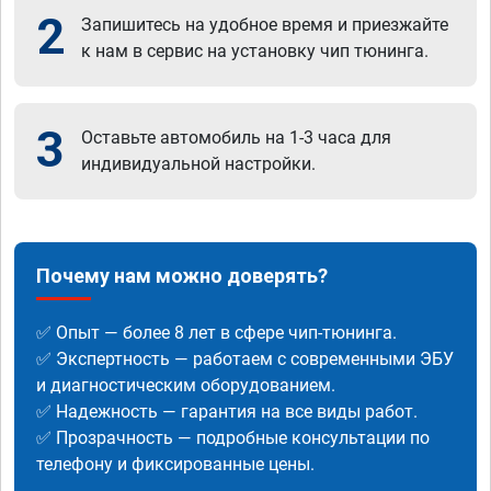
2
Запишитесь на удобное время и приезжайте
к нам в сервис на установку чип тюнинга.
3
Оставьте автомобиль на 1-3 часа для
индивидуальной настройки.
Почему нам можно доверять?
✅ Опыт — более 8 лет в сфере чип-тюнинга.
✅ Экспертность — работаем с современными ЭБУ
и диагностическим оборудованием.
✅ Надежность — гарантия на все виды работ.
✅ Прозрачность — подробные консультации по
телефону и фиксированные цены.