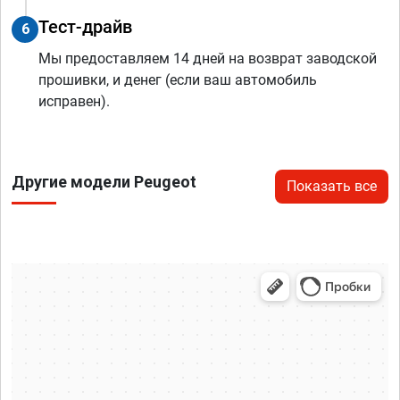
Тест-драйв
6
Мы предоставляем 14 дней на возврат заводской
прошивки, и денег (если ваш автомобиль
исправен).
Другие модели Peugeot
Показать все