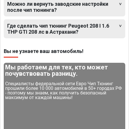
Можно ли вернуть заводские настройки
после чип тюнинга?
Где сделать чип тюнинг Peugeot 208 I 1.6
THP GTI 208 лс в Астрахани?
Вы не узнаете ваш автомобиль!
Мы работаем для тех, кто может
почувствовать разницу.
Специалисты федеральной сети Евро Чип Тюнинг
прошили более 10 000 автомобилей в 50+ городах РФ
- поэтому мы знаем, как получить безопасный
максимум от каждой машины!