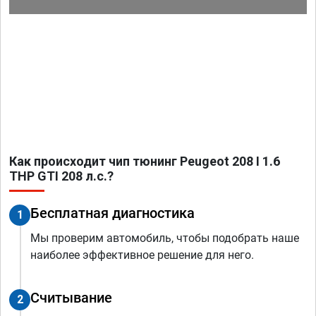
Как происходит чип тюнинг Peugeot 208 I 1.6
THP GTI 208 л.с.?
Бесплатная диагностика
1
Мы проверим автомобиль, чтобы подобрать наше
наиболее эффективное решение для него.
Считывание
2