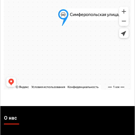
О нас