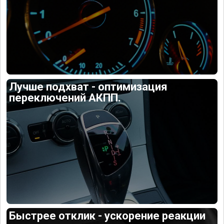
Лучше подхват - оптимизация
переключений АКПП.
Быстрее отклик - ускорение реакции