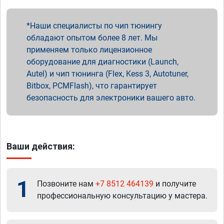
Наши специалисты по чип тюнингу
обладают опытом более 8 лет. Мы
применяем только лицензионное
оборудование для диагностики (Launch,
Autel) и чип тюнинга (Flex, Kess 3, Autotuner,
Bitbox, PCMFlash), что гарантирует
безопасность для электроники вашего авто.
Ваши действия:
1
Позвоните нам
+7 8512 464139
и получите
профессиональную консультацию у мастера.