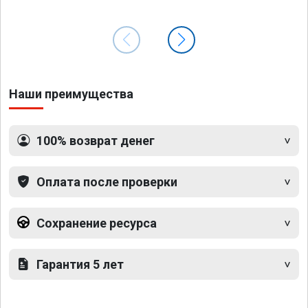
Наши преимущества
100% возврат денег
Оплата после проверки
Сохранение ресурса
Гарантия 5 лет