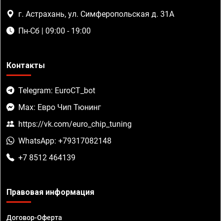
г. Астрахань, ул. Симферопольская д. 31А
Пн-Сб | 09:00 - 19:00
Контакты
Telegram: EuroCT_bot
Max: Евро Чип Тюнинг
https://vk.com/euro_chip_tuning
WhatsApp: +79317082148
+7 8512 464139
Правовая информация
Договор-Оферта