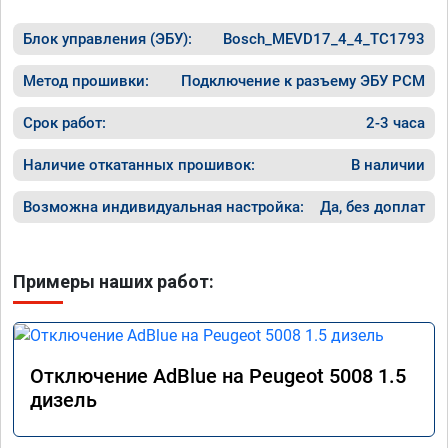
Блок управления (ЭБУ):
Bosch_MEVD17_4_4_TC1793
Метод прошивки:
Подключение к разъему ЭБУ PCM
Срок работ:
2-3 часа
Наличие откатанных прошивок:
В наличии
Возможна индивидуальная настройка:
Да, без доплат
Примеры наших работ:
Отключение AdBlue на Peugeot 5008 1.5
дизель