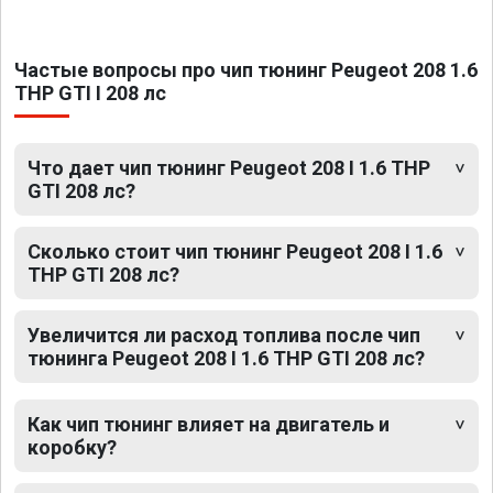
Частые вопросы про чип тюнинг Peugeot 208 1.6
THP GTI I 208 лс
Что дает чип тюнинг Peugeot 208 I 1.6 THP
GTI 208 лс?
Сколько стоит чип тюнинг Peugeot 208 I 1.6
THP GTI 208 лс?
Увеличится ли расход топлива после чип
тюнинга Peugeot 208 I 1.6 THP GTI 208 лс?
Как чип тюнинг влияет на двигатель и
коробку?