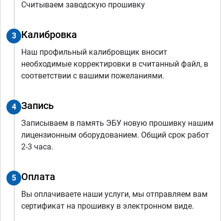
Считываем заводскую прошивку
Калибровка
3
Наш профильный калибровщик вносит
необходимые корректировки в считанный файл, в
соответствии с вашими пожеланиями.
Запись
4
Записываем в память ЭБУ новую прошивку нашим
лицензионным оборудованием. Общий срок работ
2-3 часа.
Оплата
5
Вы оплачиваете наши услуги, мы отправляем вам
сертификат на прошивку в электронном виде.