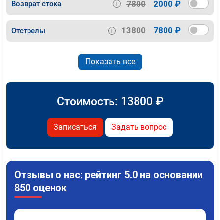
7800
2000 ₽
Возврат стока
13800
7800 ₽
Отстрелы
Показать все
Стоимость:
13800
₽
Записаться
Задать вопрос
Отзывы о нас: рейтинг 5.0 на основании
850 оценок