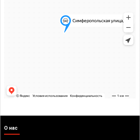
О нас