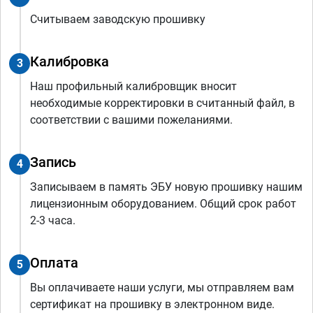
Считываем заводскую прошивку
Калибровка
3
Наш профильный калибровщик вносит
необходимые корректировки в считанный файл, в
соответствии с вашими пожеланиями.
Запись
4
Записываем в память ЭБУ новую прошивку нашим
лицензионным оборудованием. Общий срок работ
2-3 часа.
Оплата
5
Вы оплачиваете наши услуги, мы отправляем вам
сертификат на прошивку в электронном виде.