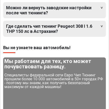
Можно ли вернуть заводские настройки
после чип тюнинга?
Где сделать чип тюнинг Peugeot 308 I 1.6
THP 150 лс в Астрахани?
Вы не узнаете ваш автомобиль!
Мы работаем для тех, кто может
почувствовать разницу.
Специалисты федеральной сети Евро Чип Тюнинг
прошили более 10 000 автомобилей в 50+ городах РФ
- поэтому мы знаем, как получить безопасный
максимум от каждой машины!