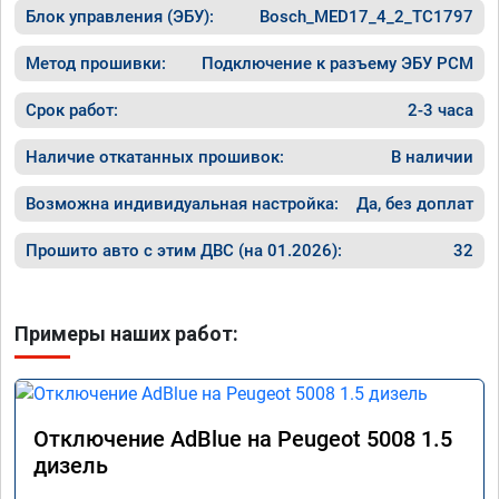
Блок управления (ЭБУ):
Bosch_MED17_4_2_TC1797
Метод прошивки:
Подключение к разъему ЭБУ PCM
Срок работ:
2-3 часа
Наличие откатанных прошивок:
В наличии
Возможна индивидуальная настройка:
Да, без доплат
Прошито авто с этим ДВС (на 01.2026):
32
Примеры наших работ:
Отключение AdBlue на Peugeot 5008 1.5
дизель