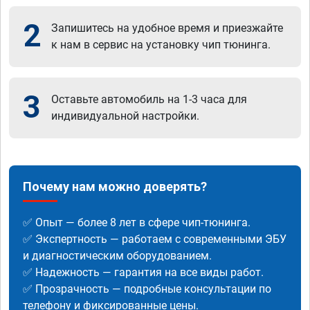
2
Запишитесь на удобное время и приезжайте
к нам в сервис на установку чип тюнинга.
3
Оставьте автомобиль на 1-3 часа для
индивидуальной настройки.
Почему нам можно доверять?
✅ Опыт — более 8 лет в сфере чип-тюнинга.
✅ Экспертность — работаем с современными ЭБУ
и диагностическим оборудованием.
✅ Надежность — гарантия на все виды работ.
✅ Прозрачность — подробные консультации по
телефону и фиксированные цены.