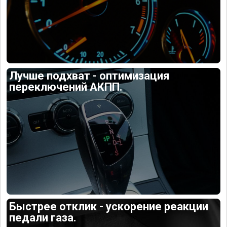
Лучше подхват - оптимизация
переключений АКПП.
Быстрее отклик - ускорение реакции
педали газа.