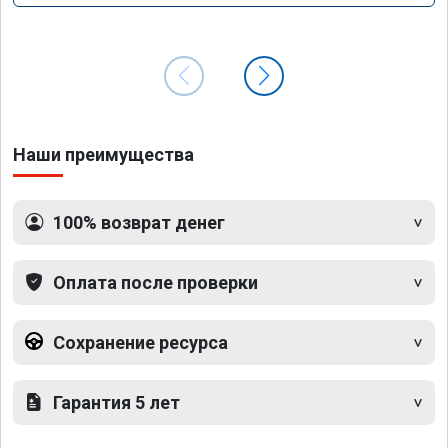
Наши преимущества
100% возврат денег
Оплата после проверки
Сохранение ресурса
Гарантия 5 лет