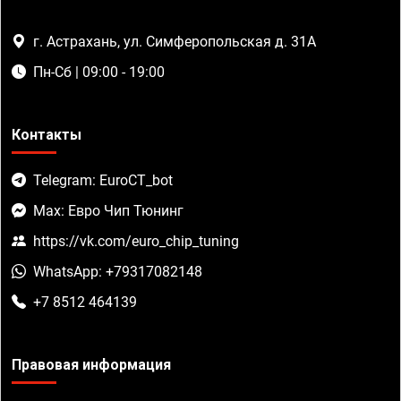
г. Астрахань, ул. Симферопольская д. 31А
Пн-Сб | 09:00 - 19:00
Контакты
Telegram: EuroCT_bot
Max: Евро Чип Тюнинг
https://vk.com/euro_chip_tuning
WhatsApp: +79317082148
+7 8512 464139
Правовая информация