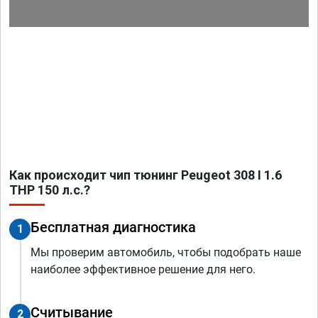
Как происходит чип тюнинг Peugeot 308 I 1.6
THP 150 л.с.?
Бесплатная диагностика
1
Мы проверим автомобиль, чтобы подобрать наше
наиболее эффективное решение для него.
Считывание
2