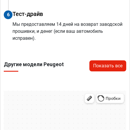
Тест-драйв
6
Мы предоставляем 14 дней на возврат заводской
прошивки, и денег (если ваш автомобиль
исправен).
Другие модели Peugeot
Показать все