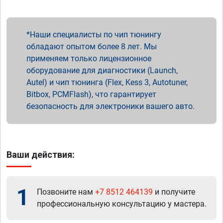
Наши специалисты по чип тюнингу
обладают опытом более 8 лет. Мы
применяем только лицензионное
оборудование для диагностики (Launch,
Autel) и чип тюнинга (Flex, Kess 3, Autotuner,
Bitbox, PCMFlash), что гарантирует
безопасность для электроники вашего авто.
Ваши действия:
1
Позвоните нам
+7 8512 464139
и получите
профессиональную консультацию у мастера.