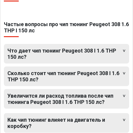
Частые вопросы про чип тюнинг Peugeot 308 1.6
THP I 150 лс
Что дает чип тюнинг Peugeot 308 I 1.6 THP
150 лс?
Сколько стоит чип тюнинг Peugeot 308 I 1.6
THP 150 лс?
Увеличится ли расход топлива после чип
тюнинга Peugeot 308 I 1.6 THP 150 лс?
Как чип тюнинг влияет на двигатель и
коробку?