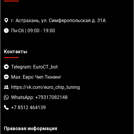
г. Астрахань, ул. Симферопольская д. 31А
Пн-Сб | 09:00 - 19:00
Контакты
Telegram: EuroCT_bot
Max: Евро Чип Тюнинг
https://vk.com/euro_chip_tuning
WhatsApp: +79317082148
+7 8512 464139
Правовая информация