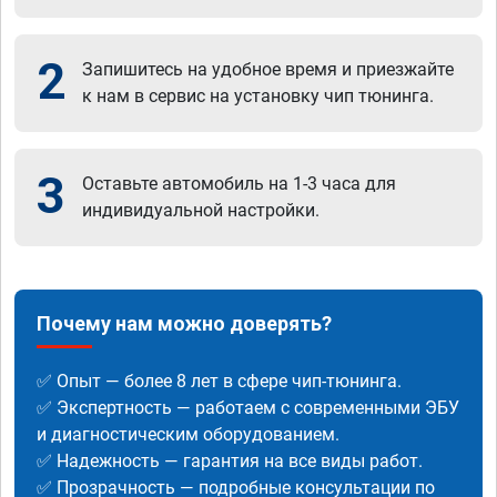
2
Запишитесь на удобное время и приезжайте
к нам в сервис на установку чип тюнинга.
3
Оставьте автомобиль на 1-3 часа для
индивидуальной настройки.
Почему нам можно доверять?
✅ Опыт — более 8 лет в сфере чип-тюнинга.
✅ Экспертность — работаем с современными ЭБУ
и диагностическим оборудованием.
✅ Надежность — гарантия на все виды работ.
✅ Прозрачность — подробные консультации по