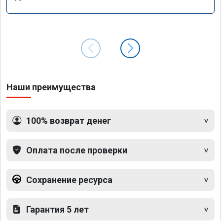
Наши преимущества
100% возврат денег
Оплата после проверки
Сохранение ресурса
Гарантия 5 лет