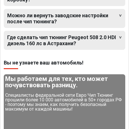
Можно ли вернуть заводские настройки
после чип тюнинга?
Где сделать чип тюнинг Peugeot 508 2.0 HDI
дизель 160 лс в Астрахани?
Вы не узнаете ваш автомобиль!
Мы работаем для тех, кто может
почувствовать разницу.
Специалисты федеральной сети Евро Чип Тюнинг
прошили более 10 000 автомобилей в 50+ городах РФ
- поэтому мы знаем, как получить безопасный
максимум от каждой машины!