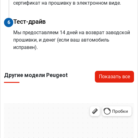
сертификат на прошивку в электронном виде.
Тест-драйв
6
Мы предоставляем 14 дней на возврат заводской
прошивки, и денег (если ваш автомобиль
исправен).
Другие модели Peugeot
Показать все