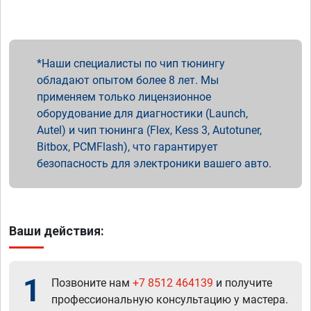
Наши специалисты по чип тюнингу
обладают опытом более 8 лет. Мы
применяем только лицензионное
оборудование для диагностики (Launch,
Autel) и чип тюнинга (Flex, Kess 3, Autotuner,
Bitbox, PCMFlash), что гарантирует
безопасность для электроники вашего авто.
Ваши действия:
1
Позвоните нам
+7 8512 464139
и получите
профессиональную консультацию у мастера.