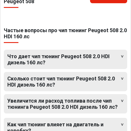
Peugeot 508
Частые вопросы про чип тюнинг Peugeot 508 2.0
HDI 160 лс
Что дает чип тюнинг Peugeot 508 2.0 HDI
дизель 160 лс?
Сколько стоит чип тюнинг Peugeot 508 2.0
HDI дизель 160 лс?
Увеличится ли расход топлива после чип
тюнинга Peugeot 508 2.0 HDI дизель 160 лс?
Как чип тюнинг влияет на двигатель и
коробку?