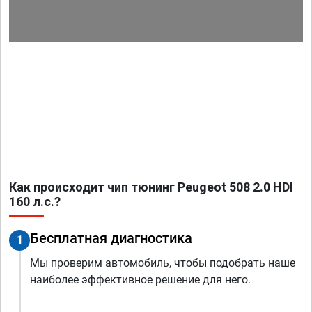
Как происходит чип тюнинг Peugeot 508 2.0 HDI
160 л.с.?
Бесплатная диагностика
1
Мы проверим автомобиль, чтобы подобрать наше
наиболее эффективное решение для него.