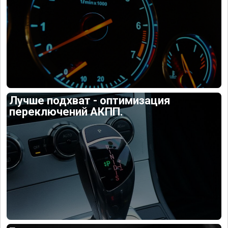
Лучше подхват - оптимизация
переключений АКПП.