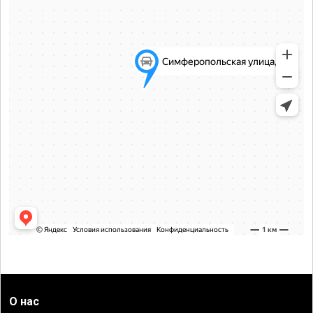
О нас