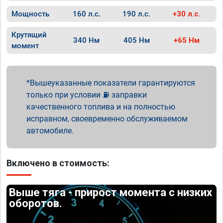
Мощность
160 л.с.
190 л.с.
+30 л.с.
Крутящий
340 Нм
405 Нм
+65 Нм
момент
Вышеуказанные показатели гарантируются
только при условии ⛽ заправки
качественного топлива и на полностью
исправном, своевременно обслуживаемом
автомобиле.
Включено в стоимость:
Выше тяга - прирост момента с низких
оборотов.