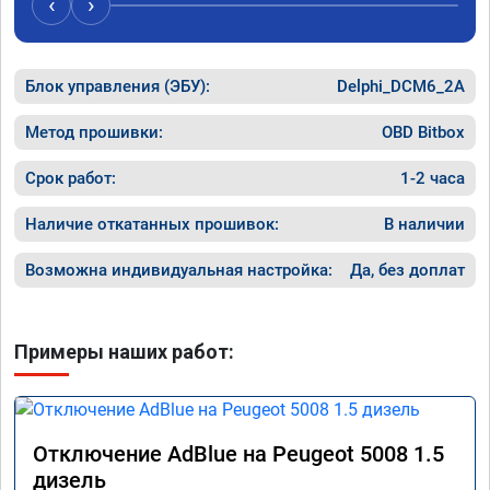
‹
›
Блок управления (ЭБУ):
Delphi_DCM6_2A
Метод прошивки:
OBD Bitbox
Срок работ:
1-2 часа
Наличие откатанных прошивок:
В наличии
Возможна индивидуальная настройка:
Да, без доплат
Примеры наших работ:
Отключение AdBlue на Peugeot 5008 1.5
дизель