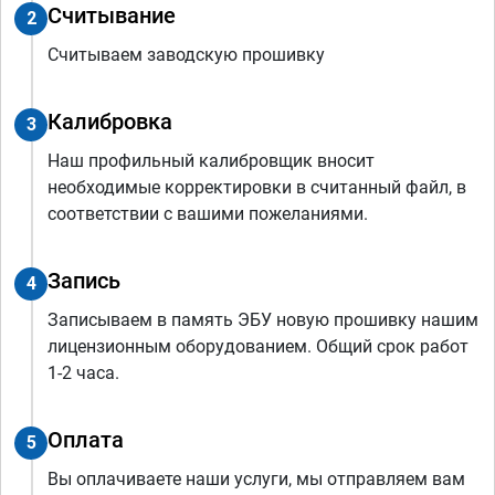
Считывание
2
Считываем заводскую прошивку
Калибровка
3
Наш профильный калибровщик вносит
необходимые корректировки в считанный файл, в
соответствии с вашими пожеланиями.
Запись
4
Записываем в память ЭБУ новую прошивку нашим
лицензионным оборудованием. Общий срок работ
1-2 часа.
Оплата
5
Вы оплачиваете наши услуги, мы отправляем вам