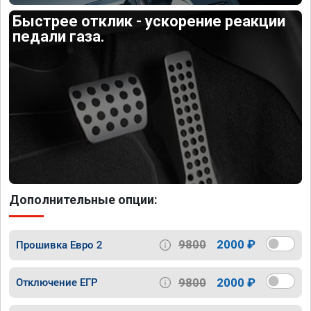
Быстрее отклик - ускорение реакции
педали газа.
Дополнительные опции:
9800
2000 ₽
Прошивка Евро 2
9800
2000 ₽
Отключение ЕГР