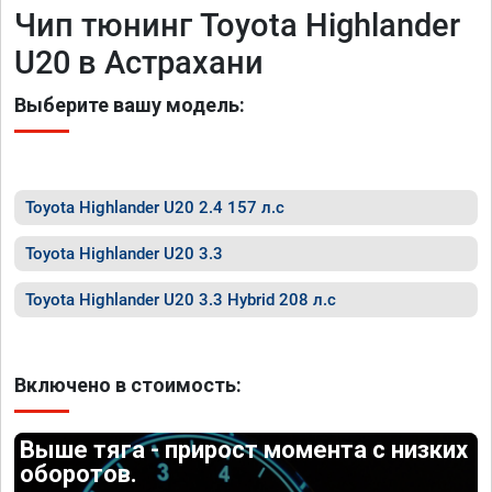
Чип тюнинг Toyota Highlander
U20 в Астрахани
Выберите вашу модель:
Toyota Highlander U20 2.4 157 л.с
Toyota Highlander U20 3.3
Toyota Highlander U20 3.3 Hybrid 208 л.с
Включено в стоимость:
Выше тяга - прирост момента с низких
оборотов.