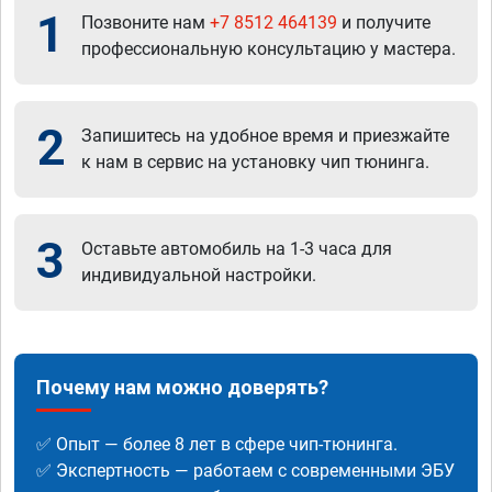
1
Позвоните нам
+7 8512 464139
и получите
профессиональную консультацию у мастера.
2
Запишитесь на удобное время и приезжайте
к нам в сервис на установку чип тюнинга.
3
Оставьте автомобиль на 1-3 часа для
индивидуальной настройки.
Почему нам можно доверять?
✅ Опыт — более 8 лет в сфере чип-тюнинга.
✅ Экспертность — работаем с современными ЭБУ