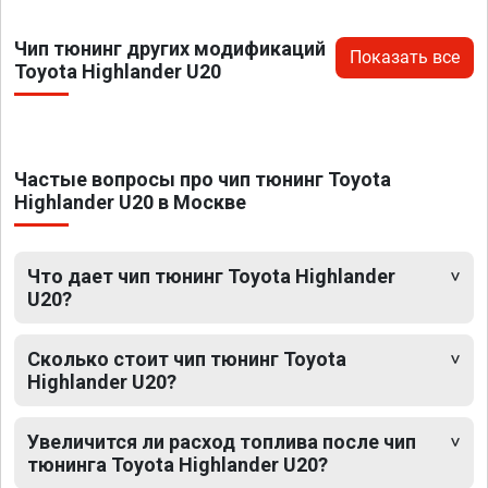
Чип тюнинг других модификаций
Показать все
Toyota Highlander U20
Частые вопросы про чип тюнинг Toyota
Highlander U20 в Москве
Что дает чип тюнинг Toyota Highlander
U20?
Сколько стоит чип тюнинг Toyota
Highlander U20?
Увеличится ли расход топлива после чип
тюнинга Toyota Highlander U20?