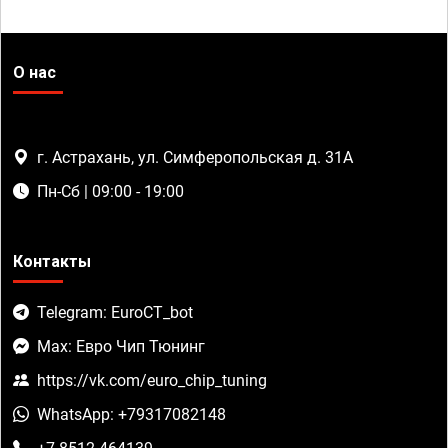
О нас
г. Астрахань, ул. Симферопольская д. 31А
Пн-Сб | 09:00 - 19:00
Контакты
Telegram: EuroCT_bot
Max: Евро Чип Тюнинг
https://vk.com/euro_chip_tuning
WhatsApp: +79317082148