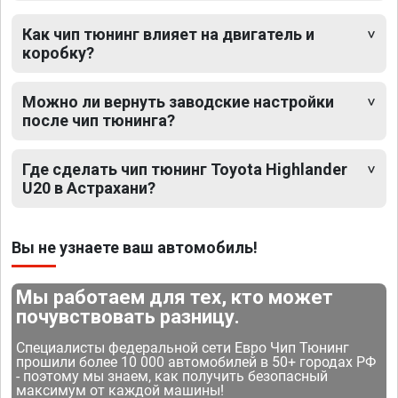
Как чип тюнинг влияет на двигатель и
коробку?
Можно ли вернуть заводские настройки
после чип тюнинга?
Где сделать чип тюнинг Toyota Highlander
U20 в Астрахани?
Вы не узнаете ваш автомобиль!
Мы работаем для тех, кто может
почувствовать разницу.
Специалисты федеральной сети Евро Чип Тюнинг
прошили более 10 000 автомобилей в 50+ городах РФ
- поэтому мы знаем, как получить безопасный
максимум от каждой машины!