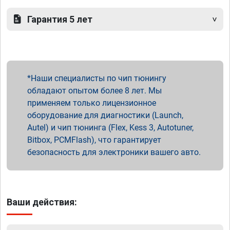
Гарантия 5 лет
Наши специалисты по чип тюнингу
обладают опытом более 8 лет. Мы
применяем только лицензионное
оборудование для диагностики (Launch,
Autel) и чип тюнинга (Flex, Kess 3, Autotuner,
Bitbox, PCMFlash), что гарантирует
безопасность для электроники вашего авто.
Ваши действия: