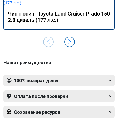
Чип тюнинг Toyota Land Cruiser Prado 150
2.8 дизель (177 л.с.)
Наши преимущества
100% возврат денег
Оплата после проверки
Сохранение ресурса