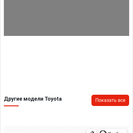
Другие модели Toyota
Показать все