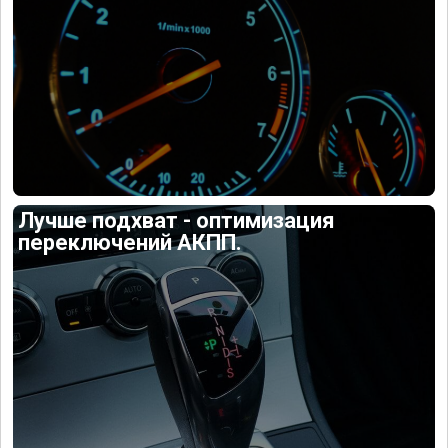
Лучше подхват - оптимизация
переключений АКПП.