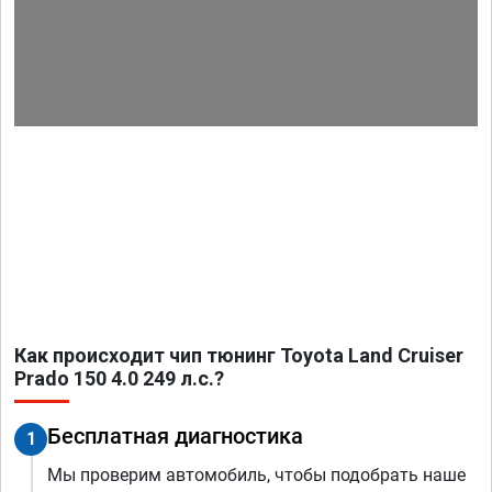
Как происходит чип тюнинг Toyota Land Cruiser
Prado 150 4.0 249 л.с.?
Бесплатная диагностика
1
Мы проверим автомобиль, чтобы подобрать наше