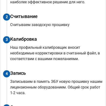
наиболее эффективное решение для него.
Считывание
2
Считываем заводскую прошивку
Калибровка
3
Наш профильный калибровщик вносит
необходимые корректировки в считанный файл, в
соответствии с вашими пожеланиями.
Запись
4
Записываем в память ЭБУ новую прошивку нашим
лицензионным оборудованием. Общий срок работ
1-2 часа.