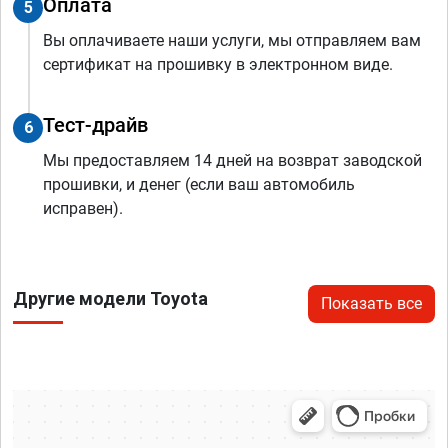
Оплата
5
Вы оплачиваете наши услуги, мы отправляем вам
сертификат на прошивку в электронном виде.
Тест-драйв
6
Мы предоставляем 14 дней на возврат заводской
прошивки, и денег (если ваш автомобиль
исправен).
Другие модели Toyota
Показать все