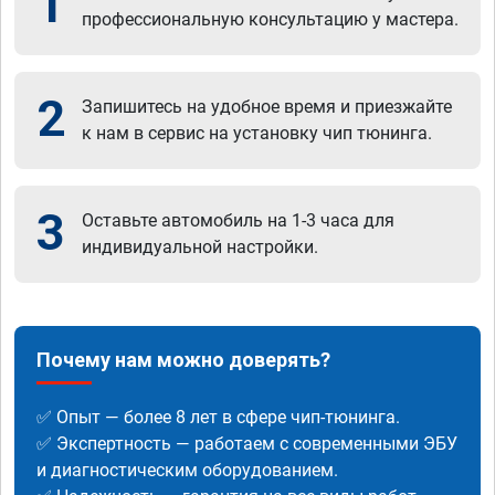
1
профессиональную консультацию у мастера.
2
Запишитесь на удобное время и приезжайте
к нам в сервис на установку чип тюнинга.
3
Оставьте автомобиль на 1-3 часа для
индивидуальной настройки.
Почему нам можно доверять?
✅ Опыт — более 8 лет в сфере чип-тюнинга.
✅ Экспертность — работаем с современными ЭБУ
и диагностическим оборудованием.