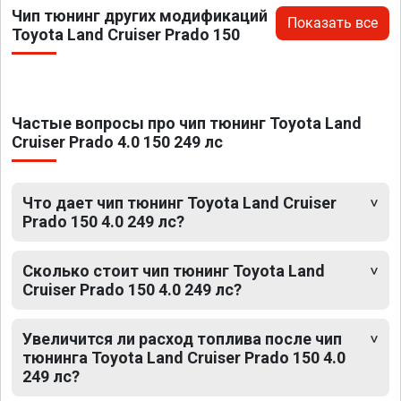
Чип тюнинг других модификаций
Показать все
Toyota Land Cruiser Prado 150
Частые вопросы про чип тюнинг Toyota Land
Cruiser Prado 4.0 150 249 лс
Что дает чип тюнинг Toyota Land Cruiser
Prado 150 4.0 249 лс?
Сколько стоит чип тюнинг Toyota Land
Cruiser Prado 150 4.0 249 лс?
Увеличится ли расход топлива после чип
тюнинга Toyota Land Cruiser Prado 150 4.0
249 лс?