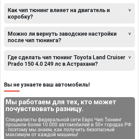
Как чип тюнинг влияет на двигатель и
коробку?
Можно ли вернуть заводские настройки
после чип тюнинга?
Где сделать чип тюнинг Toyota Land Cruiser
Prado 150 4.0 249 лс в Астрахани?
Вы не узнаете ваш автомобиль!
Мы работаем для тех, кто может
почувствовать разницу.
Специалисты федеральной сети Евро Чип Тюнинг
прошили более 10 000 автомобилей в 50+ городах РФ
- поэтому мы знаем, как получить безопасный
максимум от каждой машины!