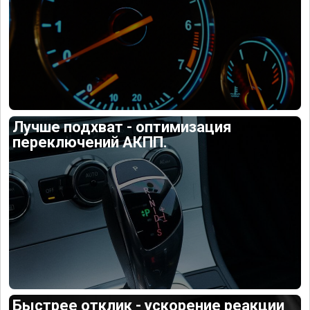
Лучше подхват - оптимизация
переключений АКПП.
Быстрее отклик - ускорение реакции