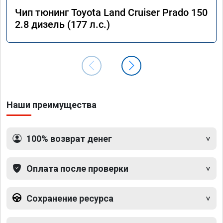
Чип тюнинг Toyota Land Cruiser Prado 150
2.8 дизель (177 л.с.)
Наши преимущества
100% возврат денег
Оплата после проверки
Сохранение ресурса