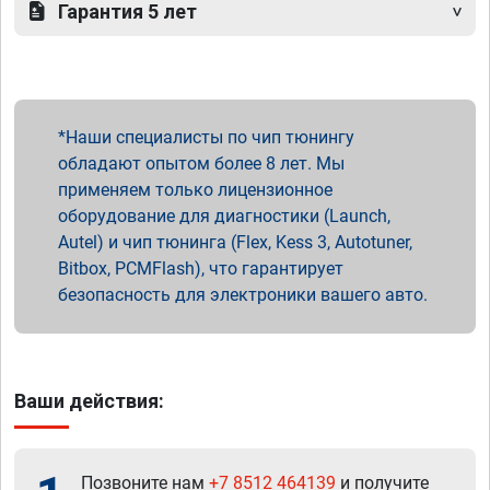
Гарантия 5 лет
Наши специалисты по чип тюнингу
обладают опытом более 8 лет. Мы
применяем только лицензионное
оборудование для диагностики (Launch,
Autel) и чип тюнинга (Flex, Kess 3, Autotuner,
Bitbox, PCMFlash), что гарантирует
безопасность для электроники вашего авто.
Ваши действия:
Позвоните нам
+7 8512 464139
и получите