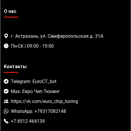
О нас
г. Астрахань, ул. Симферопольская д. 31А
Пн-Сб | 09:00 - 19:00
Контакты
Telegram: EuroCT_bot
Max: Евро Чип Тюнинг
https://vk.com/euro_chip_tuning
WhatsApp: +79317082148
+7 8512 464139