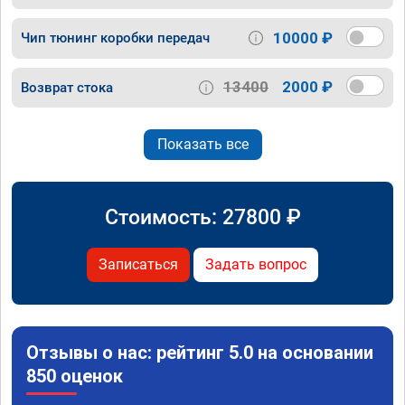
10000 ₽
Чип тюнинг коробки передач
13400
2000 ₽
Возврат стока
Показать все
Стоимость:
27800
₽
Записаться
Задать вопрос
Отзывы о нас: рейтинг 5.0 на основании
850 оценок