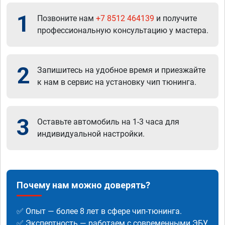
1
Позвоните нам
+7 8512 464139
и получите
профессиональную консультацию у мастера.
2
Запишитесь на удобное время и приезжайте
к нам в сервис на установку чип тюнинга.
3
Оставьте автомобиль на 1-3 часа для
индивидуальной настройки.
Почему нам можно доверять?
✅ Опыт — более 8 лет в сфере чип-тюнинга.
✅ Экспертность — работаем с современными ЭБУ