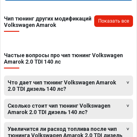
Чип тюнинг других модификаций
Показать все
Volkswagen Amarok
Частые вопросы про чип тюнинг Volkswagen
Amarok 2.0 TDI 140 лс
Что дает чип тюнинг Volkswagen Amarok
2.0 TDI дизель 140 лс?
Сколько стоит чип тюнинг Volkswagen
Amarok 2.0 TDI дизель 140 лс?
Увеличится ли расход топлива после чип
тюнинга Volkswagen Amarok 2.0 TDI дизель