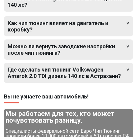
140 лс?
Как чип тюнинг влияет на двигатель и
коробку?
Можно ли вернуть заводские настройки
после чип тюнинга?
Где сделать чип тюнинг Volkswagen
Amarok 2.0 TDI дизель 140 лс в Астрахани?
Вы не узнаете ваш автомобиль!
Мы работаем для тех, кто может
почувствовать разницу.
Специалисты федеральной сети Евро Чип Тюнинг
прошили более 10 000 автомобилей в 50+ городах РФ