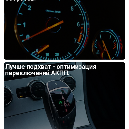
Лучше подхват - оптимизация
переключений АКПП.