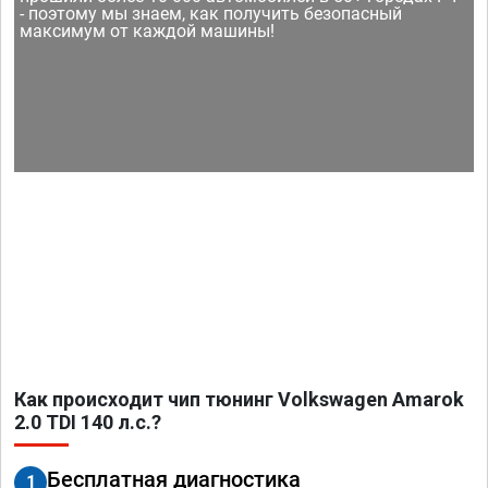
- поэтому мы знаем, как получить безопасный
максимум от каждой машины!
Как происходит чип тюнинг Volkswagen Amarok
2.0 TDI 140 л.с.?
Бесплатная диагностика
1