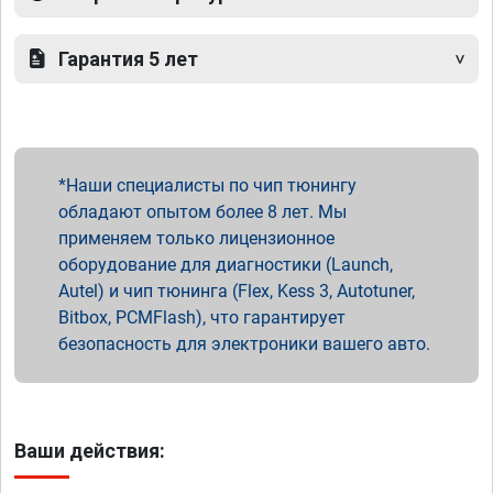
Гарантия 5 лет
Наши специалисты по чип тюнингу
обладают опытом более 8 лет. Мы
применяем только лицензионное
оборудование для диагностики (Launch,
Autel) и чип тюнинга (Flex, Kess 3, Autotuner,
Bitbox, PCMFlash), что гарантирует
безопасность для электроники вашего авто.
Ваши действия: