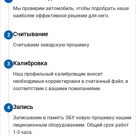
Мы проверим автомобиль, чтобы подобрать наше
наиболее эффективное решение для него.
Считывание
2
Считываем заводскую прошивку
Калибровка
3
Наш профильный калибровщик вносит
необходимые корректировки в считанный файл, в
соответствии с вашими пожеланиями.
Запись
4
Записываем в память ЭБУ новую прошивку нашим
лицензионным оборудованием. Общий срок работ
1-3 часа.