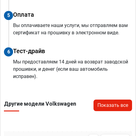
Оплата
5
Вы оплачиваете наши услуги, мы отправляем вам
сертификат на прошивку в электронном виде.
Тест-драйв
6
Мы предоставляем 14 дней на возврат заводской
прошивки, и денег (если ваш автомобиль
исправен).
Другие модели Volkswagen
Показать все