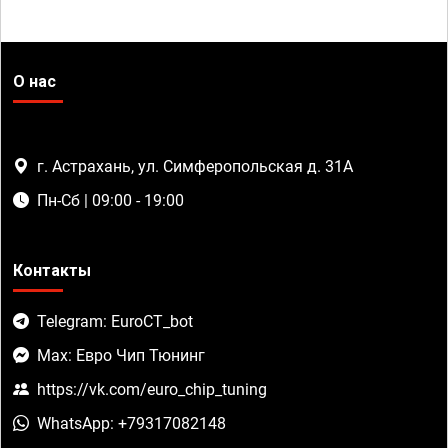
О нас
г. Астрахань, ул. Симферопольская д. 31А
Пн-Сб | 09:00 - 19:00
Контакты
Telegram: EuroCT_bot
Max: Евро Чип Тюнинг
https://vk.com/euro_chip_tuning
WhatsApp: +79317082148