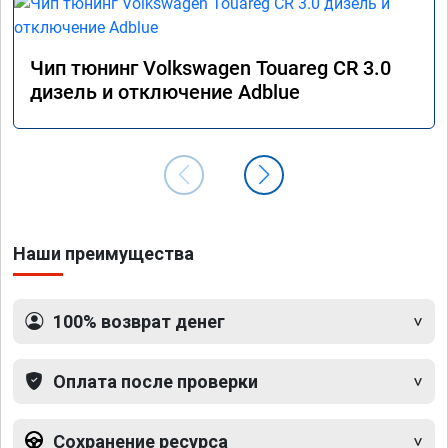
Чип тюнинг Volkswagen Touareg CR 3.0
дизель и отключение Adblue
Наши преимущества
100% возврат денег
Оплата после проверки
Сохранение ресурса