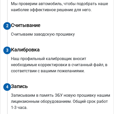
Мы проверим автомобиль, чтобы подобрать наше
наиболее эффективное решение для него.
Считывание
2
Считываем заводскую прошивку
Калибровка
3
Наш профильный калибровщик вносит
необходимые корректировки в считанный файл, в
соответствии с вашими пожеланиями.
Запись
4
Записываем в память ЭБУ новую прошивку нашим
лицензионным оборудованием. Общий срок работ
1-3 часа.