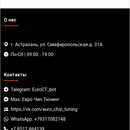
О нас
г. Астрахань, ул. Симферопольская д. 31А
Пн-Сб | 09:00 - 19:00
Контакты
Telegram: EuroCT_bot
Max: Евро Чип Тюнинг
https://vk.com/euro_chip_tuning
WhatsApp: +79317082148
+7 8512 464139