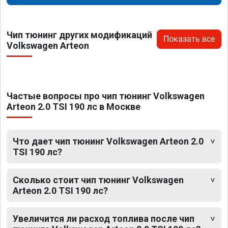
Чип тюнинг других модификаций
Показать все
Volkswagen Arteon
Частые вопросы про чип тюнинг Volkswagen
Arteon 2.0 TSI 190 лс в Москве
Что дает чип тюнинг Volkswagen Arteon 2.0
TSI 190 лс?
Сколько стоит чип тюнинг Volkswagen
Arteon 2.0 TSI 190 лс?
Увеличится ли расход топлива после чип