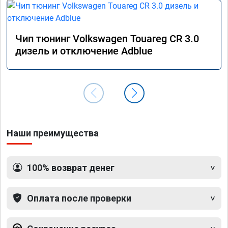
Чип тюнинг Volkswagen Touareg CR 3.0
дизель и отключение Adblue
Наши преимущества
100% возврат денег
Оплата после проверки