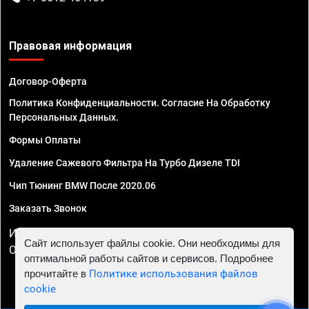
Правовая информация
Договор-Оферта
Политика Конфиденциальности. Согласие На Обработку
Персональных Данных.
Формы Оплаты
Удаление Сажевого Фильтра На Турбо Дизеле TDI
Чип Тюнинг BMW После 2020.06
Заказать Звонок
ИП Смирнов Георгий Павлович. ИНН 781302555843,
Сайт использует файлы cookie. Они необходимы для
ОГРНИП 324470400032610
оптимальной работы сайтов и сервисов. Подробнее
прочитайте в
Политике использования файлов
cookie