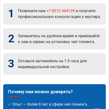
1
Позвоните нам
+7 8512 464139
и получите
профессиональную консультацию у мастера.
2
Запишитесь на удобное время и приезжайте
к нам в сервис на установку чип тюнинга.
3
Оставьте автомобиль на 1-3 часа для
индивидуальной настройки.
Почему нам можно доверять?
✅ Опыт — более 8 лет в сфере чип-тюнинга.