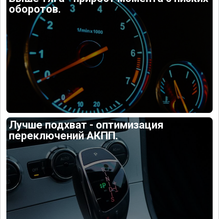
оборотов.
Лучше подхват - оптимизация
переключений АКПП.