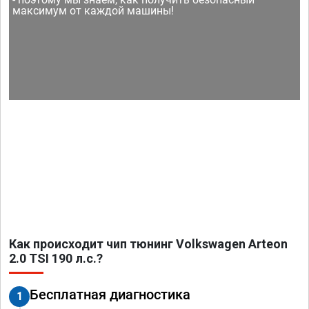
максимум от каждой машины!
Как происходит чип тюнинг Volkswagen Arteon
2.0 TSI 190 л.с.?
Бесплатная диагностика
1