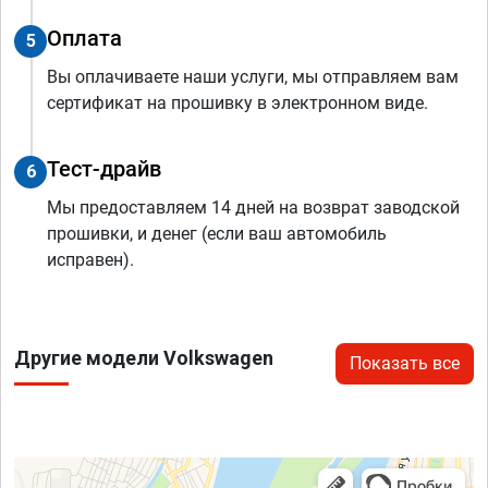
Оплата
5
Вы оплачиваете наши услуги, мы отправляем вам
сертификат на прошивку в электронном виде.
Тест-драйв
6
Мы предоставляем 14 дней на возврат заводской
прошивки, и денег (если ваш автомобиль
исправен).
Другие модели Volkswagen
Показать все