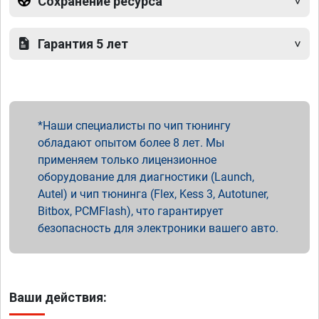
Сохранение ресурса
Гарантия 5 лет
Наши специалисты по чип тюнингу
обладают опытом более 8 лет. Мы
применяем только лицензионное
оборудование для диагностики (Launch,
Autel) и чип тюнинга (Flex, Kess 3, Autotuner,
Bitbox, PCMFlash), что гарантирует
безопасность для электроники вашего авто.
Ваши действия: