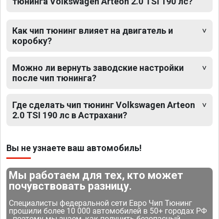
тюнинга Volkswagen Arteon 2.0 TSI 190 лс?
Как чип тюнинг влияет на двигатель и
коробку?
Можно ли вернуть заводские настройки
после чип тюнинга?
Где сделать чип тюнинг Volkswagen Arteon
2.0 TSI 190 лс в Астрахани?
Вы не узнаете ваш автомобиль!
Мы работаем для тех, кто может
почувствовать разницу.
Специалисты федеральной сети Евро Чип Тюнинг
прошили более 10 000 автомобилей в 50+ городах РФ
- поэтому мы знаем, как получить безопасный