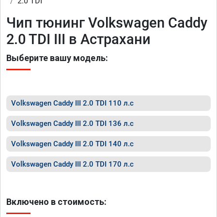
2.0 TDI
Чип тюнинг Volkswagen Caddy
2.0 TDI III в Астрахани
Выберите вашу модель:
Volkswagen Caddy III 2.0 TDI 110 л.с
Volkswagen Caddy III 2.0 TDI 136 л.с
Volkswagen Caddy III 2.0 TDI 140 л.с
Volkswagen Caddy III 2.0 TDI 170 л.с
Включено в стоимость: