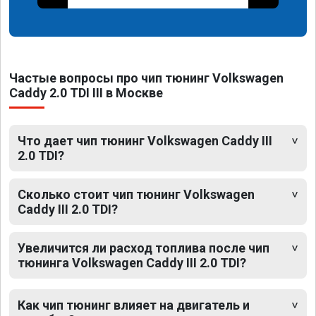
Частые вопросы про чип тюнинг Volkswagen
Caddy 2.0 TDI III в Москве
Что дает чип тюнинг Volkswagen Caddy III
2.0 TDI?
Сколько стоит чип тюнинг Volkswagen
Caddy III 2.0 TDI?
Увеличится ли расход топлива после чип
тюнинга Volkswagen Caddy III 2.0 TDI?
Как чип тюнинг влияет на двигатель и