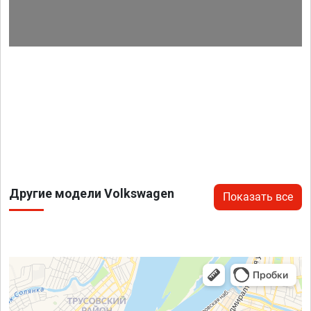
Другие модели Volkswagen
Показать все