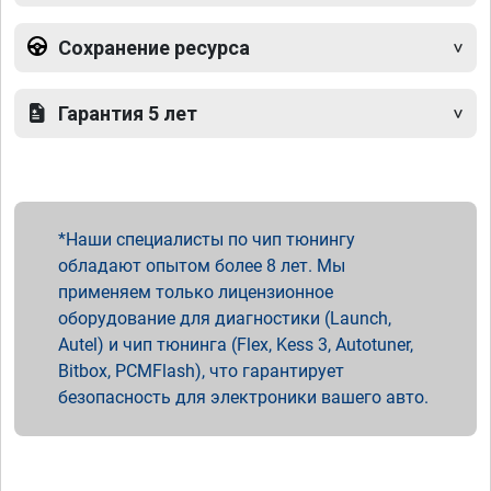
Сохранение ресурса
Гарантия 5 лет
Наши специалисты по чип тюнингу
обладают опытом более 8 лет. Мы
применяем только лицензионное
оборудование для диагностики (Launch,
Autel) и чип тюнинга (Flex, Kess 3, Autotuner,
Bitbox, PCMFlash), что гарантирует
безопасность для электроники вашего авто.