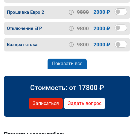
9800
2000 ₽
Прошивка Евро 2
9800
2000 ₽
Отключение ЕГР
9800
2000 ₽
Возврат стока
Показать все
Стоимость: от
17800
₽
Записаться
Задать вопрос