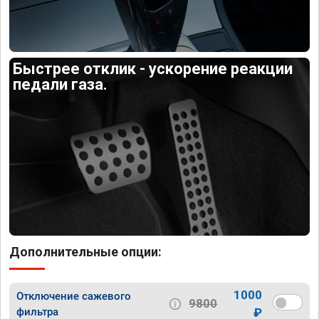
Быстрее отклик - ускорение реакции
педали газа.
Дополнительные опции:
1000
Отключение сажевого
9800
фильтра
₽