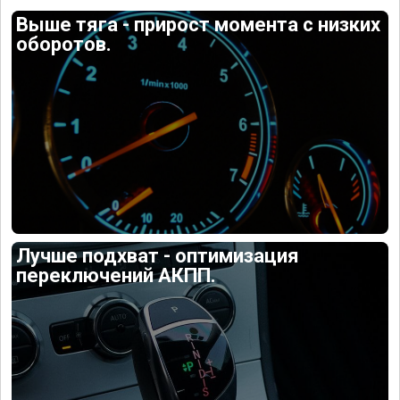
Выше тяга - прирост момента с низких
оборотов.
Лучше подхват - оптимизация
переключений АКПП.