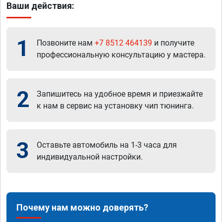
Ваши действия:
1
Позвоните нам
+7 8512 464139
и получите
профессиональную консультацию у мастера.
2
Запишитесь на удобное время и приезжайте
к нам в сервис на установку чип тюнинга.
3
Оставьте автомобиль на 1-3 часа для
индивидуальной настройки.
Почему нам можно доверять?