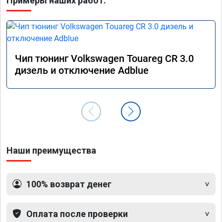
Примеры наших работ:
Чип тюнинг Volkswagen Touareg CR 3.0
дизель и отключение Adblue
Наши преимущества
100% возврат денег
Оплата после проверки