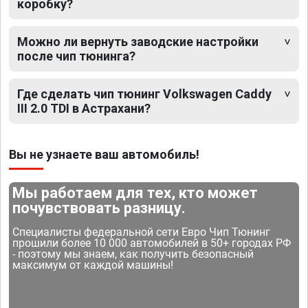
коробку?
Можно ли вернуть заводские настройки
после чип тюнинга?
Где сделать чип тюнинг Volkswagen Caddy
III 2.0 TDI в Астрахани?
Вы не узнаете ваш автомобиль!
Мы работаем для тех, кто может
почувствовать разницу.
Специалисты федеральной сети Евро Чип Тюнинг
прошили более 10 000 автомобилей в 50+ городах РФ
- поэтому мы знаем, как получить безопасный
максимум от каждой машины!