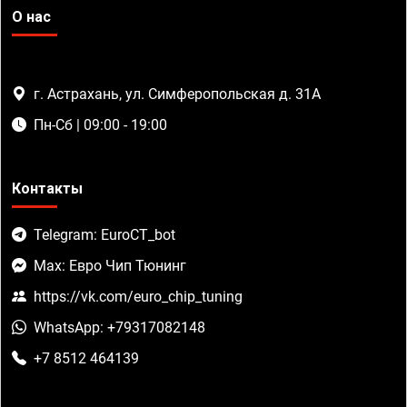
О нас
г. Астрахань, ул. Симферопольская д. 31А
Пн-Сб | 09:00 - 19:00
Контакты
Telegram: EuroCT_bot
Max: Евро Чип Тюнинг
https://vk.com/euro_chip_tuning
WhatsApp: +79317082148
+7 8512 464139