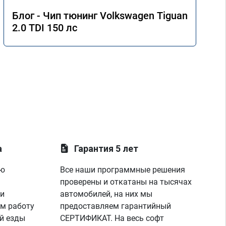
Блог - Чип тюнинг Volkswagen Tiguan
2.0 TDI 150 лс
а
Гарантия 5 лет
ую
Все наши программные решения
проверены и откатаны на тысячах
 и
автомобилей, на них мы
м работу
предоставляем гарантийный
й езды
СЕРТИФИКАТ. На весь софт