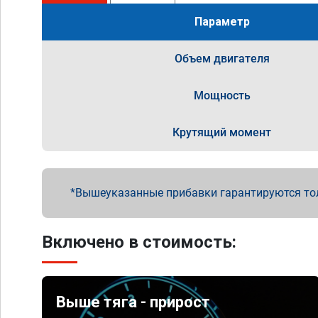
Параметр
Объем двигателя
Мощность
Крутящий момент
Вышеуказанные прибавки гарантируются то
Включено в стоимость:
Выше тяга - прирост