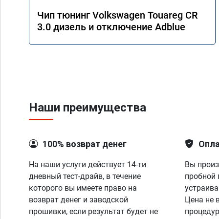
Чип тюнинг Volkswagen Touareg CR
3.0 дизель и отключение Adblue
Наши преимущества
100% возврат денег
Опла
На наши услуги действует 14-ти
Вы произ
дневный тест-драйв, в течение
пробной 
которого вы имеете право на
устраива
возврат денег и заводской
Цена не 
прошивки, если результат будет не
процедур