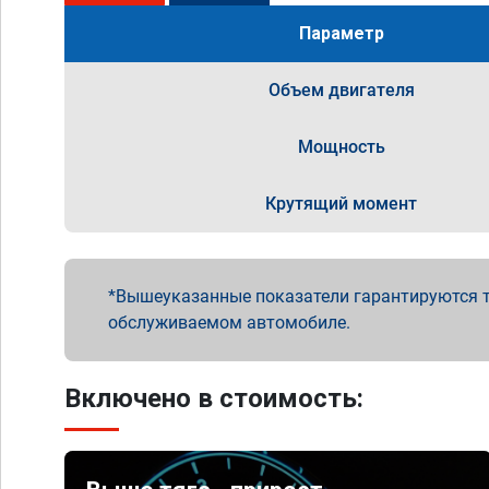
Параметр
Объем двигателя
Мощность
Крутящий момент
Вышеуказанные показатели гарантируются т
обслуживаемом автомобиле.
Включено в стоимость: