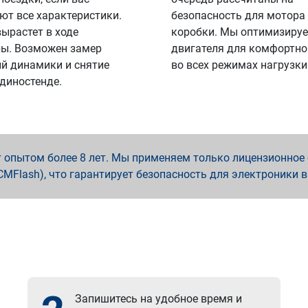
ют все характеристики.
безопасность для мотора
вырастет в ходе
коробки. Мы оптимизируе
ы. Возможен замер
двигателя для комфортно
й динамики и снятие
во всех режимах нагрузки
 диностенде.
опытом более 8 лет. Мы применяем только лицензионное о
x, PCMFlash), что гарантирует безопасность для электроники 
Запишитесь на удобное время и