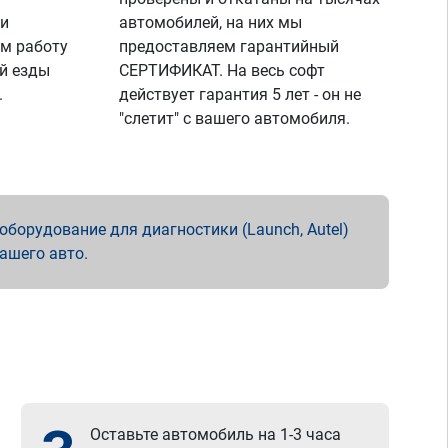
 и
автомобилей, на них мы
м работу
предоставляем гарантийный
й езды
СЕРТИФИКАТ. На весь софт
.
действует гарантия 5 лет - он не
"слетит" с вашего автомобиля.
борудование для диагностики (Launch, Autel)
вашего авто.
Оставьте автомобиль на 1-3 часа