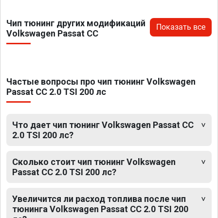
Чип тюнинг других модификаций
Показать все
Volkswagen Passat CC
Частые вопросы про чип тюнинг Volkswagen
Passat CC 2.0 TSI 200 лс
Что дает чип тюнинг Volkswagen Passat CC
2.0 TSI 200 лс?
Сколько стоит чип тюнинг Volkswagen
Passat CC 2.0 TSI 200 лс?
Увеличится ли расход топлива после чип
тюнинга Volkswagen Passat CC 2.0 TSI 200