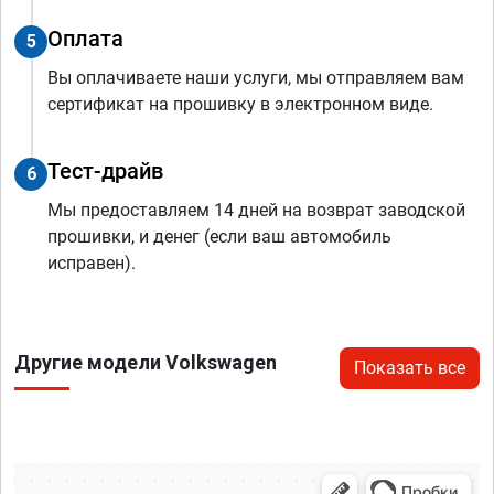
Оплата
5
Вы оплачиваете наши услуги, мы отправляем вам
сертификат на прошивку в электронном виде.
Тест-драйв
6
Мы предоставляем 14 дней на возврат заводской
прошивки, и денег (если ваш автомобиль
исправен).
Другие модели Volkswagen
Показать все