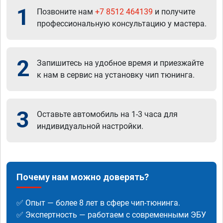
1
Позвоните нам
+7 8512 464139
и получите
профессиональную консультацию у мастера.
2
Запишитесь на удобное время и приезжайте
к нам в сервис на установку чип тюнинга.
3
Оставьте автомобиль на 1-3 часа для
индивидуальной настройки.
Почему нам можно доверять?
✅ Опыт — более 8 лет в сфере чип-тюнинга.
✅ Экспертность — работаем с современными ЭБУ