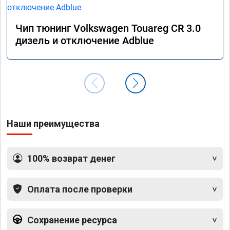
Чип тюнинг Volkswagen Touareg CR 3.0
дизель и отключение Adblue
Наши преимущества
100% возврат денег
Оплата после проверки
Сохранение ресурса