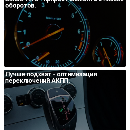
оборотов.
Лучше подхват - оптимизация
переключений АКПП.