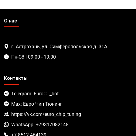
О нас
г. Астрахань, ул. Симферопольская д. 31А
Пн-Сб | 09:00 - 19:00
Контакты
Telegram: EuroCT_bot
Max: Евро Чип Тюнинг
https://vk.com/euro_chip_tuning
WhatsApp: +79317082148
+7 8512 464139