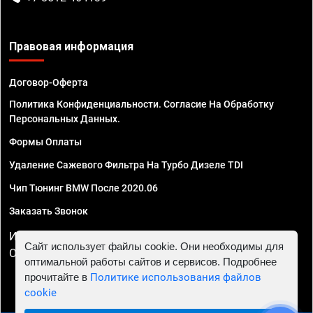
Правовая информация
Договор-Оферта
Политика Конфиденциальности. Согласие На Обработку
Персональных Данных.
Формы Оплаты
Удаление Сажевого Фильтра На Турбо Дизеле TDI
Чип Тюнинг BMW После 2020.06
Заказать Звонок
ИП Смирнов Георгий Павлович. ИНН 781302555843,
Сайт использует файлы cookie. Они необходимы для
ОГРНИП 324470400032610
оптимальной работы сайтов и сервисов. Подробнее
прочитайте в
Политике использования файлов
cookie