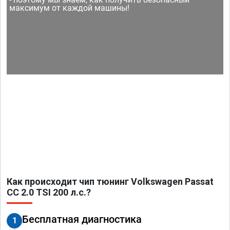
максимум от каждой машины!
Как происходит чип тюнинг Volkswagen Passat
CC 2.0 TSI 200 л.с.?
Бесплатная диагностика
1