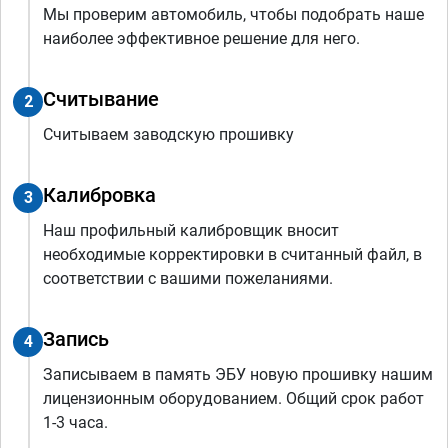
Мы проверим автомобиль, чтобы подобрать наше
наиболее эффективное решение для него.
Считывание
2
Считываем заводскую прошивку
Калибровка
3
Наш профильный калибровщик вносит
необходимые корректировки в считанный файл, в
соответствии с вашими пожеланиями.
Запись
4
Записываем в память ЭБУ новую прошивку нашим
лицензионным оборудованием. Общий срок работ
1-3 часа.