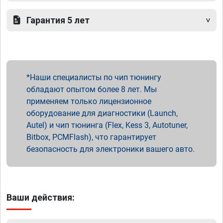
Гарантия 5 лет
Наши специалисты по чип тюнингу
обладают опытом более 8 лет. Мы
применяем только лицензионное
оборудование для диагностики (Launch,
Autel) и чип тюнинга (Flex, Kess 3, Autotuner,
Bitbox, PCMFlash), что гарантирует
безопасность для электроники вашего авто.
Ваши действия: