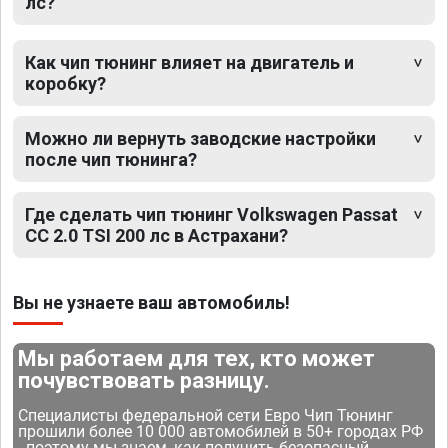
лс?
Как чип тюнинг влияет на двигатель и
коробку?
Можно ли вернуть заводские настройки
после чип тюнинга?
Где сделать чип тюнинг Volkswagen Passat
CC 2.0 TSI 200 лс в Астрахани?
Вы не узнаете ваш автомобиль!
Мы работаем для тех, кто может
почувствовать разницу.
Специалисты федеральной сети Евро Чип Тюнинг
прошили более 10 000 автомобилей в 50+ городах РФ
- поэтому мы знаем, как получить безопасный