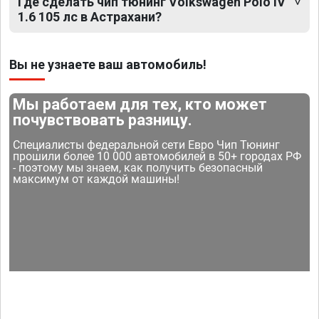
Где сделать чип тюнинг Volkswagen Polo IV
1.6 105 лс в Астрахани?
Вы не узнаете ваш автомобиль!
Мы работаем для тех, кто может
почувствовать разницу.
Специалисты федеральной сети Евро Чип Тюнинг
прошили более 10 000 автомобилей в 50+ городах РФ
- поэтому мы знаем, как получить безопасный
максимум от каждой машины!