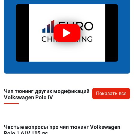
Чип тюнинг других модификаций
Показать все
Volkswagen Polo IV
Частые вопросы про чип тюнинг Volkswagen
Polo 1.6 IV 105 лс