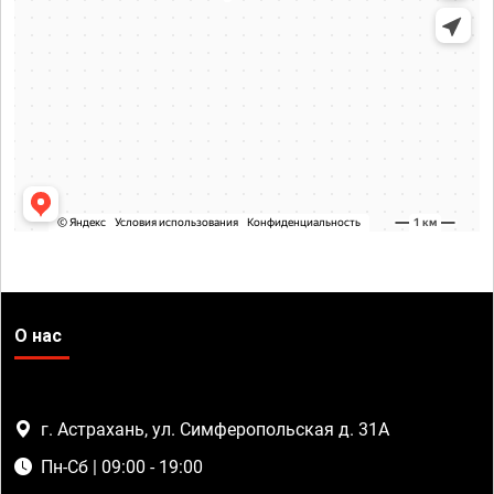
О нас
г. Астрахань, ул. Симферопольская д. 31А
Пн-Сб | 09:00 - 19:00