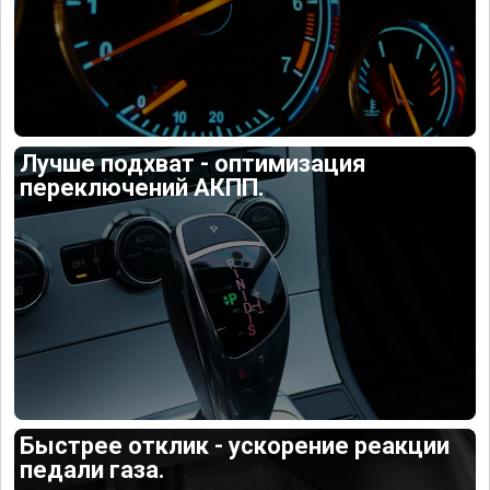
Лучше подхват - оптимизация
переключений АКПП.
Быстрее отклик - ускорение реакции
педали газа.