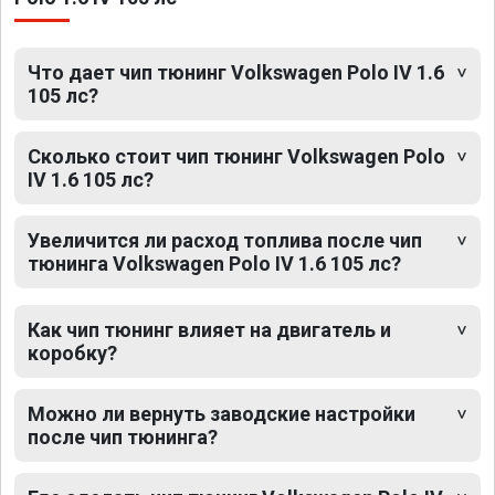
Что дает чип тюнинг Volkswagen Polo IV 1.6
105 лс?
Сколько стоит чип тюнинг Volkswagen Polo
IV 1.6 105 лс?
Увеличится ли расход топлива после чип
тюнинга Volkswagen Polo IV 1.6 105 лс?
Как чип тюнинг влияет на двигатель и
коробку?
Можно ли вернуть заводские настройки
после чип тюнинга?