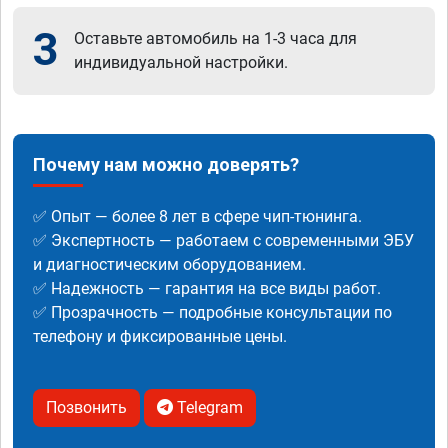
3
Оставьте автомобиль на 1-3 часа для
индивидуальной настройки.
Почему нам можно доверять?
✅ Опыт — более 8 лет в сфере чип-тюнинга.
✅ Экспертность — работаем с современными ЭБУ
и диагностическим оборудованием.
✅ Надежность — гарантия на все виды работ.
✅ Прозрачность — подробные консультации по
телефону и фиксированные цены.
Позвонить
Telegram