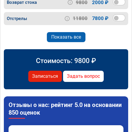
9800
2000 ₽
Возврат стока
11800
7800 ₽
Отстрелы
Показать все
Стоимость:
9800
₽
Записаться
Задать вопрос
Отзывы о нас: рейтинг 5.0 на основании
850 оценок