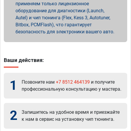
применяем только лицензионное
оборудование для диагностики (Launch,
Autel) и чип тюнинга (Flex, Kess 3, Autotuner,
Bitbox, PCMFlash), что гарантирует
безопасность для электроники вашего авто.
Ваши действия:
1
Позвоните нам
+7 8512 464139
и получите
профессиональную консультацию у мастера.
2
Запишитесь на удобное время и приезжайте
к нам в сервис на установку чип тюнинга.