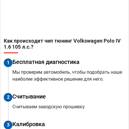
Как происходит чип тюнинг Volkswagen Polo IV
1.6 105 л.с.?
Бесплатная диагностика
1
Мы проверим автомобиль, чтобы подобрать наше
наиболее эффективное решение для него.
Считывание
2
Считываем заводскую прошивку
Калибровка
3