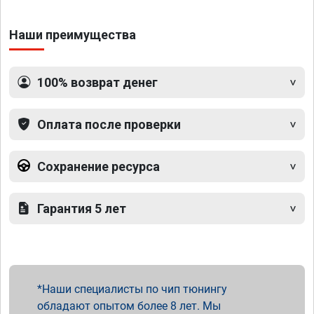
Наши преимущества
100% возврат денег
Оплата после проверки
Сохранение ресурса
Гарантия 5 лет
Наши специалисты по чип тюнингу
обладают опытом более 8 лет. Мы