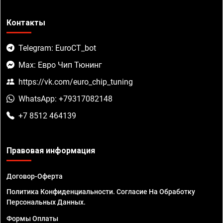
Контакты
Telegram: EuroCT_bot
Max: Евро Чип Тюнинг
https://vk.com/euro_chip_tuning
WhatsApp: +79317082148
+7 8512 464139
Правовая информация
Договор-Оферта
Политика Конфиденциальности. Согласие На Обработку
Персональных Данных.
Формы Оплаты