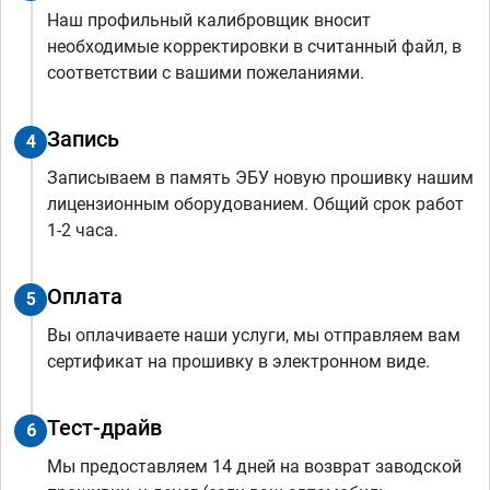
Наш профильный калибровщик вносит
необходимые корректировки в считанный файл, в
соответствии с вашими пожеланиями.
Запись
4
Записываем в память ЭБУ новую прошивку нашим
лицензионным оборудованием. Общий срок работ
1-2 часа.
Оплата
5
Вы оплачиваете наши услуги, мы отправляем вам
сертификат на прошивку в электронном виде.
Тест-драйв
6
Мы предоставляем 14 дней на возврат заводской