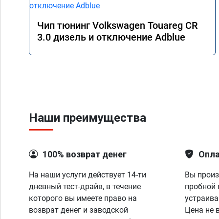
Чип тюнинг Volkswagen Touareg CR
3.0 дизель и отключение Adblue
Наши преимущества
100% возврат денег
Опла
На наши услуги действует 14-ти
Вы произ
дневный тест-драйв, в течение
пробной 
которого вы имеете право на
устраива
возврат денег и заводской
Цена не 