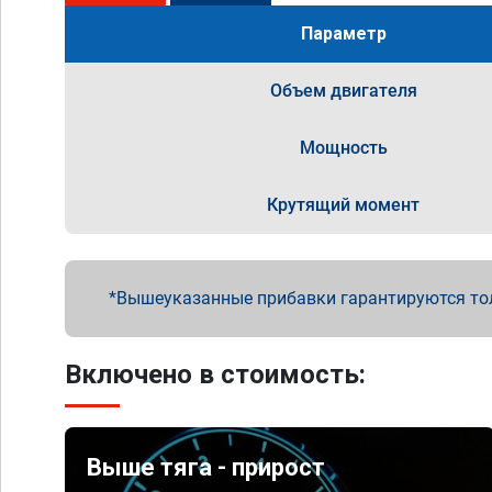
Параметр
Объем двигателя
Мощность
Крутящий момент
Вышеуказанные прибавки гарантируются то
Включено в стоимость:
Выше тяга - прирост