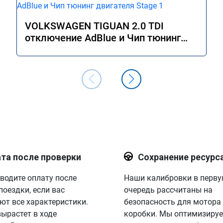
VOLKSWAGEN TIGUAN 2.0 TDI
отключение AdBlue и Чип тюнинг
двигателя Stage 1
та после проверки
Сохранение ресурс
водите оплату после
Наши калибровки в перв
поездки, если вас
очередь рассчитаны на
ют все характеристики.
безопасность для мотора
вырастет в ходе
коробки. Мы оптимизируе