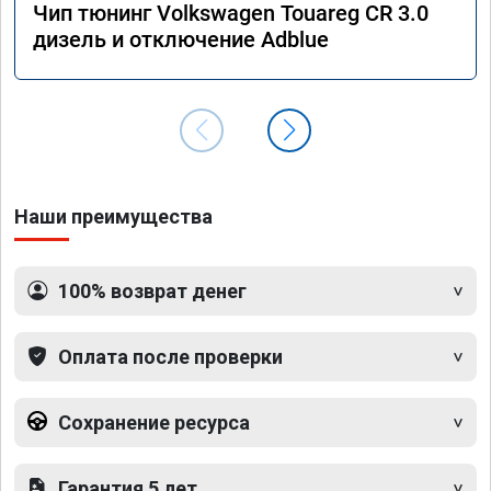
Чип тюнинг Volkswagen Touareg CR 3.0
дизель и отключение Adblue
Наши преимущества
100% возврат денег
Оплата после проверки
Сохранение ресурса
Гарантия 5 лет