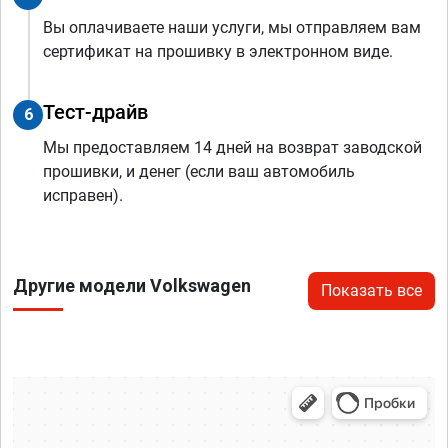
Вы оплачиваете наши услуги, мы отправляем вам
сертификат на прошивку в электронном виде.
Тест-драйв
6
Мы предоставляем 14 дней на возврат заводской
прошивки, и денег (если ваш автомобиль
исправен).
Другие модели Volkswagen
Показать все