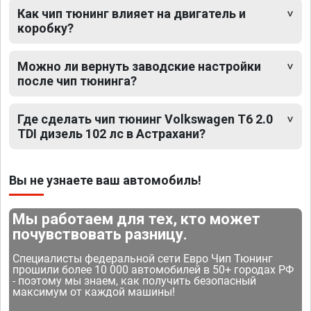
Как чип тюнинг влияет на двигатель и
коробку?
Можно ли вернуть заводские настройки
после чип тюнинга?
Где сделать чип тюнинг Volkswagen T6 2.0
TDI дизель 102 лс в Астрахани?
Вы не узнаете ваш автомобиль!
Мы работаем для тех, кто может
почувствовать разницу.
Специалисты федеральной сети Евро Чип Тюнинг
прошили более 10 000 автомобилей в 50+ городах РФ
- поэтому мы знаем, как получить безопасный
максимум от каждой машины!