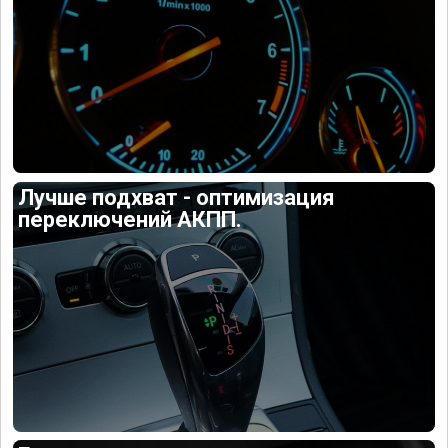
Лучше подхват - оптимизация
переключений АКПП.