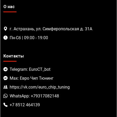
О нас
г. Астрахань, ул. Симферопольская д. 31А
Пн-Сб | 09:00 - 19:00
Контакты
Telegram: EuroCT_bot
Max: Евро Чип Тюнинг
https://vk.com/euro_chip_tuning
WhatsApp: +79317082148
+7 8512 464139