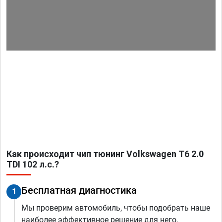
Как происходит чип тюнинг Volkswagen T6 2.0
TDI 102 л.с.?
Бесплатная диагностика
1
Мы проверим автомобиль, чтобы подобрать наше
наиболее эффективное решение для него.