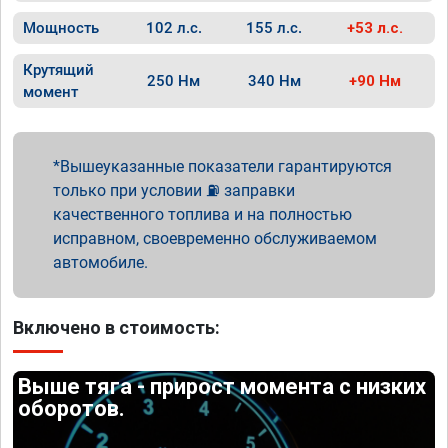
Мощность
102 л.с.
155 л.с.
+53 л.с.
Крутящий
250 Нм
340 Нм
+90 Нм
момент
Вышеуказанные показатели гарантируются
только при условии ⛽ заправки
качественного топлива и на полностью
исправном, своевременно обслуживаемом
автомобиле.
Включено в стоимость:
Выше тяга - прирост момента с низких
оборотов.