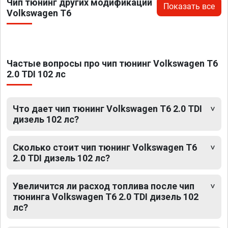
Чип тюнинг других модификаций
Показать все
Volkswagen T6
Частые вопросы про чип тюнинг Volkswagen T6
2.0 TDI 102 лс
Что дает чип тюнинг Volkswagen T6 2.0 TDI
дизель 102 лс?
Сколько стоит чип тюнинг Volkswagen T6
2.0 TDI дизель 102 лс?
Увеличится ли расход топлива после чип
тюнинга Volkswagen T6 2.0 TDI дизель 102
лс?