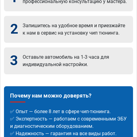
профессиональную консультацию у мастера.
2
Запишитесь на удобное время и приезжайте
к нам в сервис на установку чип тюнинга.
3
Оставьте автомобиль на 1-3 часа для
индивидуальной настройки.
Почему нам можно доверять?
✅ Опыт — более 8 лет в сфере чип-тюнинга.
✅ Экспертность — работаем с современными ЭБУ
и диагностическим оборудованием.
✅ Надежность — гарантия на все виды работ.