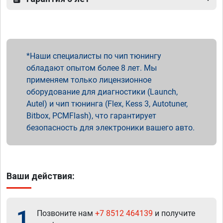
Наши специалисты по чип тюнингу
обладают опытом более 8 лет. Мы
применяем только лицензионное
оборудование для диагностики (Launch,
Autel) и чип тюнинга (Flex, Kess 3, Autotuner,
Bitbox, PCMFlash), что гарантирует
безопасность для электроники вашего авто.
Ваши действия:
1
Позвоните нам
+7 8512 464139
и получите