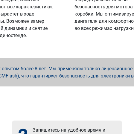
ют все характеристики.
безопасность для мотора
вырастет в ходе
коробки. Мы оптимизируе
ы. Возможен замер
двигателя для комфортно
й динамики и снятие
во всех режимах нагрузки
 диностенде.
опытом более 8 лет. Мы применяем только лицензионное о
x, PCMFlash), что гарантирует безопасность для электроники 
Запишитесь на удобное время и