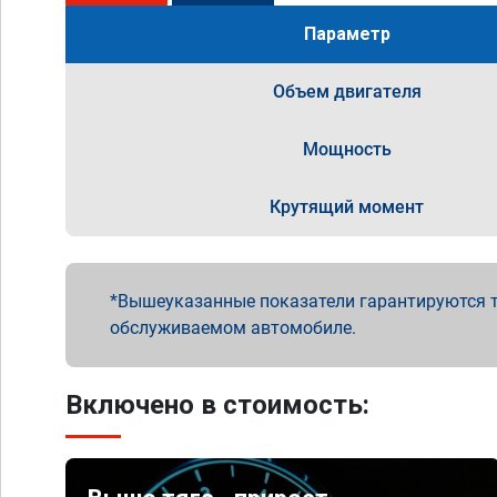
Параметр
Объем двигателя
Мощность
Крутящий момент
Вышеуказанные показатели гарантируются т
обслуживаемом автомобиле.
Включено в стоимость: