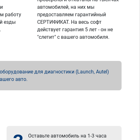
 и
автомобилей, на них мы
м работу
предоставляем гарантийный
й езды
СЕРТИФИКАТ. На весь софт
.
действует гарантия 5 лет - он не
"слетит" с вашего автомобиля.
борудование для диагностики (Launch, Autel)
вашего авто.
Оставьте автомобиль на 1-3 часа