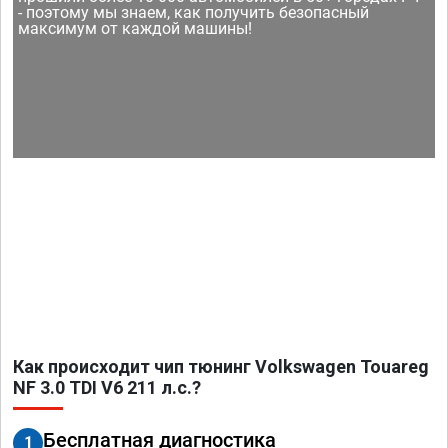
- поэтому мы знаем, как получить безопасный
максимум от каждой машины!
Как происходит чип тюнинг Volkswagen Touareg
NF 3.0 TDI V6 211 л.с.?
Бесплатная диагностика
1