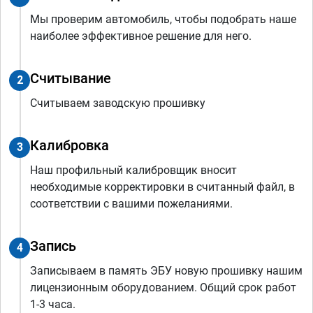
Мы проверим автомобиль, чтобы подобрать наше
наиболее эффективное решение для него.
Считывание
2
Считываем заводскую прошивку
Калибровка
3
Наш профильный калибровщик вносит
необходимые корректировки в считанный файл, в
соответствии с вашими пожеланиями.
Запись
4
Записываем в память ЭБУ новую прошивку нашим
лицензионным оборудованием. Общий срок работ
1-3 часа.