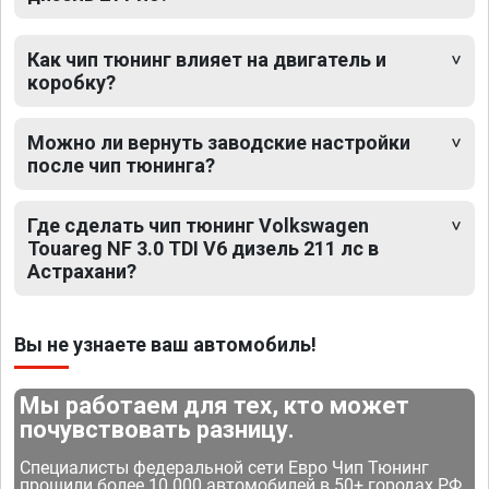
Как чип тюнинг влияет на двигатель и
коробку?
Можно ли вернуть заводские настройки
после чип тюнинга?
Где сделать чип тюнинг Volkswagen
Touareg NF 3.0 TDI V6 дизель 211 лс в
Астрахани?
Вы не узнаете ваш автомобиль!
Мы работаем для тех, кто может
почувствовать разницу.
Специалисты федеральной сети Евро Чип Тюнинг
прошили более 10 000 автомобилей в 50+ городах РФ