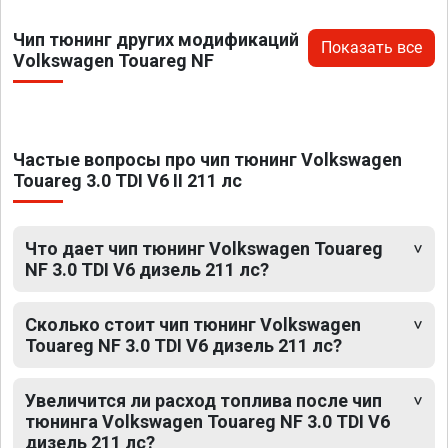
Чип тюнинг других модификаций
Показать все
Volkswagen Touareg NF
Частые вопросы про чип тюнинг Volkswagen
Touareg 3.0 TDI V6 II 211 лс
Что дает чип тюнинг Volkswagen Touareg
NF 3.0 TDI V6 дизель 211 лс?
Сколько стоит чип тюнинг Volkswagen
Touareg NF 3.0 TDI V6 дизель 211 лс?
Увеличится ли расход топлива после чип
тюнинга Volkswagen Touareg NF 3.0 TDI V6
дизель 211 лс?