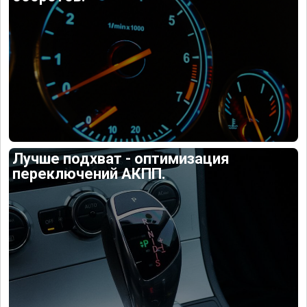
Лучше подхват - оптимизация
переключений АКПП.