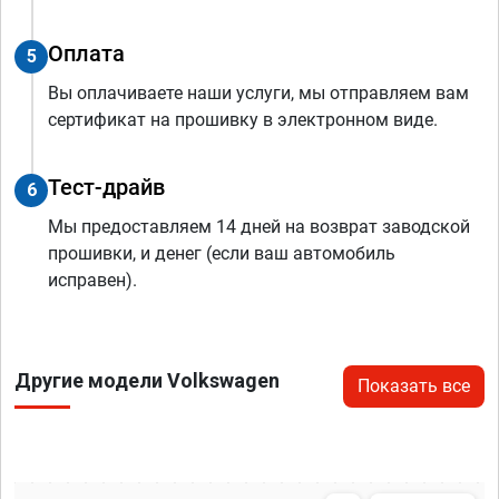
Оплата
5
Вы оплачиваете наши услуги, мы отправляем вам
сертификат на прошивку в электронном виде.
Тест-драйв
6
Мы предоставляем 14 дней на возврат заводской
прошивки, и денег (если ваш автомобиль
исправен).
Другие модели Volkswagen
Показать все