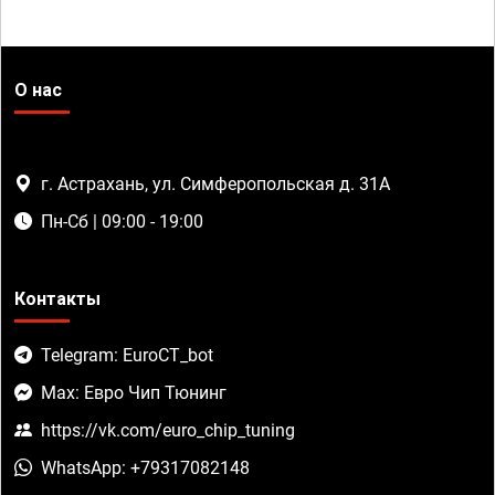
О нас
г. Астрахань, ул. Симферопольская д. 31А
Пн-Сб | 09:00 - 19:00
Контакты
Telegram: EuroCT_bot
Max: Евро Чип Тюнинг
https://vk.com/euro_chip_tuning
WhatsApp: +79317082148