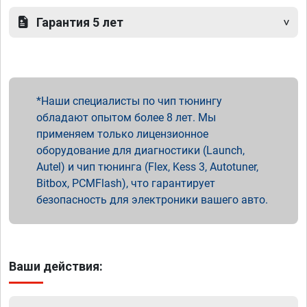
Гарантия 5 лет
Наши специалисты по чип тюнингу
обладают опытом более 8 лет. Мы
применяем только лицензионное
оборудование для диагностики (Launch,
Autel) и чип тюнинга (Flex, Kess 3, Autotuner,
Bitbox, PCMFlash), что гарантирует
безопасность для электроники вашего авто.
Ваши действия: