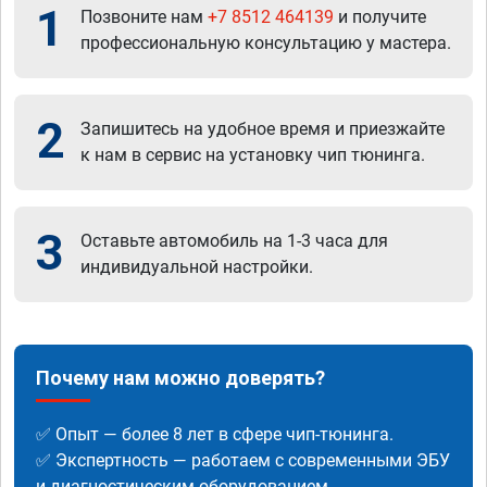
1
Позвоните нам
+7 8512 464139
и получите
профессиональную консультацию у мастера.
2
Запишитесь на удобное время и приезжайте
к нам в сервис на установку чип тюнинга.
3
Оставьте автомобиль на 1-3 часа для
индивидуальной настройки.
Почему нам можно доверять?
✅ Опыт — более 8 лет в сфере чип-тюнинга.
✅ Экспертность — работаем с современными ЭБУ
и диагностическим оборудованием.