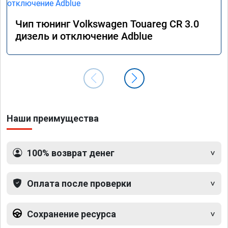
Чип тюнинг Volkswagen Touareg CR 3.0
дизель и отключение Adblue
Наши преимущества
100% возврат денег
Оплата после проверки
Сохранение ресурса