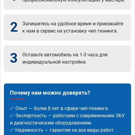
2
Запишитесь на удобное время и приезжайте
к нам в сервис на установку чип тюнинга.
3
Оставьте автомобиль на 1-3 часа для
индивидуальной настройки.
Почему нам можно доверять?
✅ Опыт — более 8 лет в сфере чип-тюнинга.
✅ Экспертность — работаем с современными ЭБУ
и диагностическим оборудованием.
✅ Надежность — гарантия на все виды работ.