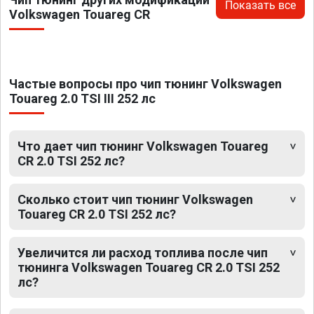
Показать все
Volkswagen Touareg CR
Частые вопросы про чип тюнинг Volkswagen
Touareg 2.0 TSI III 252 лс
Что дает чип тюнинг Volkswagen Touareg
CR 2.0 TSI 252 лс?
Сколько стоит чип тюнинг Volkswagen
Touareg CR 2.0 TSI 252 лс?
Увеличится ли расход топлива после чип
тюнинга Volkswagen Touareg CR 2.0 TSI 252
лс?