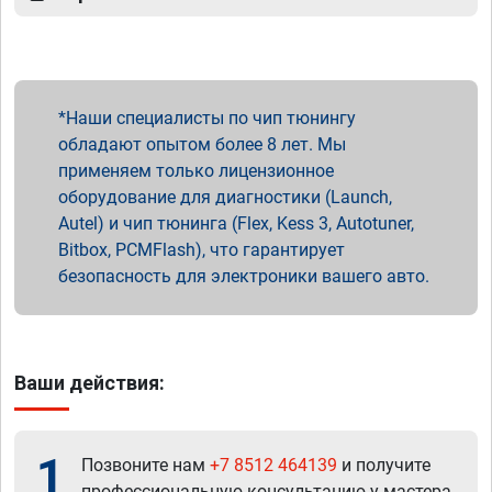
Наши специалисты по чип тюнингу
обладают опытом более 8 лет. Мы
применяем только лицензионное
оборудование для диагностики (Launch,
Autel) и чип тюнинга (Flex, Kess 3, Autotuner,
Bitbox, PCMFlash), что гарантирует
безопасность для электроники вашего авто.
Ваши действия:
1
Позвоните нам
+7 8512 464139
и получите
профессиональную консультацию у мастера.