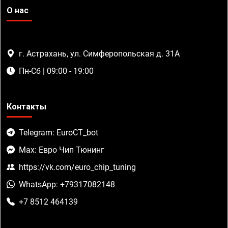
О нас
г. Астрахань, ул. Симферопольская д. 31А
Пн-Сб | 09:00 - 19:00
Контакты
Telegram: EuroCT_bot
Max: Евро Чип Тюнинг
https://vk.com/euro_chip_tuning
WhatsApp: +79317082148
+7 8512 464139