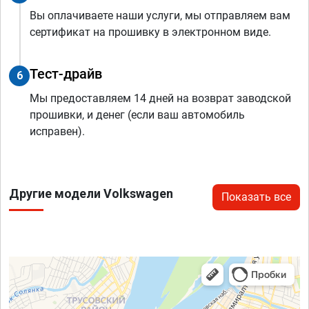
Вы оплачиваете наши услуги, мы отправляем вам
сертификат на прошивку в электронном виде.
Тест-драйв
6
Мы предоставляем 14 дней на возврат заводской
прошивки, и денег (если ваш автомобиль
исправен).
Другие модели Volkswagen
Показать все