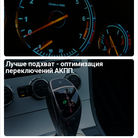
Лучше подхват - оптимизация
переключений АКПП.