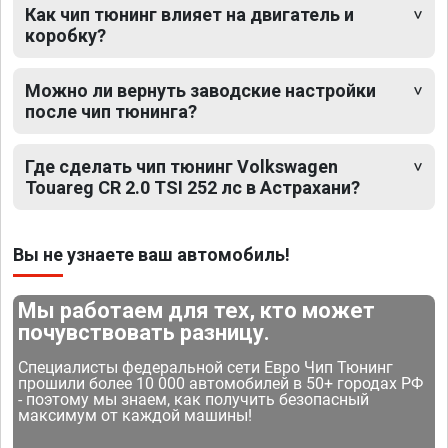
Как чип тюнинг влияет на двигатель и
коробку?
Можно ли вернуть заводские настройки
после чип тюнинга?
Где сделать чип тюнинг Volkswagen
Touareg CR 2.0 TSI 252 лс в Астрахани?
Вы не узнаете ваш автомобиль!
Мы работаем для тех, кто может
почувствовать разницу.
Специалисты федеральной сети Евро Чип Тюнинг
прошили более 10 000 автомобилей в 50+ городах РФ
- поэтому мы знаем, как получить безопасный
максимум от каждой машины!