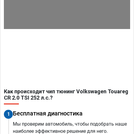
Как происходит чип тюнинг Volkswagen Touareg
CR 2.0 TSI 252 л.с.?
Бесплатная диагностика
1
Мы проверим автомобиль, чтобы подобрать наше
наиболее эффективное решение для него.