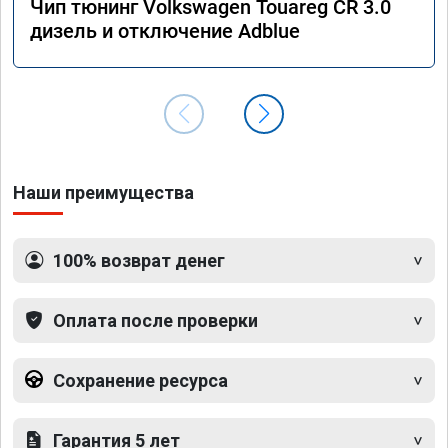
Чип тюнинг Volkswagen Touareg CR 3.0
дизель и отключение Adblue
Наши преимущества
100% возврат денег
Оплата после проверки
Сохранение ресурса
Гарантия 5 лет