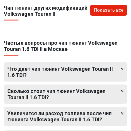
Чип тюнинг других модификаций
Показать все
Volkswagen Touran II
Частые вопросы про чип тюнинг Volkswagen
Touran 1.6 TDI II в Москве
Что дает чип тюнинг Volkswagen Touran II
1.6 TDI?
Сколько стоит чип тюнинг Volkswagen
Touran II 1.6 TDI?
Увеличится ли расход топлива после чип
тюнинга Volkswagen Touran II 1.6 TDI?