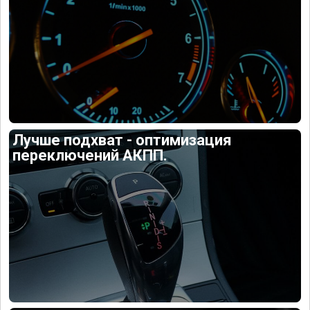
Лучше подхват - оптимизация
переключений АКПП.