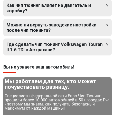
Как чип тюнинг влияет на двигатель и
коробку?
Можно ли вернуть заводские настройки
после чип тюнинга?
Где сделать чип тюнинг Volkswagen Touran
II 1.6 TDI в Астрахани?
Вы не узнаете ваш автомобиль!
Мы работаем для тех, кто может
почувствовать разницу.
Специалисты федеральной сети Евро Чип Тюнинг
прошили более 10 000 автомобилей в 50+ городах РФ
- поэтому мы знаем, как получить безопасный
максимум от каждой машины!