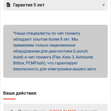
Гарантия 5 лет
Наши специалисты по чип тюнингу
обладают опытом более 8 лет. Мы
применяем только лицензионное
оборудование для диагностики (Launch,
Autel) и чип тюнинга (Flex, Kess 3, Autotuner,
Bitbox, PCMFlash), что гарантирует
безопасность для электроники вашего авто.
Ваши действия: