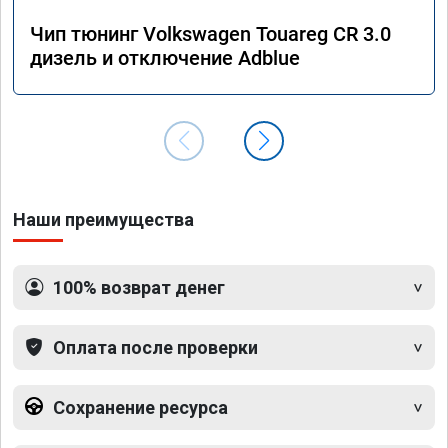
Чип тюнинг Volkswagen Touareg CR 3.0
дизель и отключение Adblue
Наши преимущества
100% возврат денег
Оплата после проверки
Сохранение ресурса