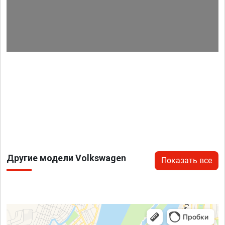
Другие модели Volkswagen
Показать все