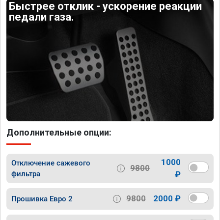
Быстрее отклик - ускорение реакции
педали газа.
Дополнительные опции:
1000
Отключение сажевого
9800
фильтра
₽
9800
2000 ₽
Прошивка Евро 2