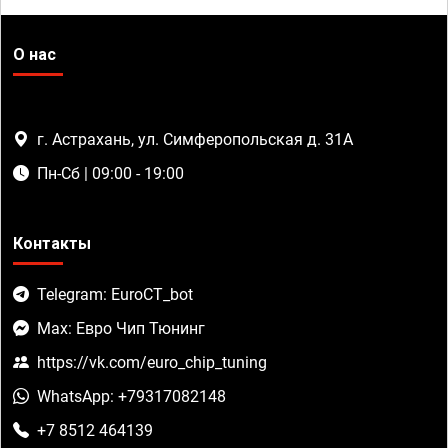
О нас
г. Астрахань, ул. Симферопольская д. 31А
Пн-Сб | 09:00 - 19:00
Контакты
Telegram: EuroCT_bot
Max: Евро Чип Тюнинг
https://vk.com/euro_chip_tuning
WhatsApp: +79317082148
+7 8512 464139