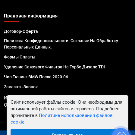
Правовая информация
Договор-Оферта
Политика Конфиденциальности. Согласие На Обработку
Персональных Данных.
Формы Оплаты
Удаление Сажевого Фильтра На Турбо Дизеле TDI
Чип Тюнинг BMW После 2020.06
Заказать Звонок
ИП Смирнов Георгий Павлович. ИНН 781302555843,
Сайт использует файлы cookie. Они необходимы для
ОГРНИП 324470400032610
оптимальной работы сайтов и сервисов. Подробнее
прочитайте в
Политике использования файлов
cookie