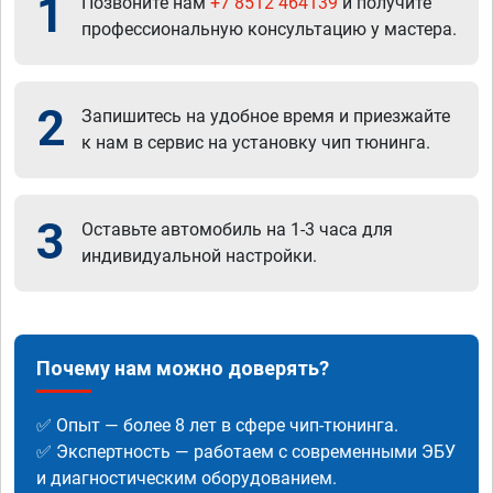
1
Позвоните нам
+7 8512 464139
и получите
профессиональную консультацию у мастера.
2
Запишитесь на удобное время и приезжайте
к нам в сервис на установку чип тюнинга.
3
Оставьте автомобиль на 1-3 часа для
индивидуальной настройки.
Почему нам можно доверять?
✅ Опыт — более 8 лет в сфере чип-тюнинга.
✅ Экспертность — работаем с современными ЭБУ
и диагностическим оборудованием.