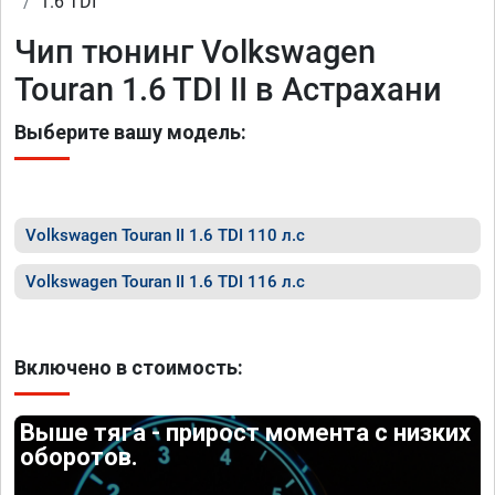
1.6 TDI
Чип тюнинг Volkswagen
Touran 1.6 TDI II в Астрахани
Выберите вашу модель:
Volkswagen Touran II 1.6 TDI 110 л.с
Volkswagen Touran II 1.6 TDI 116 л.с
Включено в стоимость:
Выше тяга - прирост момента с низких
оборотов.