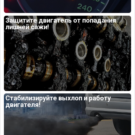
Защитите двигатель от попадания
лишней сажи!
Стабилизируйте выхлоп и работу
двигателя!