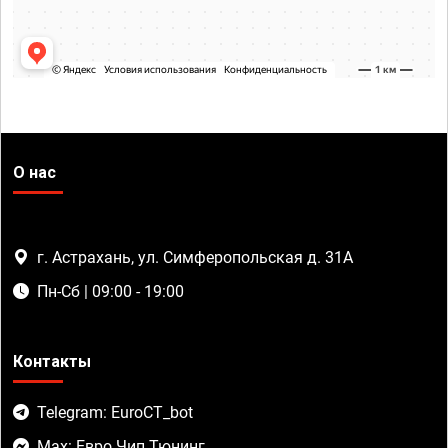
О нас
г. Астрахань, ул. Симферопольская д. 31А
Пн-Сб | 09:00 - 19:00
Контакты
Telegram: EuroCT_bot
Max: Евро Чип Тюнинг