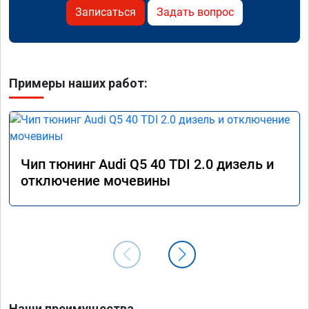
Записаться
Задать вопрос
Примеры наших работ:
Чип тюнинг Audi Q5 40 TDI 2.0 дизель и
отключение мочевины
Наши преимущества