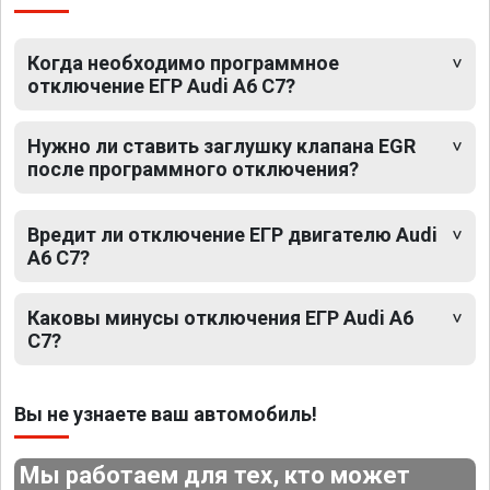
Когда необходимо программное
отключение ЕГР Audi A6 C7?
Нужно ли ставить заглушку клапана EGR
после программного отключения?
Вредит ли отключение ЕГР двигателю Audi
A6 C7?
Каковы минусы отключения ЕГР Audi A6
C7?
Вы не узнаете ваш автомобиль!
Мы работаем для тех, кто может