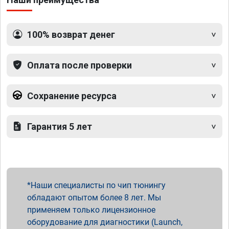
100% возврат денег
Оплата после проверки
Сохранение ресурса
Гарантия 5 лет
Наши специалисты по чип тюнингу
обладают опытом более 8 лет. Мы
применяем только лицензионное
оборудование для диагностики (Launch,