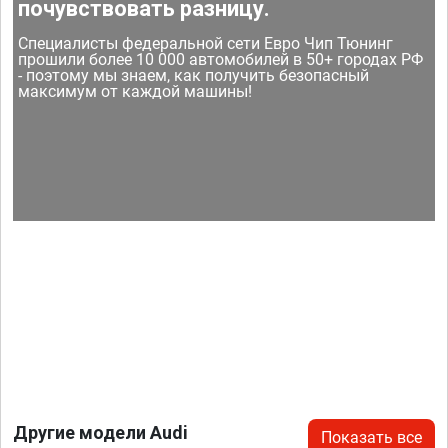
почувствовать разницу.
Специалисты федеральной сети Евро Чип Тюнинг
прошили более 10 000 автомобилей в 50+ городах РФ
- поэтому мы знаем, как получить безопасный
максимум от каждой машины!
Другие модели Audi
Показать все