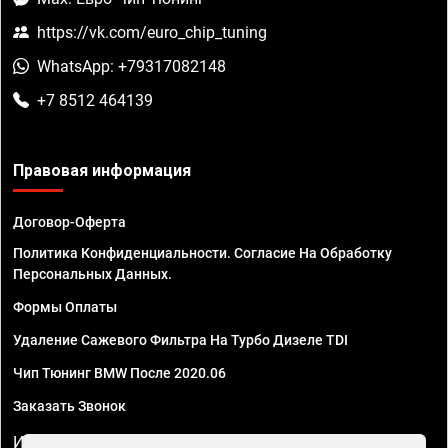
https://vk.com/euro_chip_tuning
WhatsApp: +79317082148
+7 8512 464139
Правовая информация
Договор-Оферта
Политика Конфиденциальности. Согласие На Обработку
Персональных Данных.
Формы Оплаты
Удаление Сажевого Фильтра На Турбо Дизеле TDI
Чип Тюнинг BMW После 2020.06
Заказать Звонок
ИП Смирнов Георгий Павлович. ИНН 781302555843,