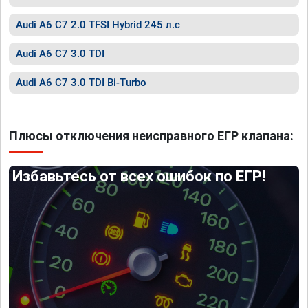
Audi A6 C7 2.0 TFSI Hybrid 245 л.с
Audi A6 C7 3.0 TDI
Audi A6 C7 3.0 TDI Bi-Turbo
Плюсы отключения неисправного ЕГР клапана:
Избавьтесь от всех ошибок по ЕГР!