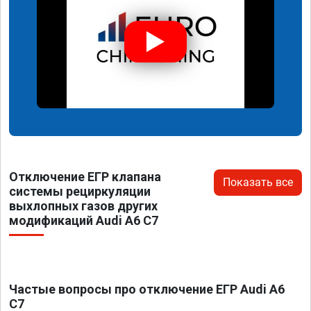
Отключение ЕГР клапана
Показать все
системы рециркуляции
выхлопных газов других
модификаций Audi A6 C7
Частые вопросы про отключение ЕГР Audi A6
C7