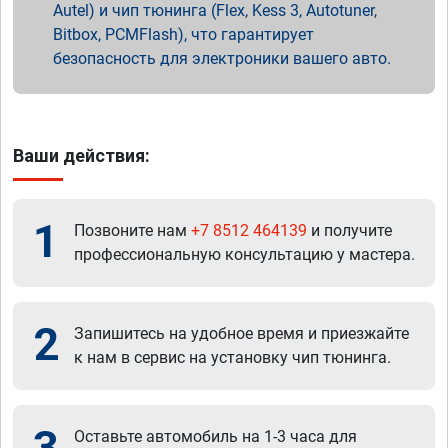
Autel) и чип тюнинга (Flex, Kess 3, Autotuner,
Bitbox, PCMFlash), что гарантирует
безопасность для электроники вашего авто.
Ваши действия:
1
Позвоните нам
+7 8512 464139
и получите
профессиональную консультацию у мастера.
2
Запишитесь на удобное время и приезжайте
к нам в сервис на установку чип тюнинга.
3
Оставьте автомобиль на 1-3 часа для