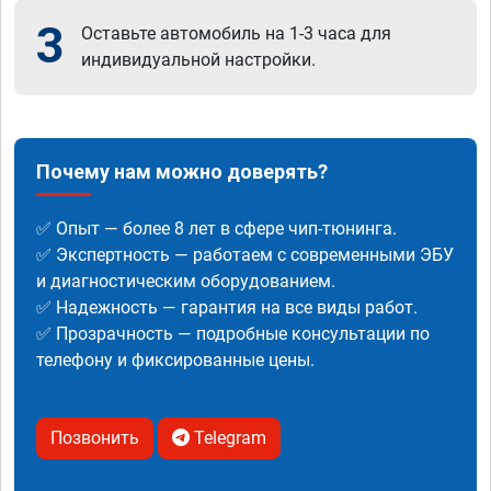
3
Оставьте автомобиль на 1-3 часа для
индивидуальной настройки.
Почему нам можно доверять?
✅ Опыт — более 8 лет в сфере чип-тюнинга.
✅ Экспертность — работаем с современными ЭБУ
и диагностическим оборудованием.
✅ Надежность — гарантия на все виды работ.
✅ Прозрачность — подробные консультации по
телефону и фиксированные цены.
Позвонить
Telegram