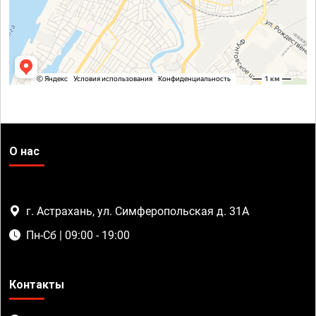
О нас
г. Астрахань, ул. Симферопольская д. 31А
Пн-Сб | 09:00 - 19:00
Контакты