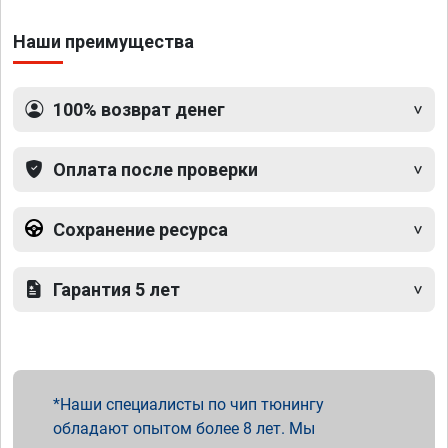
Наши преимущества
100% возврат денег
Оплата после проверки
Сохранение ресурса
Гарантия 5 лет
Наши специалисты по чип тюнингу
обладают опытом более 8 лет. Мы