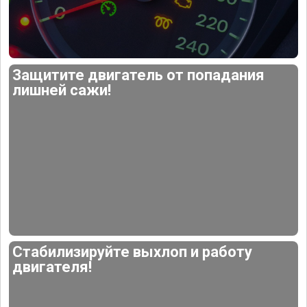
Защитите двигатель от попадания
лишней сажи!
Стабилизируйте выхлоп и работу
двигателя!