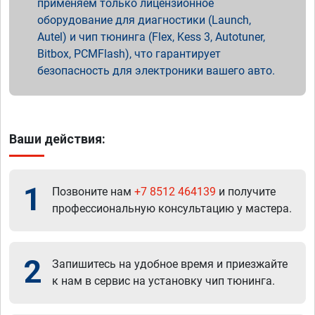
применяем только лицензионное
оборудование для диагностики (Launch,
Autel) и чип тюнинга (Flex, Kess 3, Autotuner,
Bitbox, PCMFlash), что гарантирует
безопасность для электроники вашего авто.
Ваши действия:
1
Позвоните нам
+7 8512 464139
и получите
профессиональную консультацию у мастера.
2
Запишитесь на удобное время и приезжайте
к нам в сервис на установку чип тюнинга.