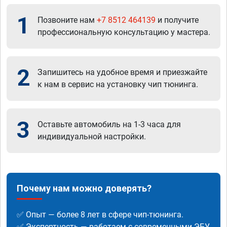
1
Позвоните нам
+7 8512 464139
и получите
профессиональную консультацию у мастера.
2
Запишитесь на удобное время и приезжайте
к нам в сервис на установку чип тюнинга.
3
Оставьте автомобиль на 1-3 часа для
индивидуальной настройки.
Почему нам можно доверять?
✅ Опыт — более 8 лет в сфере чип-тюнинга.
✅ Экспертность — работаем с современными ЭБУ