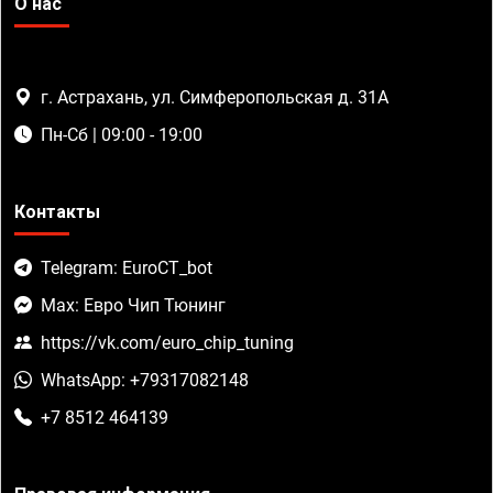
О нас
г. Астрахань, ул. Симферопольская д. 31А
Пн-Сб | 09:00 - 19:00
Контакты
Telegram: EuroCT_bot
Max: Евро Чип Тюнинг
https://vk.com/euro_chip_tuning
WhatsApp: +79317082148
+7 8512 464139