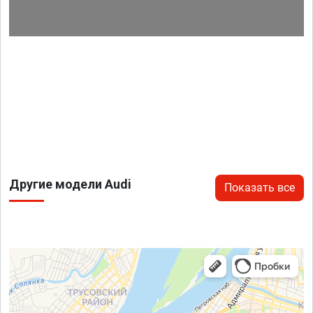
Другие модели Audi
Показать все