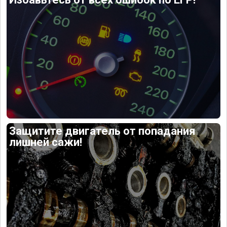
Защитите двигатель от попадания
лишней сажи!