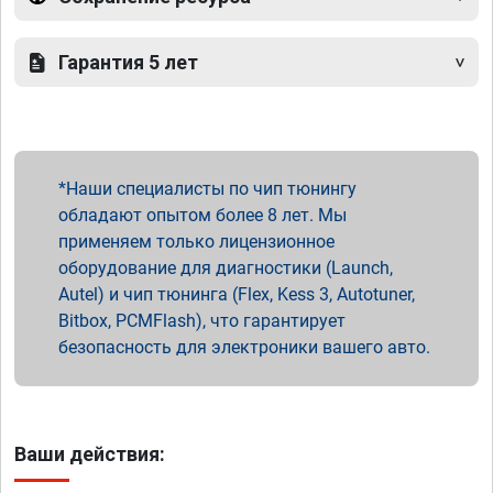
Гарантия 5 лет
Наши специалисты по чип тюнингу
обладают опытом более 8 лет. Мы
применяем только лицензионное
оборудование для диагностики (Launch,
Autel) и чип тюнинга (Flex, Kess 3, Autotuner,
Bitbox, PCMFlash), что гарантирует
безопасность для электроники вашего авто.
Ваши действия: