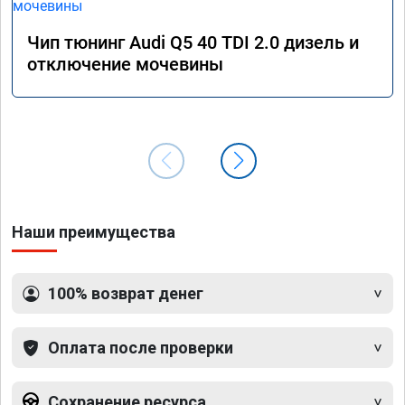
Чип тюнинг Audi Q5 40 TDI 2.0 дизель и
отключение мочевины
Наши преимущества
100% возврат денег
Оплата после проверки
Сохранение ресурса