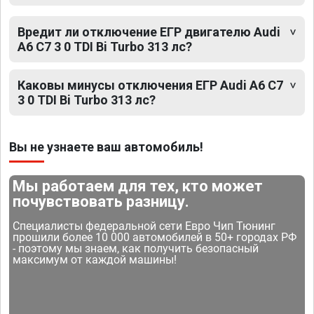
Вредит ли отключение ЕГР двигателю Audi
A6 C7 3 0 TDI Bi Turbo 313 лс?
Каковы минусы отключения ЕГР Audi A6 C7
3 0 TDI Bi Turbo 313 лс?
Вы не узнаете ваш автомобиль!
Мы работаем для тех, кто может
почувствовать разницу.
Специалисты федеральной сети Евро Чип Тюнинг
прошили более 10 000 автомобилей в 50+ городах РФ
- поэтому мы знаем, как получить безопасный
максимум от каждой машины!