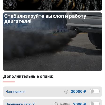
Стабилизируйте выхлоп и работу
двигателя!
Дополнительные опции:
20000 ₽
Чип тюнинг
9800
2000 ₽
Прошивка Евро 2