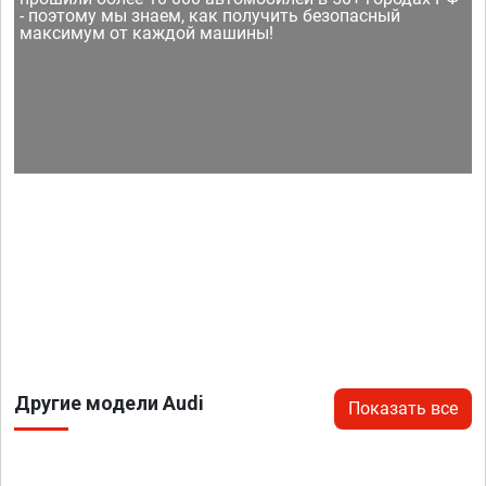
- поэтому мы знаем, как получить безопасный
максимум от каждой машины!
Другие модели Audi
Показать все