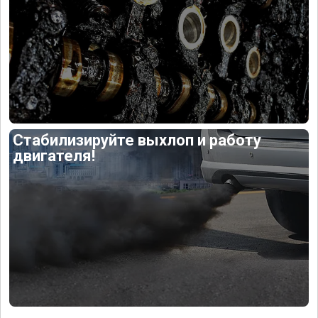
Стабилизируйте выхлоп и работу
двигателя!