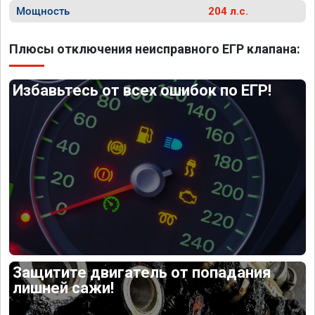
Мощность
204 л.с.
Плюсы отключения неисправного ЕГР клапана:
Избавьтесь от всех ошибок по ЕГР!
Защитите двигатель от попадания
лишней сажи!