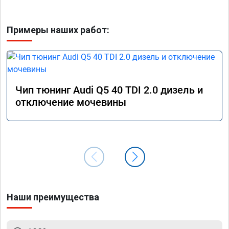
Примеры наших работ:
Чип тюнинг Audi Q5 40 TDI 2.0 дизель и
отключение мочевины
Наши преимущества