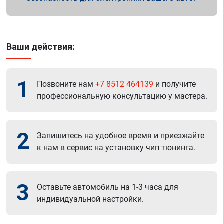
Ваши действия:
1
Позвоните нам
+7 8512 464139
и получите
профессиональную консультацию у мастера.
2
Запишитесь на удобное время и приезжайте
к нам в сервис на установку чип тюнинга.
3
Оставьте автомобиль на 1-3 часа для
индивидуальной настройки.