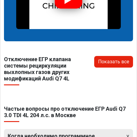
Отключение ЕГР клапана
Показать все
системы рециркуляции
выхлопных газов других
модификаций Audi Q7 4L
Частые вопросы про отключение ЕГР Audi Q7
3.0 TDI 4L 204 л.с. в Москве
Когда необходимо программное