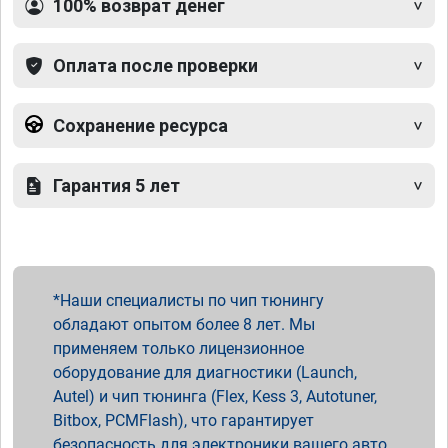
100% возврат денег
Оплата после проверки
Сохранение ресурса
Гарантия 5 лет
Наши специалисты по чип тюнингу
обладают опытом более 8 лет. Мы
применяем только лицензионное
оборудование для диагностики (Launch,
Autel) и чип тюнинга (Flex, Kess 3, Autotuner,
Bitbox, PCMFlash), что гарантирует
безопасность для электроники вашего авто.