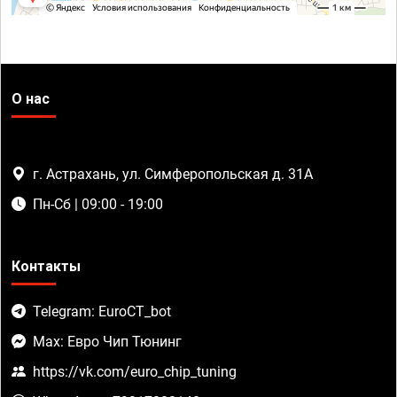
О нас
г. Астрахань, ул. Симферопольская д. 31А
Пн-Сб | 09:00 - 19:00
Контакты
Telegram: EuroCT_bot
Max: Евро Чип Тюнинг
https://vk.com/euro_chip_tuning