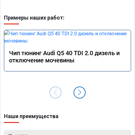
Примеры наших работ:
Чип тюнинг Audi Q5 40 TDI 2.0 дизель и
отключение мочевины
Наши преимущества