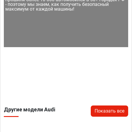
- поэтому мы знаем, как получить безопасный
максимум от каждой машины!
Другие модели Audi
Показать все