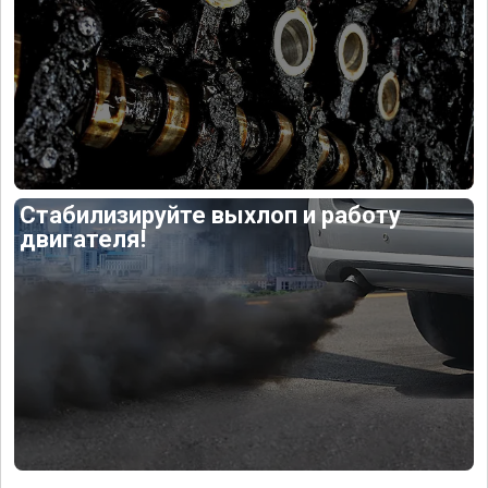
Стабилизируйте выхлоп и работу
двигателя!