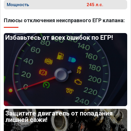
Мощность
245 л.с.
Плюсы отключения неисправного ЕГР клапана:
Избавьтесь от всех ошибок по ЕГР!
Защитите двигатель от попадания
лишней сажи!