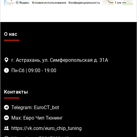
О нас
г. Астрахань, ул. Симферопольская д. 31А
Пн-Сб | 09:00 - 19:00
Контакты
Telegram: EuroCT_bot
Max: Евро Чип Тюнинг
https://vk.com/euro_chip_tuning