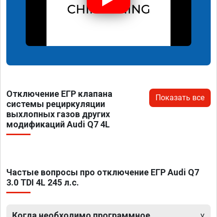
Отключение ЕГР клапана
Показать все
системы рециркуляции
выхлопных газов других
модификаций Audi Q7 4L
Частые вопросы про отключение ЕГР Audi Q7
3.0 TDI 4L 245 л.с.
Когда необходимо программное