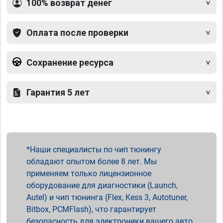
100% возврат денег
Оплата после проверки
Сохранение ресурса
Гарантия 5 лет
Наши специалисты по чип тюнингу
обладают опытом более 8 лет. Мы
применяем только лицензионное
оборудование для диагностики (Launch,
Autel) и чип тюнинга (Flex, Kess 3, Autotuner,
Bitbox, PCMFlash), что гарантирует
безопасность для электроники вашего авто.