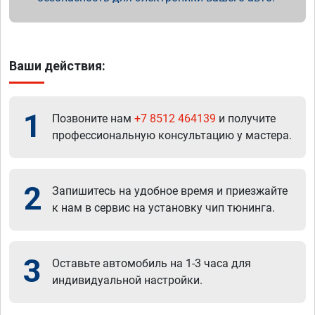
Ваши действия:
1
Позвоните нам
+7 8512 464139
и получите
профессиональную консультацию у мастера.
2
Запишитесь на удобное время и приезжайте
к нам в сервис на установку чип тюнинга.
3
Оставьте автомобиль на 1-3 часа для
индивидуальной настройки.