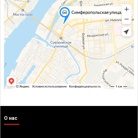
О нас