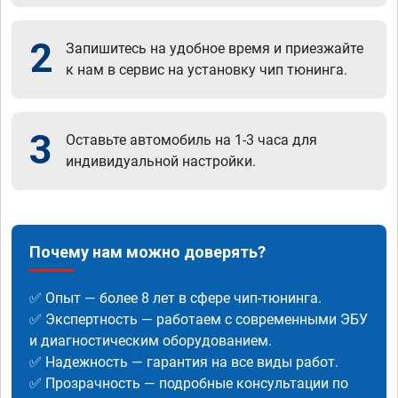
2
Запишитесь на удобное время и приезжайте
к нам в сервис на установку чип тюнинга.
3
Оставьте автомобиль на 1-3 часа для
индивидуальной настройки.
Почему нам можно доверять?
✅ Опыт — более 8 лет в сфере чип-тюнинга.
✅ Экспертность — работаем с современными ЭБУ
и диагностическим оборудованием.
✅ Надежность — гарантия на все виды работ.
✅ Прозрачность — подробные консультации по