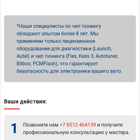
Наши специалисты по чип тюнингу
обладают опытом более 8 лет. Мы
применяем только лицензионное
оборудование для диагностики (Launch,
Autel) и чип тюнинга (Flex, Kess 3, Autotuner,
Bitbox, PCMFlash), что гарантирует
безопасность для электроники вашего авто.
Ваши действия:
1
Позвоните нам
+7 8512 464139
и получите
профессиональную консультацию у мастера.