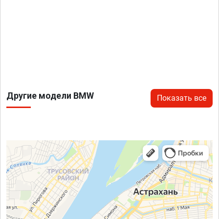
Другие модели BMW
Показать все