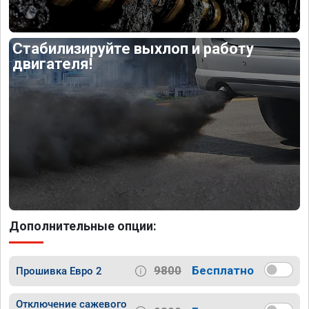
Стабилизируйте выхлоп и работу
двигателя!
Дополнительные опции:
9800
Бесплатно
Прошивка Евро 2
Отключение сажевого