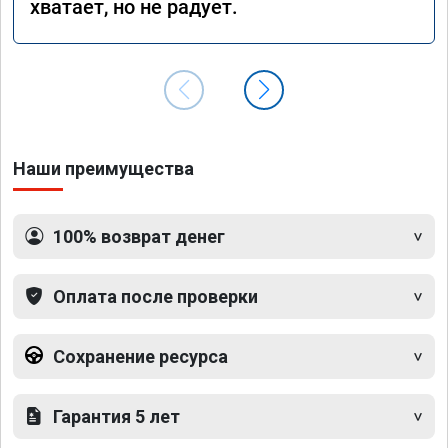
хватает, но не радует.
Наши преимущества
100% возврат денег
Оплата после проверки
Сохранение ресурса
Гарантия 5 лет