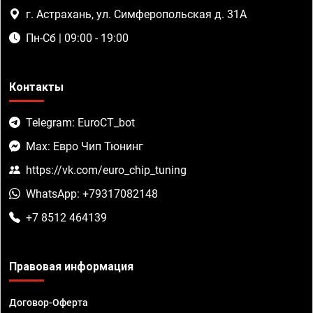
г. Астрахань, ул. Симферопольская д. 31А
Пн-Сб | 09:00 - 19:00
Контакты
Telegram: EuroCT_bot
Max: Евро Чип Тюнинг
https://vk.com/euro_chip_tuning
WhatsApp: +79317082148
+7 8512 464139
Правовая информация
Договор-Оферта