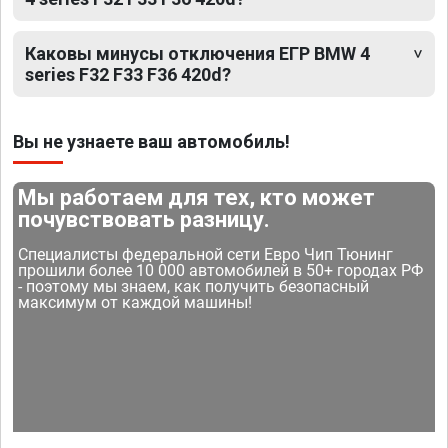
Каковы минусы отключения ЕГР BMW 4
series F32 F33 F36 420d?
Вы не узнаете ваш автомобиль!
Мы работаем для тех, кто может
почувствовать разницу.
Специалисты федеральной сети Евро Чип Тюнинг
прошили более 10 000 автомобилей в 50+ городах РФ
- поэтому мы знаем, как получить безопасный
максимум от каждой машины!