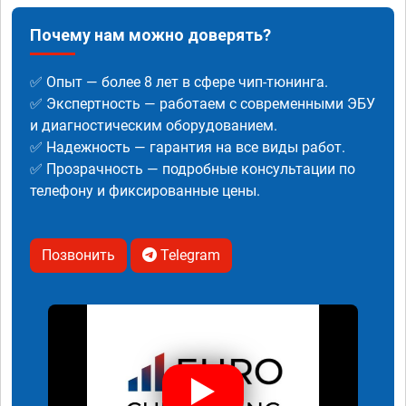
Почему нам можно доверять?
✅ Опыт — более 8 лет в сфере чип-тюнинга.
✅ Экспертность — работаем с современными ЭБУ
и диагностическим оборудованием.
✅ Надежность — гарантия на все виды работ.
✅ Прозрачность — подробные консультации по
телефону и фиксированные цены.
Позвонить
Telegram