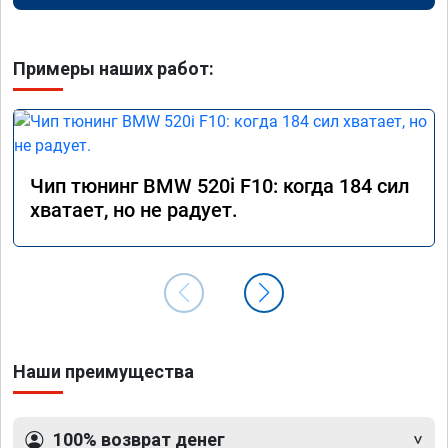
Примеры наших работ:
Чип тюнинг BMW 520i F10: когда 184 сил
хватает, но не радует.
Наши преимущества
100% возврат денег