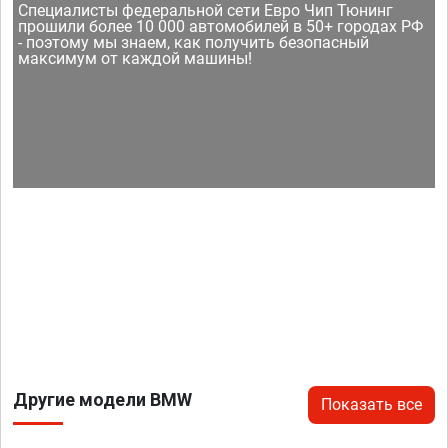
Специалисты федеральной сети Евро Чип Тюнинг
прошили более 10 000 автомобилей в 50+ городах РФ
- поэтому мы знаем, как получить безопасный
максимум от каждой машины!
Другие модели BMW
Показать все