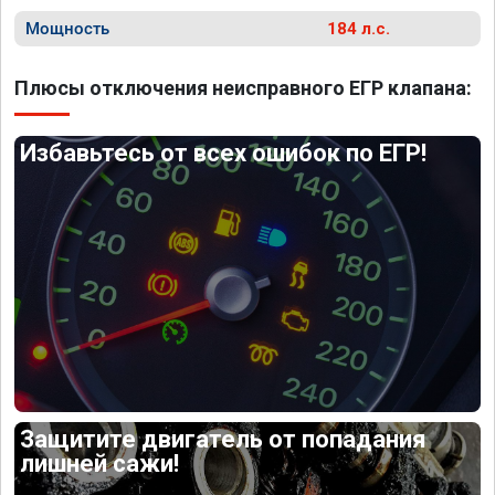
Мощность
184 л.с.
Плюсы отключения неисправного ЕГР клапана:
Избавьтесь от всех ошибок по ЕГР!
Защитите двигатель от попадания
лишней сажи!