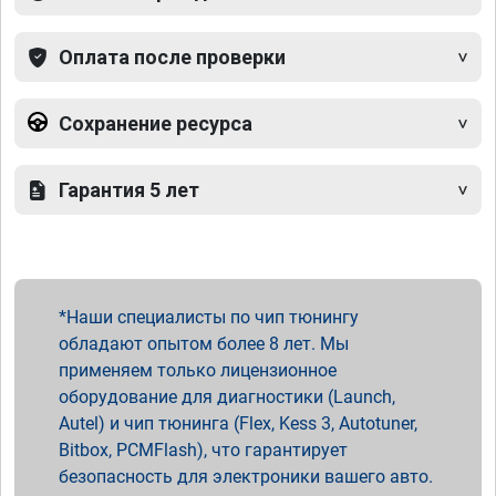
Оплата после проверки
Сохранение ресурса
Гарантия 5 лет
Наши специалисты по чип тюнингу
обладают опытом более 8 лет. Мы
применяем только лицензионное
оборудование для диагностики (Launch,
Autel) и чип тюнинга (Flex, Kess 3, Autotuner,
Bitbox, PCMFlash), что гарантирует
безопасность для электроники вашего авто.