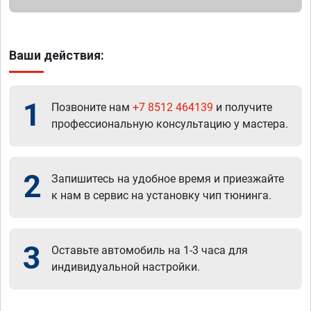
Ваши действия:
1
Позвоните нам
+7 8512 464139
и получите
профессиональную консультацию у мастера.
2
Запишитесь на удобное время и приезжайте
к нам в сервис на установку чип тюнинга.
3
Оставьте автомобиль на 1-3 часа для
индивидуальной настройки.