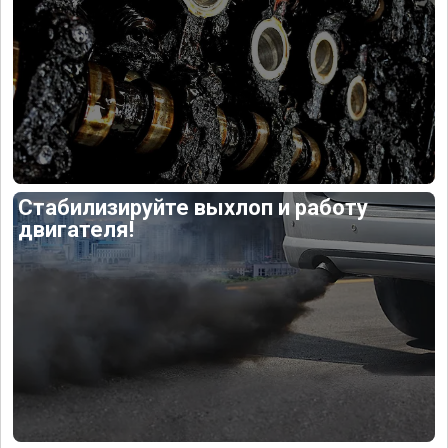
Стабилизируйте выхлоп и работу
двигателя!