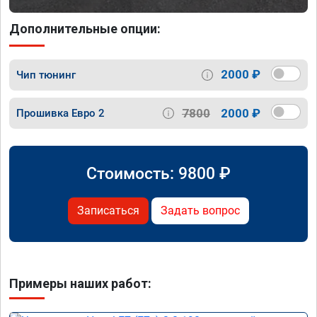
Дополнительные опции:
2000 ₽
Чип тюнинг
7800
2000 ₽
Прошивка Евро 2
Стоимость:
9800
₽
Записаться
Задать вопрос
Примеры наших работ: