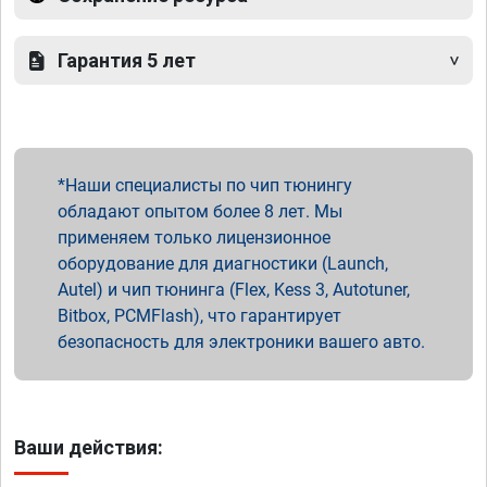
Гарантия 5 лет
Наши специалисты по чип тюнингу
обладают опытом более 8 лет. Мы
применяем только лицензионное
оборудование для диагностики (Launch,
Autel) и чип тюнинга (Flex, Kess 3, Autotuner,
Bitbox, PCMFlash), что гарантирует
безопасность для электроники вашего авто.
Ваши действия: