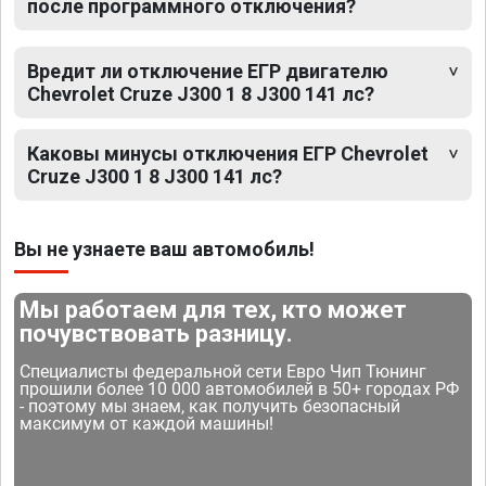
после программного отключения?
Вредит ли отключение ЕГР двигателю
Chevrolet Cruze J300 1 8 J300 141 лс?
Каковы минусы отключения ЕГР Chevrolet
Cruze J300 1 8 J300 141 лс?
Вы не узнаете ваш автомобиль!
Мы работаем для тех, кто может
почувствовать разницу.
Специалисты федеральной сети Евро Чип Тюнинг
прошили более 10 000 автомобилей в 50+ городах РФ
- поэтому мы знаем, как получить безопасный
максимум от каждой машины!