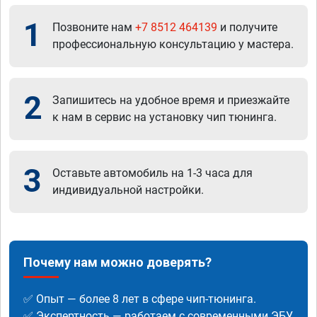
1
Позвоните нам
+7 8512 464139
и получите
профессиональную консультацию у мастера.
2
Запишитесь на удобное время и приезжайте
к нам в сервис на установку чип тюнинга.
3
Оставьте автомобиль на 1-3 часа для
индивидуальной настройки.
Почему нам можно доверять?
✅ Опыт — более 8 лет в сфере чип-тюнинга.
✅ Экспертность — работаем с современными ЭБУ