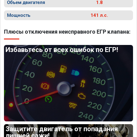
Объем двигателя
1.8
Мощность
141 л.с.
Плюсы отключения неисправного ЕГР клапана:
Избавьтесь от всех ошибок по ЕГР!
Защитите двигатель от попадания
лишней сажи!