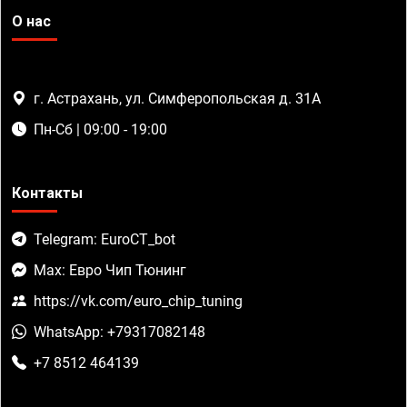
О нас
г. Астрахань, ул. Симферопольская д. 31А
Пн-Сб | 09:00 - 19:00
Контакты
Telegram: EuroCT_bot
Max: Евро Чип Тюнинг
https://vk.com/euro_chip_tuning
WhatsApp: +79317082148
+7 8512 464139