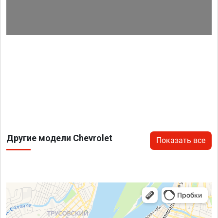
Другие модели Chevrolet
Показать все