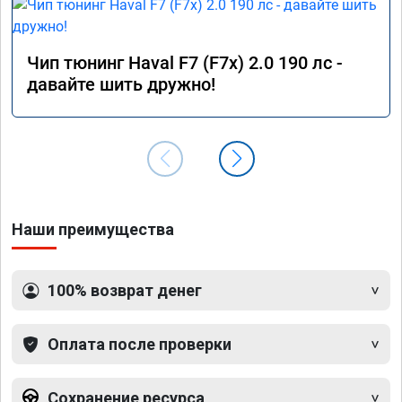
Чип тюнинг Haval F7 (F7x) 2.0 190 лс -
давайте шить дружно!
Наши преимущества
100% возврат денег
Оплата после проверки
Сохранение ресурса