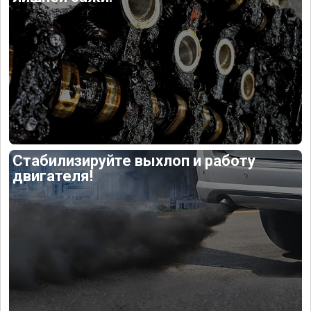
Стабилизируйте выхлоп и работу
двигателя!