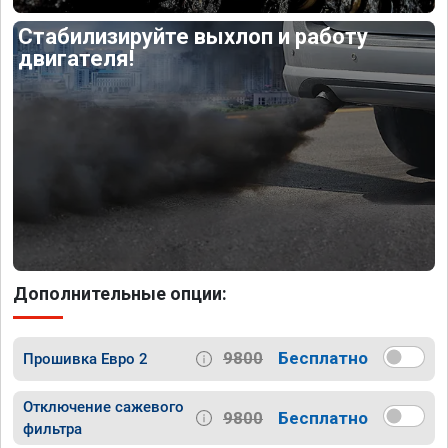
Стабилизируйте выхлоп и работу
двигателя!
Дополнительные опции:
9800
Бесплатно
Прошивка Евро 2
Отключение сажевого
9800
Бесплатно
фильтра