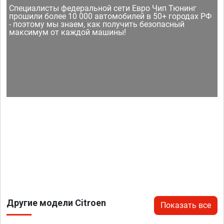
Специалисты федеральной сети Евро Чип Тюнинг
прошили более 10 000 автомобилей в 50+ городах РФ
- поэтому мы знаем, как получить безопасный
максимум от каждой машины!
Другие модели Citroen
Показать все