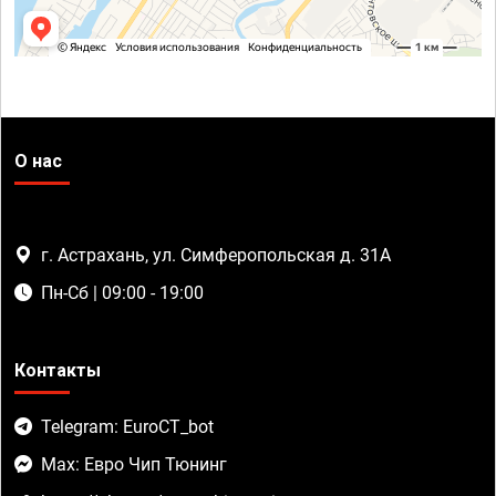
О нас
г. Астрахань, ул. Симферопольская д. 31А
Пн-Сб | 09:00 - 19:00
Контакты
Telegram: EuroCT_bot
Max: Евро Чип Тюнинг