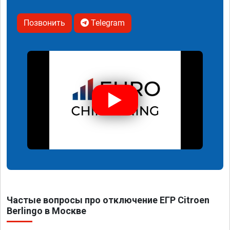
Позвонить
Telegram
Частые вопросы про отключение ЕГР Citroen
Berlingo в Москве