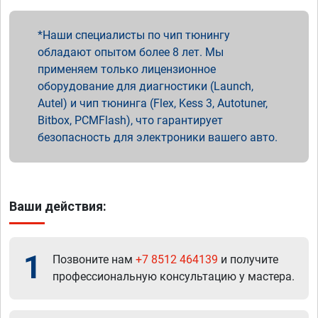
Наши специалисты по чип тюнингу
обладают опытом более 8 лет. Мы
применяем только лицензионное
оборудование для диагностики (Launch,
Autel) и чип тюнинга (Flex, Kess 3, Autotuner,
Bitbox, PCMFlash), что гарантирует
безопасность для электроники вашего авто.
Ваши действия:
1
Позвоните нам
+7 8512 464139
и получите
профессиональную консультацию у мастера.