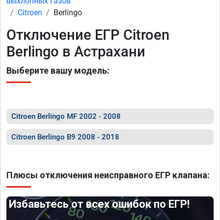
выхлопных газов
Citroen
Berlingo
Отключение ЕГР Citroen
Berlingo в Астрахани
Выберите вашу модель:
Citroen Berlingo MF 2002 - 2008
Citroen Berlingo B9 2008 - 2018
Плюсы отключения неисправного ЕГР клапана:
Избавьтесь от всех ошибок по ЕГР!