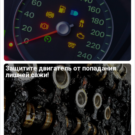
Защитите двигатель от попадания
лишней сажи!