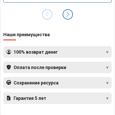
Наши преимущества
100% возврат денег
Оплата после проверки
Сохранение ресурса
Гарантия 5 лет