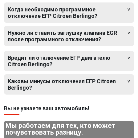
Когда необходимо программное
отключение ЕГР Citroen Berlingo?
Нужно ли ставить заглушку клапана EGR
после программного отключения?
Вредит ли отключение ЕГР двигателю
Citroen Berlingo?
Каковы минусы отключения ЕГР Citroen
Berlingo?
Вы не узнаете ваш автомобиль!
Мы работаем для тех, кто может
почувствовать разницу.