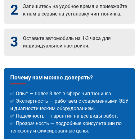
2
Запишитесь на удобное время и приезжайте
к нам в сервис на установку чип тюнинга.
3
Оставьте автомобиль на 1-3 часа для
индивидуальной настройки.
Почему нам можно доверять?
✅ Опыт — более 8 лет в сфере чип-тюнинга.
✅ Экспертность — работаем с современными ЭБУ
и диагностическим оборудованием.
✅ Надежность — гарантия на все виды работ.
✅ Прозрачность — подробные консультации по
телефону и фиксированные цены.