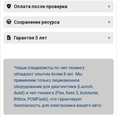
Оплата после проверки
Сохранение ресурса
Гарантия 5 лет
Наши специалисты по чип тюнингу
обладают опытом более 8 лет. Мы
применяем только лицензионное
оборудование для диагностики (Launch,
Autel) и чип тюнинга (Flex, Kess 3, Autotuner,
Bitbox, PCMFlash), что гарантирует
безопасность для электроники вашего авто.