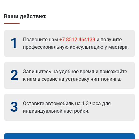
Ваши действия:
1
Позвоните нам
+7 8512 464139
и получите
профессиональную консультацию у мастера.
2
Запишитесь на удобное время и приезжайте
к нам в сервис на установку чип тюнинга.
3
Оставьте автомобиль на 1-3 часа для
индивидуальной настройки.