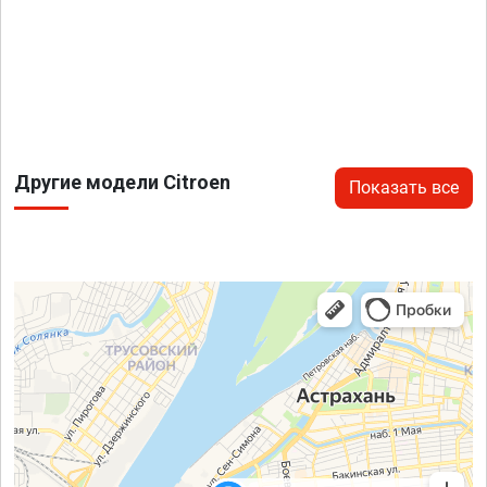
Другие модели Citroen
Показать все