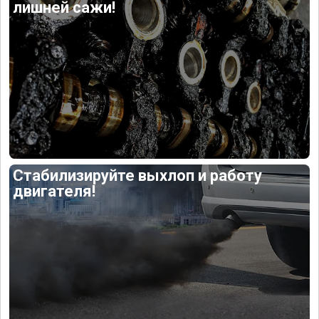
лишней сажи!
Стабилизируйте выхлоп и работу
двигателя!