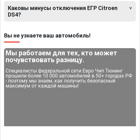
Каковы минусы отключения ЕГР Citroen
DS4?
Вы не узнаете ваш автомобиль!
Мы работаем для тех, кто может
почувствовать разницу.
Специалисты федеральной сети Евро Чип Тюнинг
прошили более 10 000 автомобилей в 50+ городах РФ
- поэтому мы знаем, как получить безопасный
максимум от каждой машины!