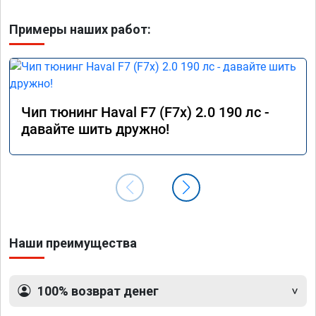
Примеры наших работ:
Чип тюнинг Haval F7 (F7x) 2.0 190 лс -
давайте шить дружно!
Наши преимущества
100% возврат денег