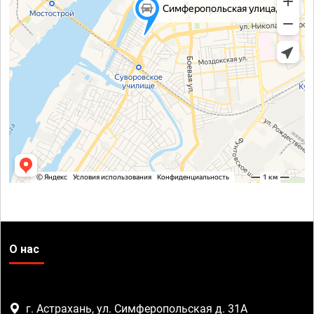
О нас
г. Астрахань, ул. Симферопольская д. 31А