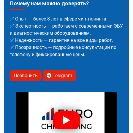
Почему нам можно доверять?
✅ Опыт — более 8 лет в сфере чип-тюнинга.
✅ Экспертность — работаем с современными ЭБУ
и диагностическим оборудованием.
✅ Надежность — гарантия на все виды работ.
✅ Прозрачность — подробные консультации по
телефону и фиксированные цены.
Позвонить
Telegram