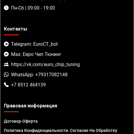
Пн-Сб | 09:00 - 19:00
Контакты
Telegram: EuroCT_bot
Max: Евро Чип Тюнинг
https://vk.com/euro_chip_tuning
WhatsApp: +79317082148
+7 8512 464139
Правовая информация
Договор-Оферта
Политика Конфиденциальности. Согласие На Обработку