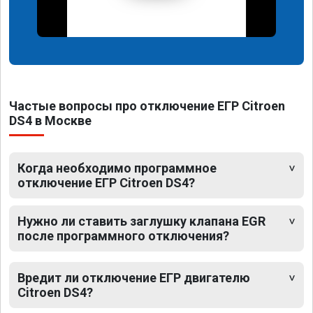
Частые вопросы про отключение ЕГР Citroen
DS4 в Москве
Когда необходимо программное
отключение ЕГР Citroen DS4?
Нужно ли ставить заглушку клапана EGR
после программного отключения?
Вредит ли отключение ЕГР двигателю
Citroen DS4?