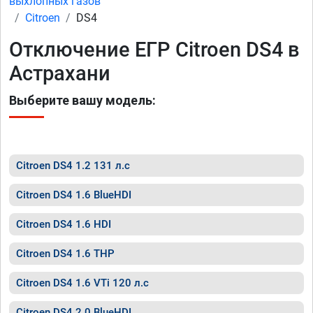
выхлопных газов
Citroen
DS4
Отключение ЕГР Citroen DS4 в
Астрахани
Выберите вашу модель:
Citroen DS4 1.2 131 л.с
Citroen DS4 1.6 BlueHDI
Citroen DS4 1.6 HDI
Citroen DS4 1.6 THP
Citroen DS4 1.6 VTi 120 л.с
Citroen DS4 2.0 BlueHDI