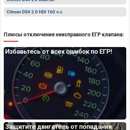
Citroen DS4 2.0 HDI 160 л.с
Плюсы отключения неисправного ЕГР клапана:
Избавьтесь от всех ошибок по ЕГР!
Защитите двигатель от попадания