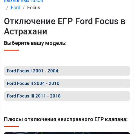
выхлопных газов
Ford
Focus
Отключение ЕГР Ford Focus в
Астрахани
Выберите вашу модель:
Ford Focus I 2001 - 2004
Ford Focus II 2004 - 2010
Ford Focus III 2011 - 2018
Плюсы отключения неисправного ЕГР клапана: