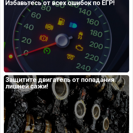
Избавьтесь от всех ошибок по ЕГР!
Защитите двигатель от попадания
лишней сажи!