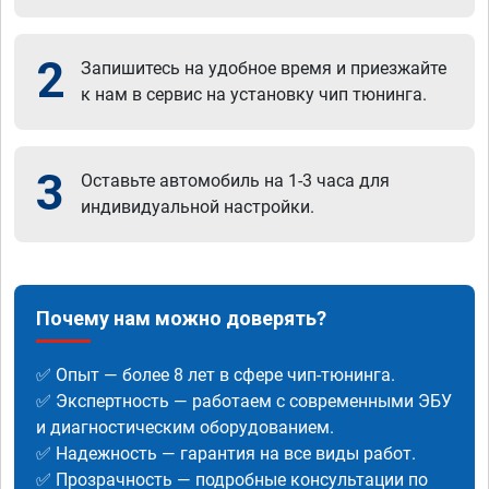
2
Запишитесь на удобное время и приезжайте
к нам в сервис на установку чип тюнинга.
3
Оставьте автомобиль на 1-3 часа для
индивидуальной настройки.
Почему нам можно доверять?
✅ Опыт — более 8 лет в сфере чип-тюнинга.
✅ Экспертность — работаем с современными ЭБУ
и диагностическим оборудованием.
✅ Надежность — гарантия на все виды работ.
✅ Прозрачность — подробные консультации по