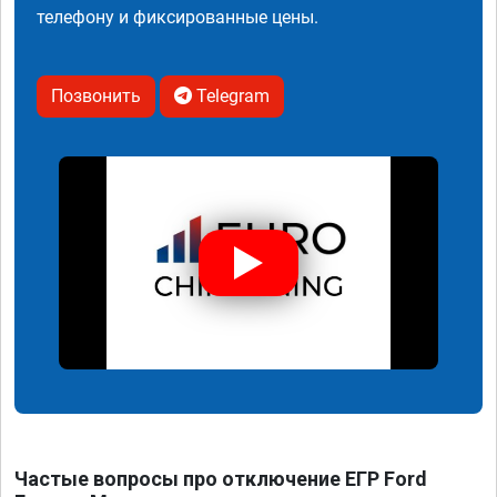
телефону и фиксированные цены.
Позвонить
Telegram
Частые вопросы про отключение ЕГР Ford