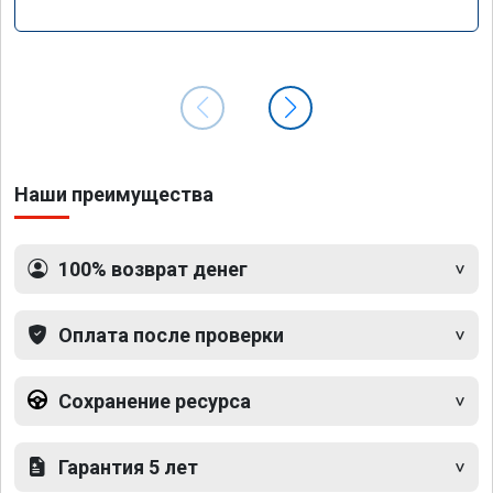
Наши преимущества
100% возврат денег
Оплата после проверки
Сохранение ресурса
Гарантия 5 лет