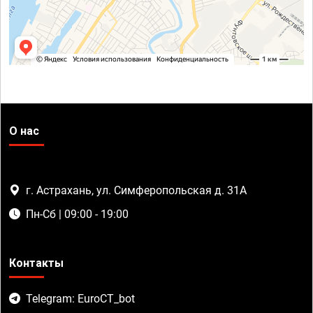
О нас
г. Астрахань, ул. Симферопольская д. 31А
Пн-Сб | 09:00 - 19:00
Контакты
Telegram: EuroCT_bot