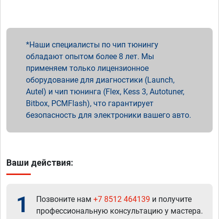
Наши специалисты по чип тюнингу
обладают опытом более 8 лет. Мы
применяем только лицензионное
оборудование для диагностики (Launch,
Autel) и чип тюнинга (Flex, Kess 3, Autotuner,
Bitbox, PCMFlash), что гарантирует
безопасность для электроники вашего авто.
Ваши действия:
1
Позвоните нам
+7 8512 464139
и получите
профессиональную консультацию у мастера.