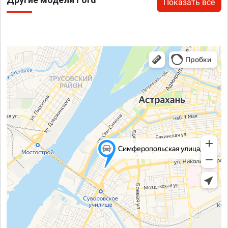
Показать все