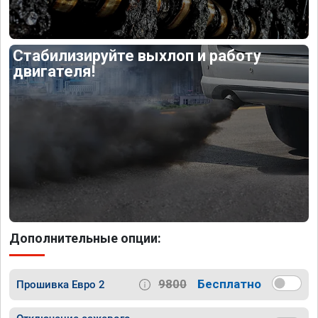
Стабилизируйте выхлоп и работу
двигателя!
Дополнительные опции:
9800
Бесплатно
Прошивка Евро 2