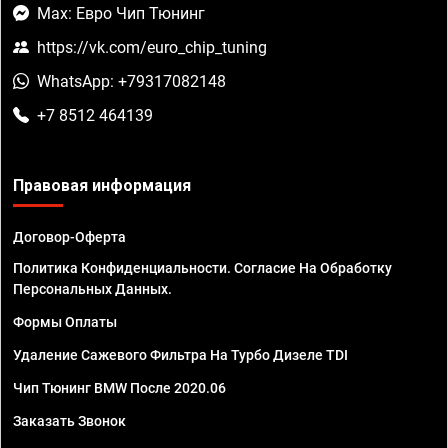
Max: Евро Чип Тюнинг
https://vk.com/euro_chip_tuning
WhatsApp: +79317082148
+7 8512 464139
Правовая информация
Договор-Оферта
Политика Конфиденциальности. Согласие На Обработку
Персональных Данных.
Формы Оплаты
Удаление Сажевого Фильтра На Турбо Дизеле TDI
Чип Тюнинг BMW После 2020.06
Заказать Звонок