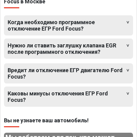
Focus в Москве
Когда необходимо программное
отключение ЕГР Ford Focus?
Нужно ли ставить заглушку клапана EGR
после программного отключения?
Вредит ли отключение ЕГР двигателю Ford
Focus?
Каковы минусы отключения ЕГР Ford
Focus?
Вы не узнаете ваш автомобиль!