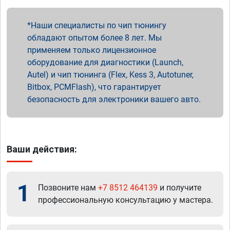
Наши специалисты по чип тюнингу
обладают опытом более 8 лет. Мы
применяем только лицензионное
оборудование для диагностики (Launch,
Autel) и чип тюнинга (Flex, Kess 3, Autotuner,
Bitbox, PCMFlash), что гарантирует
безопасность для электроники вашего авто.
Ваши действия:
1
Позвоните нам
+7 8512 464139
и получите
профессиональную консультацию у мастера.