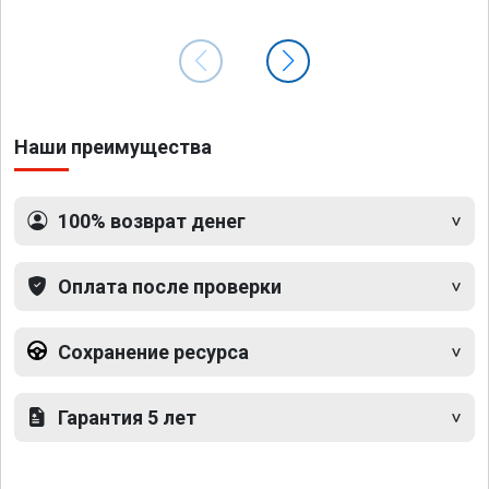
Наши преимущества
100% возврат денег
Оплата после проверки
Сохранение ресурса
Гарантия 5 лет