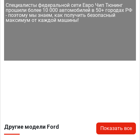
Специалисты федеральной сети Евро Чип Тюнинг
прошили более 10 000 автомобилей в 50+ городах РФ
- поэтому мы знаем, как получить безопасный
максимум от каждой машины!
Другие модели Ford
Показать все