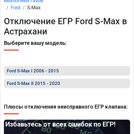
выхлопных газов
Ford
S-Max
Отключение ЕГР Ford S-Max в
Астрахани
Выберите вашу модель:
Ford S-Max I 2006 - 2015
Ford S-Max II 2015 - 2020
Плюсы отключения неисправного ЕГР клапана:
Избавьтесь от всех ошибок по ЕГР!