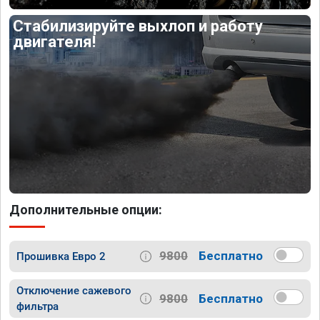
Стабилизируйте выхлоп и работу
двигателя!
Дополнительные опции:
9800
Бесплатно
Прошивка Евро 2
Отключение сажевого
9800
Бесплатно
фильтра