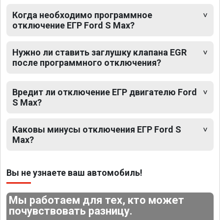
Когда необходимо программное
отключение ЕГР Ford S Max?
Нужно ли ставить заглушку клапана EGR
после программного отключения?
Вредит ли отключение ЕГР двигателю Ford
S Max?
Каковы минусы отключения ЕГР Ford S
Max?
Вы не узнаете ваш автомобиль!
Мы работаем для тех, кто может
почувствовать разницу.