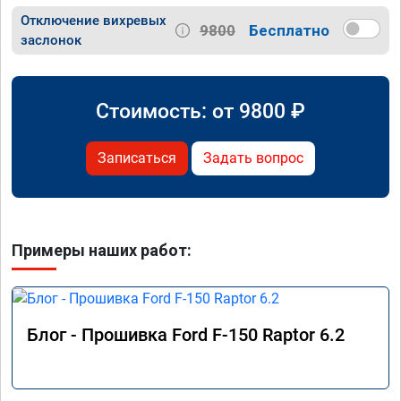
Отключение вихревых
9800
Бесплатно
заслонок
Стоимость: от
9800
₽
Записаться
Задать вопрос
Примеры наших работ:
Блог - Прошивка Ford F-150 Raptor 6.2