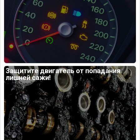
Защитите двигатель от попадания
лишней сажи!