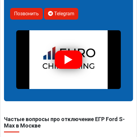
Позвонить
Telegram
Частые вопросы про отключение ЕГР Ford S-
Max в Москве