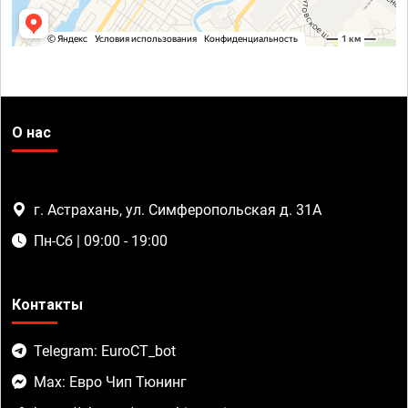
О нас
г. Астрахань, ул. Симферопольская д. 31А
Пн-Сб | 09:00 - 19:00
Контакты
Telegram: EuroCT_bot
Max: Евро Чип Тюнинг