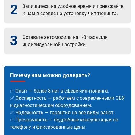
2
Запишитесь на удобное время и приезжайте
к нам в сервис на установку чип тюнинга.
3
Оставьте автомобиль на 1-3 часа для
индивидуальной настройки.
Почему нам можно доверять?
✅ Опыт — более 8 лет в сфере чип-тюнинга.
✅ Экспертность — работаем с современными ЭБУ
и диагностическим оборудованием.
✅ Надежность — гарантия на все виды работ.
✅ Прозрачность — подробные консультации по
телефону и фиксированные цены.