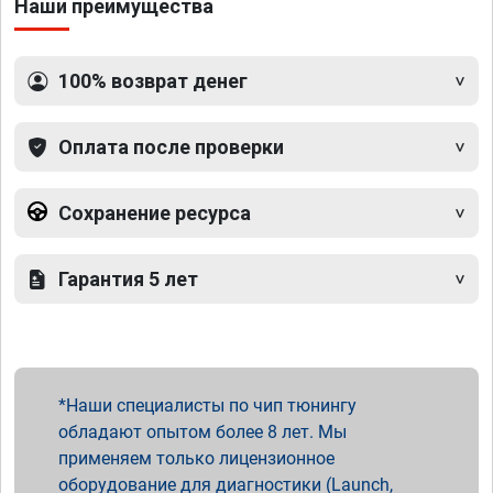
Наши преимущества
100% возврат денег
Оплата после проверки
Сохранение ресурса
Гарантия 5 лет
Наши специалисты по чип тюнингу
обладают опытом более 8 лет. Мы
применяем только лицензионное
оборудование для диагностики (Launch,