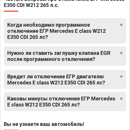
E350 CDI W212 265 л.с.
Когда необходимо программное
отключение ЕГР Mercedes E class W212
E350 CDI 265 лс?
Нужно ли ставить заглушку клапана EGR
после программного отключения?
Вредит ли отключение ЕГР двигателю
Mercedes E class W212 E350 CDI 265 лс?
Каковы минусы отключения ЕГР Mercedes
E class W212 E350 CDI 265 лс?
Вы не узнаете ваш автомобиль!