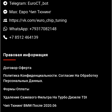
Telegram: EuroCT_bot
Max: Евро Чип Тюнинг
https://vk.com/euro_chip_tuning
WhatsApp: +79317082148
+7 8512 464139
Правовая информация
Договор-Оферта
Политика Конфиденциальности. Согласие На Обработку
Персональных Данных.
Формы Оплаты
Удаление Сажевого Фильтра На Турбо Дизеле TDI
Чип Тюнинг BMW После 2020.06