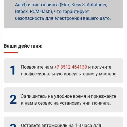
Autel) и чип тюнинга (Flex, Kess 3, Autotuner,
Bitbox, PCMFlash), что гарантирует
безопасность для электроники вашего авто.
Ваши действия:
1
Позвоните нам
+7 8512 464139
и получите
профессиональную консультацию у мастера.
2
Запишитесь на удобное время и приезжайте
к нам в сервис на установку чип тюнинга.
Оставьте автомобиль на 1-3 часа для