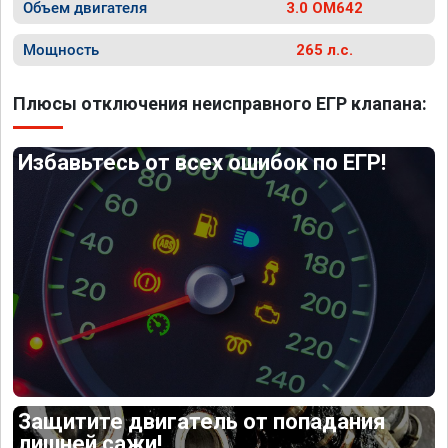
Объем двигателя
3.0 OM642
Мощность
265 л.с.
Плюсы отключения неисправного ЕГР клапана:
Избавьтесь от всех ошибок по ЕГР!
Защитите двигатель от попадания
лишней сажи!