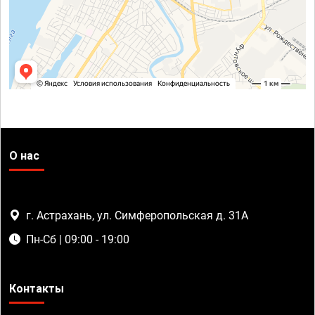
О нас
г. Астрахань, ул. Симферопольская д. 31А
Пн-Сб | 09:00 - 19:00
Контакты