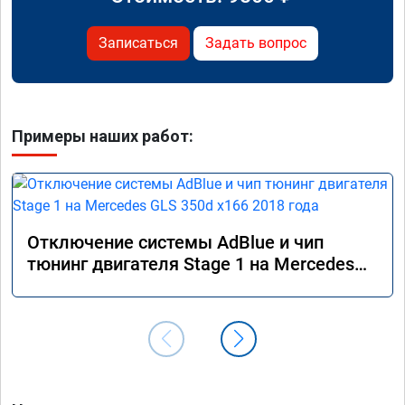
Записаться
Задать вопрос
Примеры наших работ:
Отключение системы AdBlue и чип
тюнинг двигателя Stage 1 на Mercedes
GLS 350d x166 2018 года