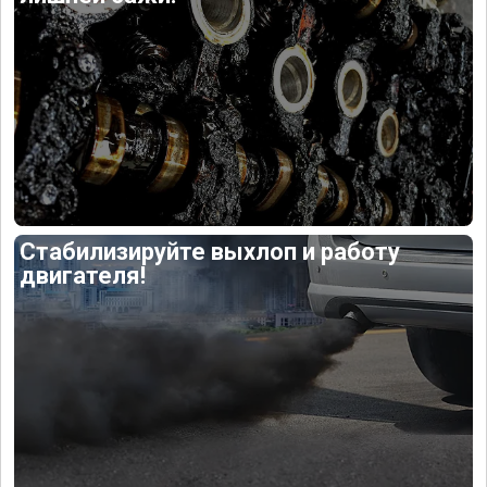
Стабилизируйте выхлоп и работу
двигателя!