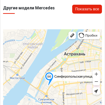
Другие модели Mercedes
Показать все