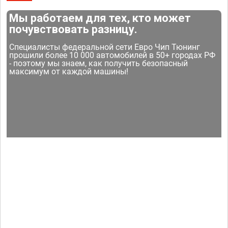
Мы работаем для тех, кто может
почувствовать разницу.
Специалисты федеральной сети Евро Чип Тюнинг
прошили более 10 000 автомобилей в 50+ городах РФ
- поэтому мы знаем, как получить безопасный
максимум от каждой машины!