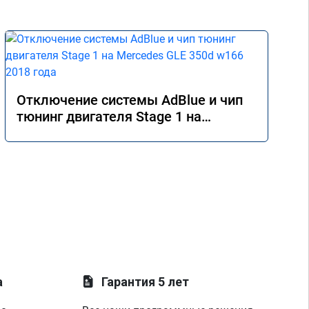
Отключение системы AdBlue и чип
тюнинг двигателя Stage 1 на
Mercedes GLE 350d w166 2018 года
а
Гарантия 5 лет