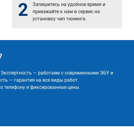
2
Запишитесь на удобное время и
приезжайте к нам в сервис на
установку чип тюнинга.
?
✅ Экспертность — работаем с современными ЭБУ и
ть — гарантия на все виды работ.
о телефону и фиксированные цены.