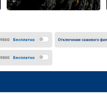
9800
Бесплатно
Отключение сажевого фил
9800
Бесплатно