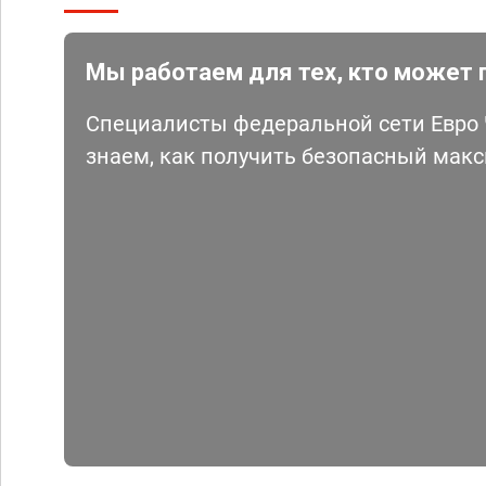
Мы работаем для тех, кто может 
Специалисты федеральной сети Евро Ч
знаем, как получить безопасный мак