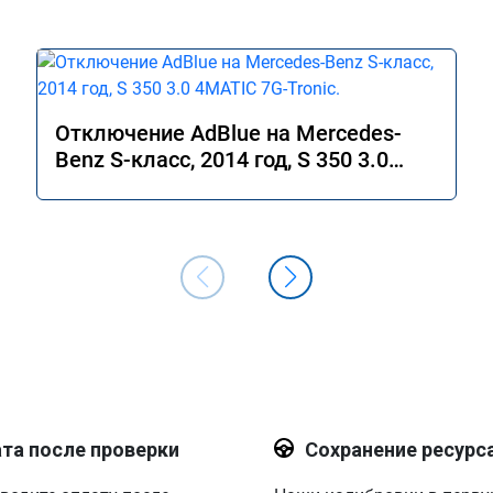
Отключение AdBlue на Mercedes-
Benz S-класс, 2014 год, S 350 3.0
4MATIC 7G-Tronic.
та после проверки
Сохранение ресурс