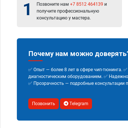
1
Позвоните нам
+7 8512 464139
и
получите профессиональную
консультацию у мастера.
Почему нам можно доверять
✅ Опыт — более 8 лет в сфере чип-тюнинга. 
диагностическим оборудованием. ✅ Надежнос
✅ Прозрачность — подробные консультации п
Позвонить
Telegram