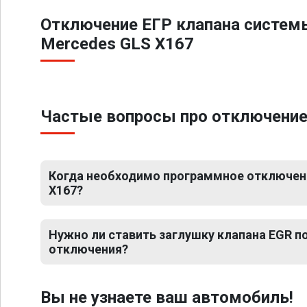
Отключение ЕГР клапана систем
Mercedes GLS X167
Частые вопросы про отключение
Когда необходимо программное отключен
X167?
Нужно ли ставить заглушку клапана EGR 
отключения?
Вы не узнаете ваш автомобиль!