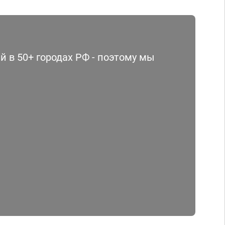
 в 50+ городах РФ - поэтому мы