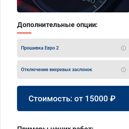
Дополнительные опции:
Прошивка Евро 2
Отключение вихревых заслонок
Стоимость: от
15000
₽