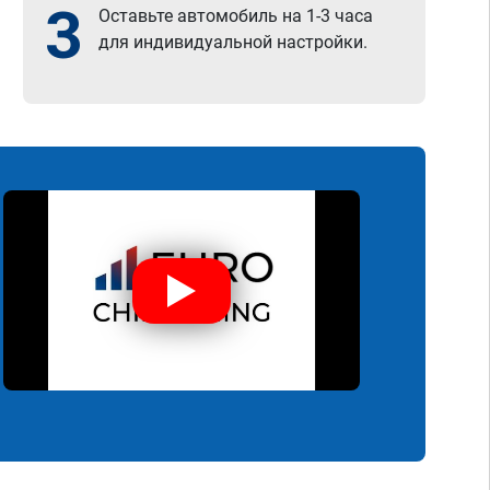
3
Оставьте автомобиль на 1-3 часа
для индивидуальной настройки.