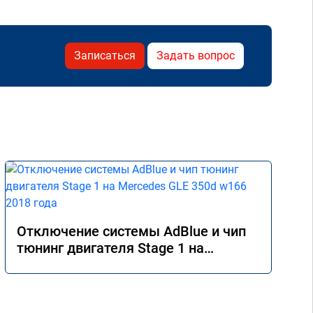
Записаться
Задать вопрос
Отключение системы AdBlue и чип
тюнинг двигателя Stage 1 на
Mercedes GLE 350d w166 2018 года