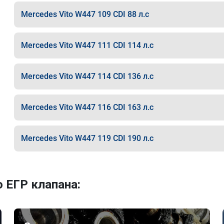
Mercedes Vito W447 109 CDI 88 л.с
Mercedes Vito W447 111 CDI 114 л.с
Mercedes Vito W447 114 CDI 136 л.с
Mercedes Vito W447 116 CDI 163 л.с
Mercedes Vito W447 119 CDI 190 л.с
 ЕГР клапана: