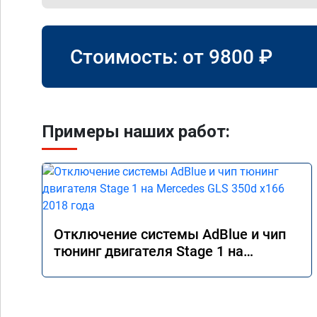
Стоимость: от
9800
₽
Примеры наших работ:
Отключение системы AdBlue и чип
тюнинг двигателя Stage 1 на
Mercedes GLS 350d x166 2018 года