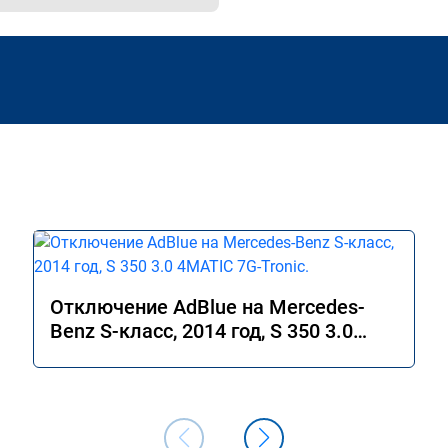
Отключение AdBlue на Mercedes-
Benz S-класс, 2014 год, S 350 3.0
4MATIC 7G-Tronic.