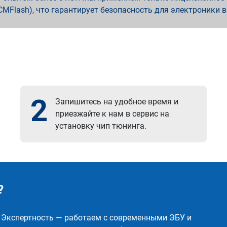
x, PCMFlash), что гарантирует безопасность для электроники 
2
Запишитесь на удобное время и
приезжайте к нам в сервис на
установку чип тюнинга.
?
✅ Экспертность — работаем с современными ЭБУ и