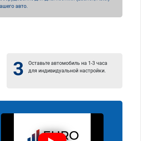
вашего авто.
3
Оставьте автомобиль на 1-3 часа
для индивидуальной настройки.