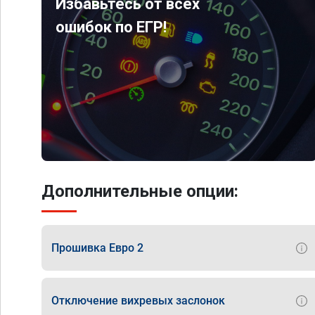
Избавьтесь от всех
ошибок по ЕГР!
Дополнительные опции:
Прошивка Евро 2
Отключение вихревых заслонок