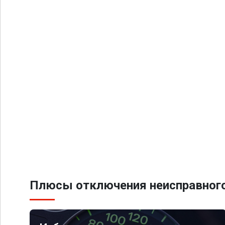
Плюсы отключения неисправного