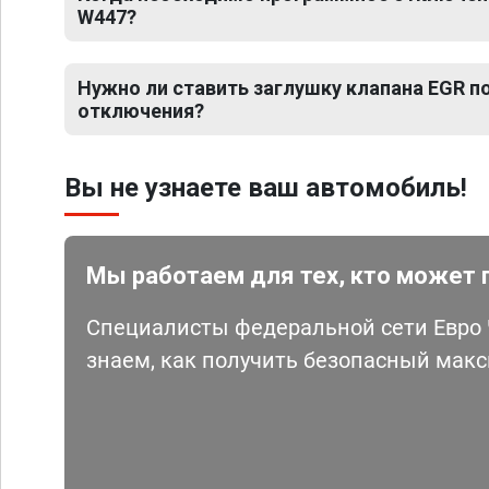
W447?
Нужно ли ставить заглушку клапана EGR 
отключения?
Вы не узнаете ваш автомобиль!
Мы работаем для тех, кто может 
Специалисты федеральной сети Евро Ч
знаем, как получить безопасный мак