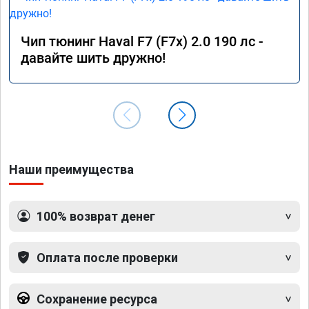
Чип тюнинг Haval F7 (F7x) 2.0 190 лс -
давайте шить дружно!
Наши преимущества
100% возврат денег
Оплата после проверки
Сохранение ресурса