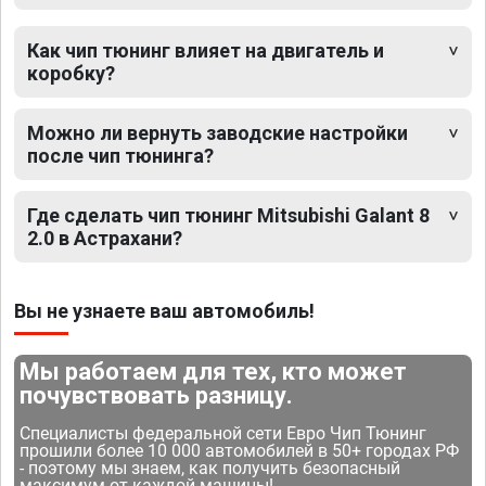
Как чип тюнинг влияет на двигатель и
коробку?
Можно ли вернуть заводские настройки
после чип тюнинга?
Где сделать чип тюнинг Mitsubishi Galant 8
2.0 в Астрахани?
Вы не узнаете ваш автомобиль!
Мы работаем для тех, кто может
почувствовать разницу.
Специалисты федеральной сети Евро Чип Тюнинг
прошили более 10 000 автомобилей в 50+ городах РФ
- поэтому мы знаем, как получить безопасный
максимум от каждой машины!