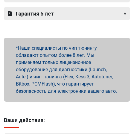
Гарантия 5 лет
Наши специалисты по чип тюнингу
обладают опытом более 8 лет. Мы
применяем только лицензионное
оборудование для диагностики (Launch,
Autel) и чип тюнинга (Flex, Kess 3, Autotuner,
Bitbox, PCMFlash), что гарантирует
безопасность для электроники вашего авто.
Ваши действия: