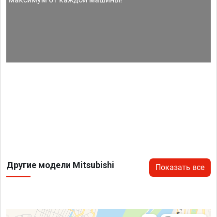
Другие модели Mitsubishi
Показать все