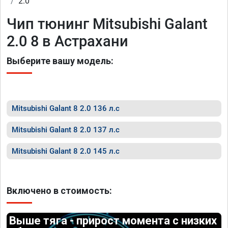
2.0
Чип тюнинг Mitsubishi Galant
2.0 8 в Астрахани
Выберите вашу модель:
Mitsubishi Galant 8 2.0 136 л.с
Mitsubishi Galant 8 2.0 137 л.с
Mitsubishi Galant 8 2.0 145 л.с
Включено в стоимость:
Выше тяга - прирост момента с низких