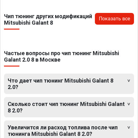
Чип тюнинг других модификаций
Показать все
Mitsubishi Galant 8
Частые вопросы про чип тюнинг Mitsubishi
Galant 2.0 8 в Москве
Что дает чип тюнинг Mitsubishi Galant 8
2.0?
Сколько стоит чип тюнинг Mitsubishi Galant
8 2.0?
Увеличится ли расход топлива после чип
тюнинга Mitsubishi Galant 8 2.0?