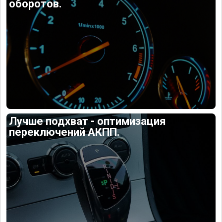
оборотов.
Лучше подхват - оптимизация
переключений АКПП.