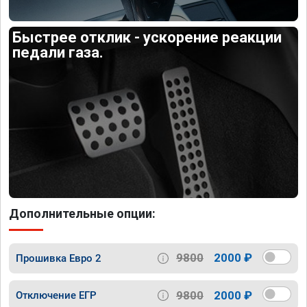
Быстрее отклик - ускорение реакции
педали газа.
Дополнительные опции:
9800
2000 ₽
Прошивка Евро 2
9800
2000 ₽
Отключение ЕГР