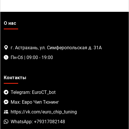
О нас
г. Астрахань, ул. Симферопольская д. 31А
Пн-Сб | 09:00 - 19:00
Контакты
Telegram: EuroCT_bot
Max: Евро Чип Тюнинг
https://vk.com/euro_chip_tuning
WhatsApp: +79317082148