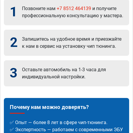
1
Позвоните нам
+7 8512 464139
и получите
профессиональную консультацию у мастера.
2
Запишитесь на удобное время и приезжайте
к нам в сервис на установку чип тюнинга.
3
Оставьте автомобиль на 1-3 часа для
индивидуальной настройки.
Почему нам можно доверять?
✅ Опыт — более 8 лет в сфере чип-тюнинга.
✅ Экспертность — работаем с современными ЭБУ