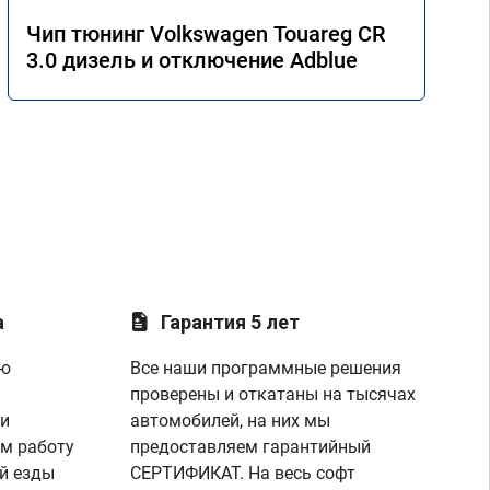
Чип тюнинг Volkswagen Touareg CR
3.0 дизель и отключение Adblue
а
Гарантия 5 лет
ую
Все наши программные решения
проверены и откатаны на тысячах
 и
автомобилей, на них мы
м работу
предоставляем гарантийный
й езды
СЕРТИФИКАТ. На весь софт