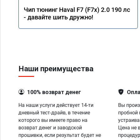
Чип тюнинг Haval F7 (F7x) 2.0 190 лс
- давайте шить дружно!
Наши преимущества
100% возврат денег
Опла
На наши услуги действует 14-ти
Вы произ
дневный тест-драйв, в течение
пробной 
которого вы имеете право на
устраива
возврат денег и заводской
Цена не 
прошивки, если результат будет не
процедур