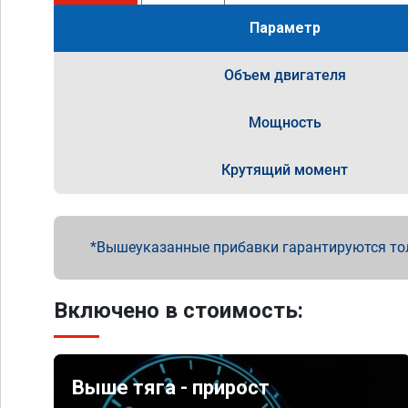
Параметр
Объем двигателя
Мощность
Крутящий момент
Вышеуказанные прибавки гарантируются то
Включено в стоимость:
Выше тяга - прирост