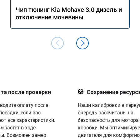
Чип тюнинг Kia Mohave 3.0 дизель и
отключение мочевины
та после проверки
Сохранение ресурс
водите оплату после
Наши калибровки в перв
поездки, если вас
очередь рассчитаны на
ют все характеристики.
безопасность для мотора
вырастет в ходе
коробки. Мы оптимизируе
ы. Возможен замер
двигателя для комфортно