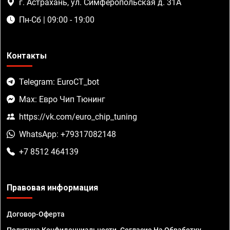
г. Астрахань, ул. Симферопольская д. 31А
Пн-Сб | 09:00 - 19:00
Контакты
Telegram: EuroCT_bot
Max: Евро Чип Тюнинг
https://vk.com/euro_chip_tuning
WhatsApp: +79317082148
+7 8512 464139
Правовая информация
Договор-Оферта