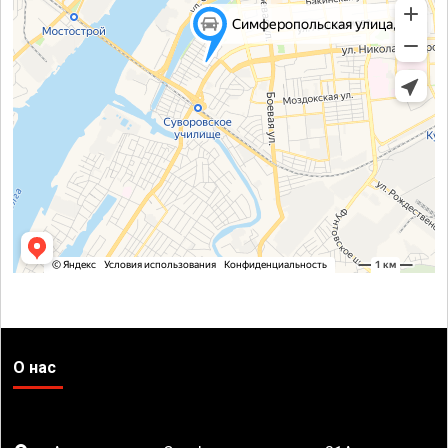
О нас