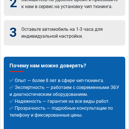
2
к нам в сервис на установку чип тюнинга.
3
Оставьте автомобиль на 1-3 часа для
индивидуальной настройки.
Почему нам можно доверять?
✅ Опыт — более 8 лет в сфере чип-тюнинга.
✅ Экспертность — работаем с современными ЭБУ
и диагностическим оборудованием.
✅ Надежность — гарантия на все виды работ.
✅ Прозрачность — подробные консультации по
телефону и фиксированные цены.