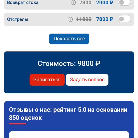
7800
2000 ₽
Возврат стока
11800
7800 ₽
Отстрелы
Показать все
Стоимость:
9800
₽
Записаться
Задать вопрос
Отзывы о нас: рейтинг 5.0 на основании
850 оценок