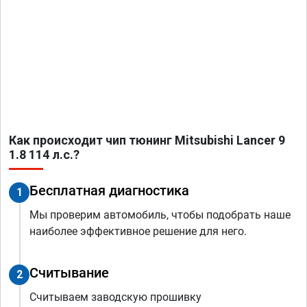
Как происходит чип тюнинг Mitsubishi Lancer 9
1.8 114 л.с.?
Бесплатная диагностика
1
Мы проверим автомобиль, чтобы подобрать наше
наиболее эффективное решение для него.
Считывание
2
Считываем заводскую прошивку