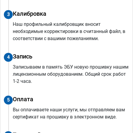
Калибровка
3
Наш профильный калибровщик вносит
необходимые корректировки в считанный файл, в
соответствии с вашими пожеланиями.
Запись
4
Записываем в память ЭБУ новую прошивку нашим
лицензионным оборудованием. Общий срок работ
1-2 часа.
Оплата
5
Вы оплачиваете наши услуги, мы отправляем вам
сертификат на прошивку в электронном виде.