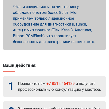
Наши специалисты по чип тюнингу
обладают опытом более 8 лет. Мы
применяем только лицензионное
оборудование для диагностики (Launch,
Autel) и чип тюнинга (Flex, Kess 3, Autotuner,
Bitbox, PCMFlash), что гарантирует
безопасность для электроники вашего авто.
Ваши действия:
1
Позвоните нам
+7 8512 464139
и получите
профессиональную консультацию у мастера.
Запишитесь на удобное время и приезжайте