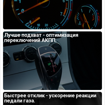
Лучше подхват - оптимизация
переключений АКПП.
Быстрее отклик - ускорение реакции
педали газа.