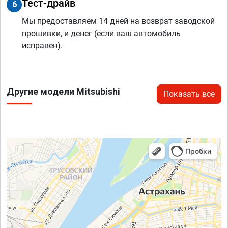
Тест-драйв
6
Мы предоставляем 14 дней на возврат заводской
прошивки, и денег (если ваш автомобиль
исправен).
Другие модели Mitsubishi
Показать все