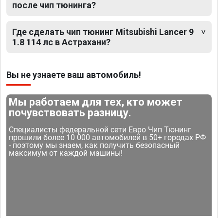
после чип тюнинга?
Где сделать чип тюнинг Mitsubishi Lancer 9
1.8 114 лс в Астрахани?
Вы не узнаете ваш автомобиль!
Мы работаем для тех, кто может
почувствовать разницу.
Специалисты федеральной сети Евро Чип Тюнинг
прошили более 10 000 автомобилей в 50+ городах РФ
- поэтому мы знаем, как получить безопасный
максимум от каждой машины!