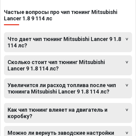
Частые вопросы про чип тюнинг Mitsubishi
Lancer 1.8 9 114 лс
Что дает чип тюнинг Mitsubishi Lancer 9 1.8
114 лс?
Сколько стоит чип тюнинг Mitsubishi
Lancer 9 1.8 114 лс?
Увеличится ли расход топлива после чип
тюнинга Mitsubishi Lancer 9 1.8 114 лс?
Как чип тюнинг влияет на двигатель и
коробку?
Можно ли вернуть заводские настройки