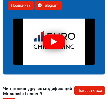
Позвонить
Telegram
Чип тюнинг других модификаций
Показать все
Mitsubishi Lancer 9