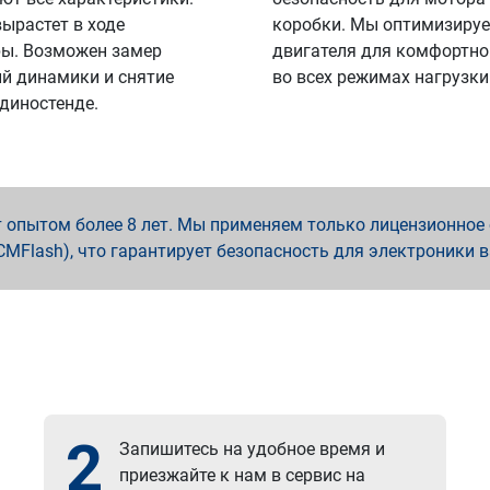
вырастет в ходе
коробки. Мы оптимизируе
ы. Возможен замер
двигателя для комфортно
й динамики и снятие
во всех режимах нагрузки
 диностенде.
опытом более 8 лет. Мы применяем только лицензионное о
x, PCMFlash), что гарантирует безопасность для электроники 
2
Запишитесь на удобное время и
приезжайте к нам в сервис на