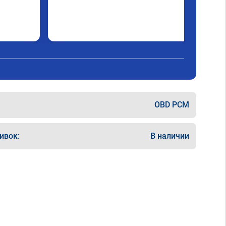
OBD PCM
ивок:
В наличии