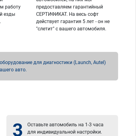
м работу
предоставляем гарантийный
й езды
СЕРТИФИКАТ. На весь софт
.
действует гарантия 5 лет - он не
"слетит" с вашего автомобиля.
борудование для диагностики (Launch, Autel)
вашего авто.
3
Оставьте автомобиль на 1-3 часа
для индивидуальной настройки.