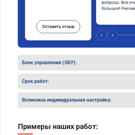
вопросы. Все оч
большое! Реком
Оставить отзыв
‹
›
Блок управления (ЭБУ):
Срок работ:
Возможна индивидуальная настройка:
Примеры наших работ: