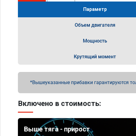
Параметр
Объем двигателя
Мощность
Крутящий момент
Вышеуказанные прибавки гарантируются то
Включено в стоимость:
Выше тяга - прирост