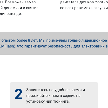
ы. Возможен замер
двигателя для комфортно
й динамики и снятие
во всех режимах нагрузки
 диностенде.
опытом более 8 лет. Мы применяем только лицензионное о
x, PCMFlash), что гарантирует безопасность для электроники 
2
Запишитесь на удобное время и
приезжайте к нам в сервис на
установку чип тюнинга.