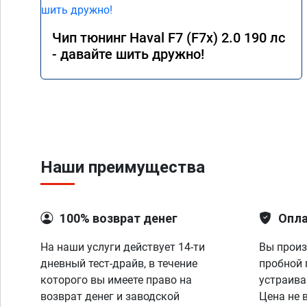
Чип тюнинг Haval F7 (F7x) 2.0 190 лс
- давайте шить дружно!
Наши преимущества
100% возврат денег
Опла
На наши услуги действует 14-ти
Вы произ
дневный тест-драйв, в течение
пробной 
которого вы имеете право на
устраива
возврат денег и заводской
Цена не 