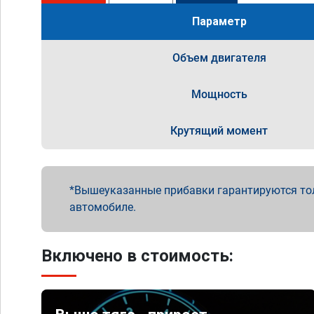
Параметр
Объем двигателя
Мощность
Крутящий момент
Вышеуказанные прибавки гарантируются то
автомобиле.
Включено в стоимость: