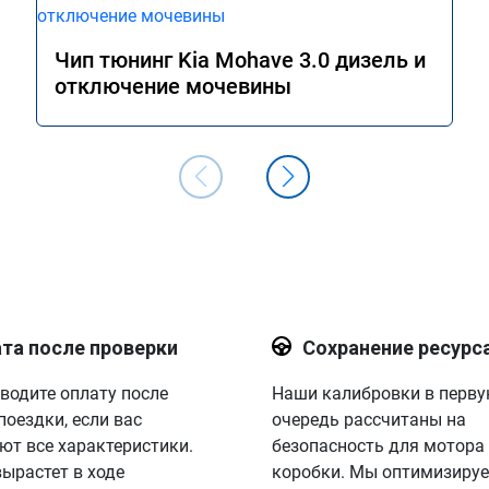
Чип тюнинг Kia Mohave 3.0 дизель и
отключение мочевины
та после проверки
Сохранение ресурс
водите оплату после
Наши калибровки в перв
поездки, если вас
очередь рассчитаны на
ют все характеристики.
безопасность для мотора
вырастет в ходе
коробки. Мы оптимизируе