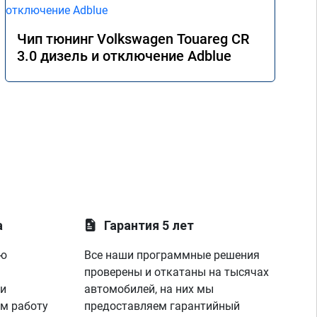
Чип тюнинг Volkswagen Touareg CR
3.0 дизель и отключение Adblue
а
Гарантия 5 лет
ую
Все наши программные решения
проверены и откатаны на тысячах
 и
автомобилей, на них мы
м работу
предоставляем гарантийный